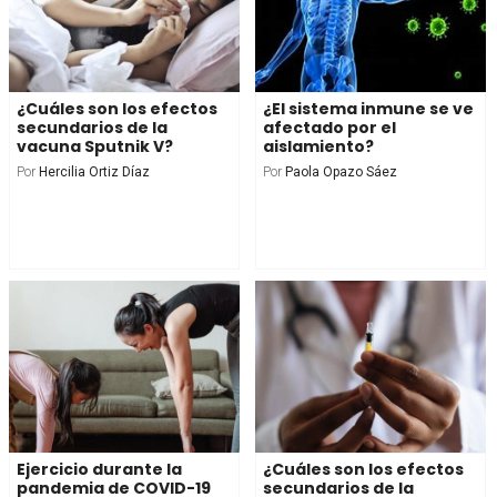
¿Cuáles son los efectos
¿El sistema inmune se ve
secundarios de la
afectado por el
vacuna Sputnik V?
aislamiento?
Por
Hercilia Ortiz Díaz
Por
Paola Opazo Sáez
Ejercicio durante la
¿Cuáles son los efectos
pandemia de COVID-19
secundarios de la