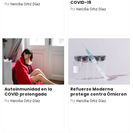
COVID-19
Por
Hercilia Ortiz Díaz
Por
Hercilia Ortiz Díaz
Autoinmunidad en la
Refuerzo Moderna
COVID prolongada
protege contra Ómicron
Por
Hercilia Ortiz Díaz
Por
Hercilia Ortiz Díaz