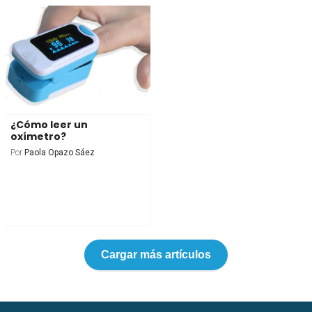
¿Cómo leer un
oxímetro?
Por
Paola Opazo Sáez
Cargar más artículos