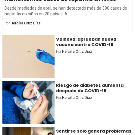
Desde mediados de abril, se han detectado más de 300 casos de
hepatitis en niños en 20 países. A...
Por
Hercilia Ortiz Díaz
Valneva: aprueban nueva
vacuna contra COVID-19
Por
Hercilia Ortiz Díaz
Riesgo de diabetes aumenta
después de COVID-19
Por
Hercilia Ortiz Díaz
Sentirse solo genera problemas