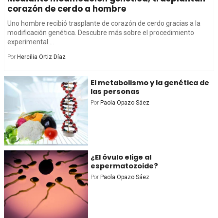
corazón de cerdo a hombre
Uno hombre recibió trasplante de corazón de cerdo gracias a la
modificación genética. Descubre más sobre el procedimiento
experimental....
Por
Hercilia Ortiz Díaz
El metabolismo y la genética de
las personas
Por
Paola Opazo Sáez
¿El óvulo elige al
espermatozoide?
Por
Paola Opazo Sáez