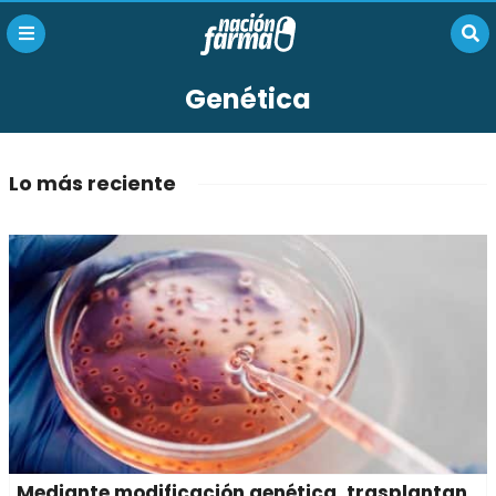
Genética
Lo más reciente
Mediante modificación genética, trasplantan