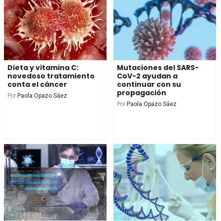
Dieta y vitamina C:
Mutaciones del SARS-
novedoso tratamiento
CoV-2 ayudan a
conta el cáncer
continuar con su
propagación
Por
Paola Opazo Sáez
Por
Paola Opazo Sáez