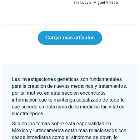
Por
Lucy E. Miguel Villeda
Cargar más artículos
Las investigaciones genéticas son fundamentales
para la creación de nuevas medicinas y tratamientos,
por tal motivo, en esta sección encontrarás
información que te mantenga actualizado de todo lo
que sucede en esta rama de la medicina tan vital en
nuestra época.
Si bien los temas sobre esta especialidad en
México y Latinoamérica están más relacionados con
casos inmediatos como el síndrome de down, lo