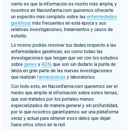
cierto es que la información es mucho más amplia, y
nosotros en Nacionfarma.com queremos ofrecerte
un espectro más completo sobre las
enfermedades
genéticas
más frecuentes en esta época y sus
relativas investigaciones, tratamientos y casos de
estudio.
Lo mismo podrás resolver tus dudas respecto a las
enfermedades genéticas, así como todas las
investigaciones que tengan que ver con los estudios
sobre
genes
y
ADN
, que son sin dudarlo la punta de
lanza en gran parte de las nuevas investigaciones
que realizan
farmacéuticas
y laboratorios.
Con todo esto, en Nacionfarma.com queremos ser el
medio que amplíe la información sobre estos temas,
que son tratados por los portales menos
especializados de manera general y sin profundidad,
por lo que nosotros garantizamos ser una plataforma
veraz y actual para obtener esos datos que dejan
fuera otros sitios en la red.