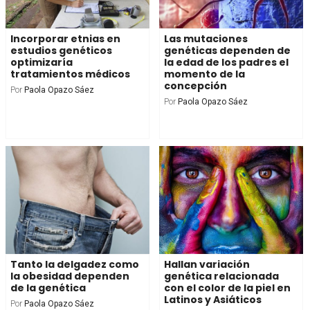
Incorporar etnias en
Las mutaciones
estudios genéticos
genéticas dependen de
optimizaría
la edad de los padres el
tratamientos médicos
momento de la
concepción
Por
Paola Opazo Sáez
Por
Paola Opazo Sáez
Tanto la delgadez como
Hallan variación
la obesidad dependen
genética relacionada
de la genética
con el color de la piel en
Latinos y Asiáticos
Por
Paola Opazo Sáez