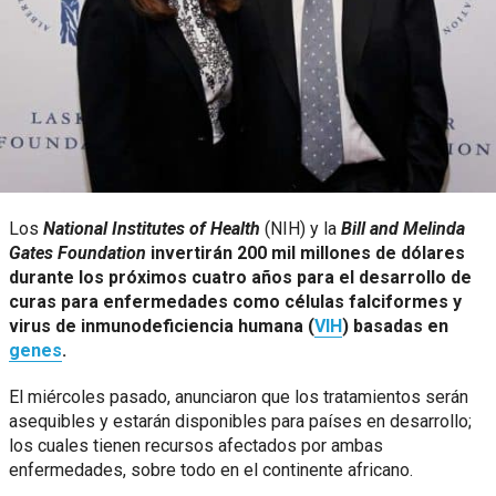
Los
National Institutes of Health
(NIH) y la
Bill and Melinda
Gates Foundation
invertirán 200 mil millones de dólares
durante los próximos cuatro años para el desarrollo de
curas para enfermedades como células falciformes y
virus de inmunodeficiencia humana (
VIH
) basadas en
genes
.
El miércoles pasado, anunciaron que los tratamientos serán
asequibles y estarán disponibles para países en desarrollo;
los cuales tienen recursos afectados por ambas
enfermedades, sobre todo en el continente africano.