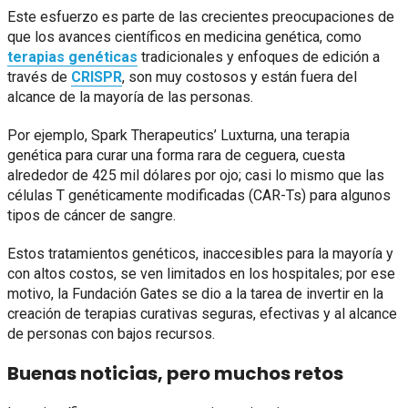
Este esfuerzo es parte de las crecientes preocupaciones de
que los avances científicos en medicina genética, como
terapias genéticas
tradicionales y enfoques de edición a
través de
CRISPR
, son muy costosos y están fuera del
alcance de la mayoría de las personas.
Por ejemplo, Spark Therapeutics’ Luxturna, una terapia
genética para curar una forma rara de ceguera, cuesta
alrededor de 425 mil dólares por ojo; casi lo mismo que las
células T genéticamente modificadas (CAR-Ts) para algunos
tipos de cáncer de sangre.
Estos tratamientos genéticos, inaccesibles para la mayoría y
con altos costos, se ven limitados en los hospitales; por ese
motivo, la Fundación Gates se dio a la tarea de invertir en la
creación de terapias curativas seguras, efectivas y al alcance
de personas con bajos recursos.
Buenas noticias, pero muchos retos