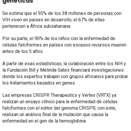
genéticas
Se estima que el 95% de los 38 millones de personas con
VIH viven en países en desarrollo; el 67% de ellas
pertenecen a África subsahariana.
Por su parte, el 90% de los niños con la enfermedad de
células falciformes en países con escasos recursos mueren
antes de los 5 años.
A partir de esas estadísticas, la colaboración entre los NIH y
la Fundación Bill y Melinda Gates financiará investigaciones
donde los expertos trabajen con grupos africanos para probar
los tratamientos basados en genes.
Las empresas CRISPR Therapeutics y Vertex (VRTX) ya
realizan un ensayo clínico para la enfermedad de células
falciformes con el editor del genoma CRISPR; con este,
realizan un análisis final de la mutación que causa la
enfermedad en el gen de la hemoglobina.