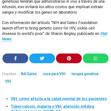
genéticas tendrán que administrarse in vivo a través de una
infusión; eso evitaría los altos costos que implican extraer
sangre y modificar los genes en laboratorio.
Con información del artículo “NIH and Gates Foundation
launch effort to bring genetic cures for HIV, sickle cell
disease to world’s poor” de Sharon Begley, publicado en
Stat
News
.
Etiquetas:
Bill Gates
cura para VIH
terapia genética
VIH
VIH: cómo afecta a la salud mental de los pacientes
Tuberculosis, malaria y VIH: atención médica