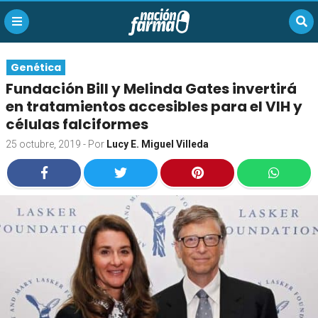
Genética
Fundación Bill y Melinda Gates invertirá
en tratamientos accesibles para el VIH y
células falciformes
25 octubre, 2019
- Por
Lucy E. Miguel Villeda