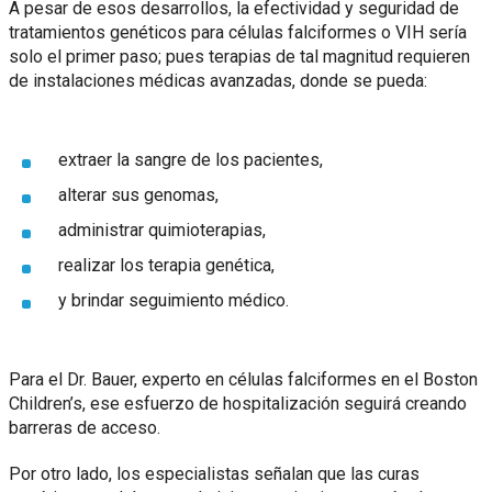
A pesar de esos desarrollos, la efectividad y seguridad de
tratamientos genéticos para células falciformes o VIH sería
solo el primer paso; pues terapias de tal magnitud requieren
de instalaciones médicas avanzadas, donde se pueda:
extraer la sangre de los pacientes,
alterar sus genomas,
administrar quimioterapias,
realizar los terapia genética,
y brindar seguimiento médico.
Para el Dr. Bauer, experto en células falciformes en el Boston
Children’s, ese esfuerzo de hospitalización seguirá creando
barreras de acceso.
Por otro lado, los especialistas señalan que las curas