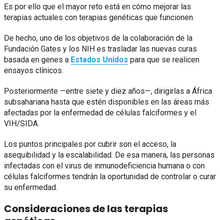
Es por ello que el mayor reto está en cómo mejorar las
terapias actuales con terapias genéticas que funcionen.
De hecho, uno de los objetivos de la colaboración de la
Fundación Gates y los NIH es trasladar las nuevas curas
basada en genes a
Estados Unidos
para que se realicen
ensayos clínicos.
Posteriormente —entre siete y diez años—, dirigirlas a África
subsahariana hasta que estén disponibles en las áreas más
afectadas por la enfermedad de células falciformes y el
VIH/SIDA.
Los puntos principales por cubrir son el acceso, la
asequibilidad y la escalabilidad. De esa manera, las personas
infectadas con el virus de inmunodeficiencia humana o con
células falciformes tendrán la oportunidad de controlar o curar
su enfermedad.
Consideraciones de las terapias