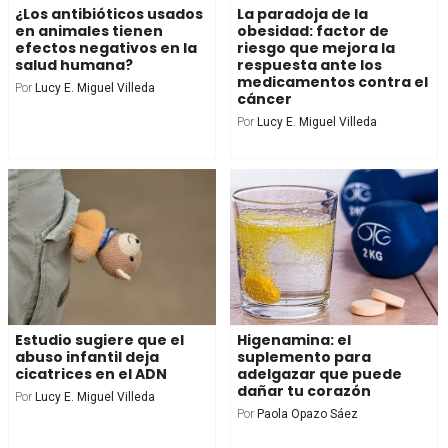
¿Los antibióticos usados
La paradoja de la
en animales tienen
obesidad: factor de
efectos negativos en la
riesgo que mejora la
salud humana?
respuesta ante los
medicamentos contra el
Por
Lucy E. Miguel Villeda
cáncer
Por
Lucy E. Miguel Villeda
Estudio sugiere que el
Higenamina: el
abuso infantil deja
suplemento para
cicatrices en el ADN
adelgazar que puede
dañar tu corazón
Por
Lucy E. Miguel Villeda
Por
Paola Opazo Sáez