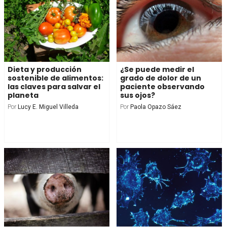
Dieta y producción
¿Se puede medir el
sostenible de alimentos:
grado de dolor de un
las claves para salvar el
paciente observando
planeta
sus ojos?
Por
Lucy E. Miguel Villeda
Por
Paola Opazo Sáez