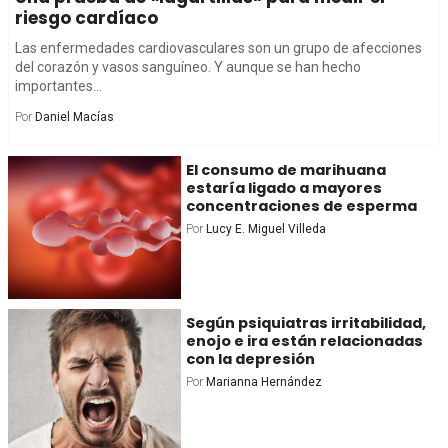
riesgo cardíaco
Las enfermedades cardiovasculares son un grupo de afecciones
del corazón y vasos sanguíneo. Y aunque se han hecho
importantes...
Por
Daniel Macías
El consumo de marihuana
estaría ligado a mayores
concentraciones de esperma
Por
Lucy E. Miguel Villeda
Según psiquiatras irritabilidad,
enojo e ira están relacionadas
con la depresión
Por
Marianna Hernández