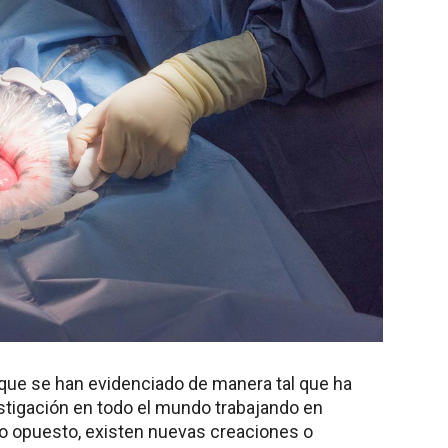
que se han evidenciado de manera tal que ha
stigación en todo el mundo trabajando en
so opuesto, existen nuevas creaciones o