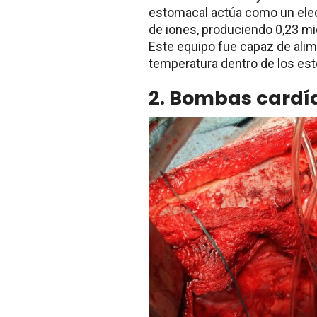
estomacal actúa como un electro
de iones, produciendo 0,23 mi
Este equipo fue capaz de alim
temperatura dentro de los est
2. Bombas cardí