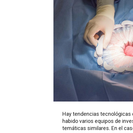
Hay tendencias tecnológicas 
habido varios equipos de inve
temáticas similares. En el ca