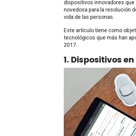
dispositivos innovadores que 
novedosa para la resolución 
vida de las personas.
Este artículo tiene como objet
tecnológicos que más han apo
2017.
1. Dispositivos e