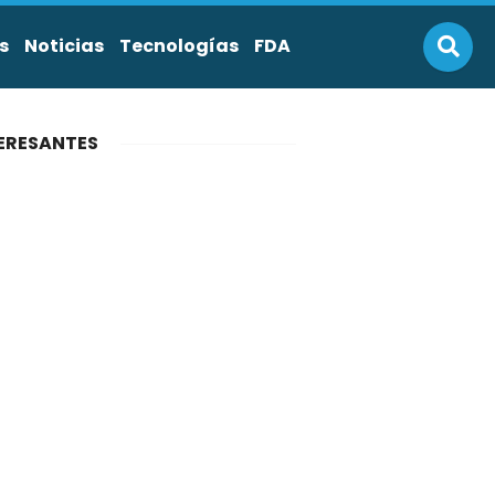
s
Noticias
Tecnologías
FDA
ERESANTES