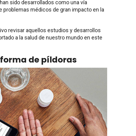
han sido desarrollados como una vía
de problemas médicos de gran impacto en la
ivo revisar aquellos estudios y desarrollos
rtado a la salud de nuestro mundo en este
n forma de píldoras