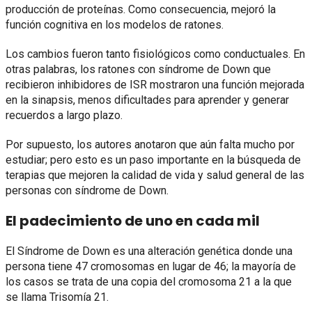
producción de proteínas. Como consecuencia, mejoró la
función cognitiva en los modelos de ratones.
Los cambios fueron tanto fisiológicos como conductuales. En
otras palabras, los ratones con síndrome de Down que
recibieron inhibidores de ISR mostraron una función mejorada
en la sinapsis, menos dificultades para aprender y generar
recuerdos a largo plazo.
Por supuesto, los autores anotaron que aún falta mucho por
estudiar; pero esto es un paso importante en la búsqueda de
terapias que mejoren la calidad de vida y salud general de las
personas con síndrome de Down.
El padecimiento de uno en cada mil
El Síndrome de Down es una alteración genética donde una
persona tiene 47 cromosomas en lugar de 46; la mayoría de
los casos se trata de una copia del cromosoma 21 a la que
se llama Trisomía 21.