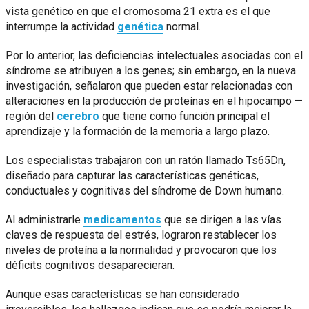
vista genético en que el cromosoma 21 extra es el que
interrumpe la actividad
genética
normal.
Por lo anterior, las deficiencias intelectuales asociadas con el
síndrome se atribuyen a los genes; sin embargo, en la nueva
investigación, señalaron que pueden estar relacionadas con
alteraciones en la producción de proteínas en el hipocampo —
región del
cerebro
que tiene como función principal el
aprendizaje y la formación de la memoria a largo plazo.
Los especialistas trabajaron con un ratón llamado Ts65Dn,
diseñado para capturar las características genéticas,
conductuales y cognitivas del síndrome de Down humano.
Al administrarle
medicamentos
que se dirigen a las vías
claves de respuesta del estrés, lograron restablecer los
niveles de proteína a la normalidad y provocaron que los
déficits cognitivos desaparecieran.
Aunque esas características se han considerado