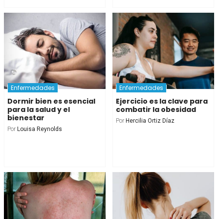
Enfermedades
Enfermedades
Dormir bien es esencial
Ejercicio es la clave para
para la salud y el
combatir la obesidad
bienestar
Por
Hercilia Ortiz Díaz
Por
Louisa Reynolds