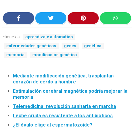
Etiquetas:
aprendizaje automático
enfermedades genéticas
genes
genética
memoria
modificación genética
Mediante modificación genética, trasplantan
corazón de cerdo a hombre
Estimulación cerebral magnética podría mejorar la
memoria
Telemedicina: revolución sanitaria en marcha
Leche cruda es resistente a los antibióticos
¿El óvulo elige al espermatozoide?