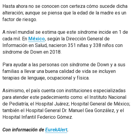
Hasta ahora no se conocen con certeza cómo sucede dicha
alteración; aunque se piensa que la edad de la madre es un
factor de riesgo.
A nivel mundial se estima que este síndrome incide en 1 de
cada mil. En
México
, según la Dirección General de
Información en Salud, nacieron 351 niñas y 338 niños con
síndrome de Down en 2018.
Para ayudar a las personas con síndrome de Down y a sus
familias a llevar una buena calidad de vida se incluyen
terapias de lenguaje, ocupacional y física.
Asimismo, el país cuenta con instituciones especializadas
para atender este padecimiento como: el Instituto Nacional
de Pediatría; el Hospital Juárez; Hospital General de México;
también el Hospital General Dr. Manuel Gea González, y el
Hospital Infantil Federico Gómez.
Con información de
EurekAlert
.