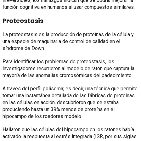
irreversibles, los hallazgos indican que se podría mejorar la
función cognitiva en humanos al usar compuestos similares.
Proteostasis
La proteostasis es la producción de proteínas de la célula y
una especie de maquinaria de control de calidad en el
síndrome de Down.
Para identificar los problemas de proteostasis, los
investigadores recurrieron al modelo de ratón que captura la
mayoría de las anomalías cromosómicas del padecimiento.
A través del perfil polisoma; es decir, una técnica que permite
tomar una instantánea detallada de las fábricas de proteínas
en las células en acción, descubrieron que se estaba
produciendo hasta un 39% menos de proteína en el
hipocampo de los roedores modelo.
Hallaron que las células del hipocampo en los ratones había
activado la respuesta al estrés integrada (ISR, por sus siglas