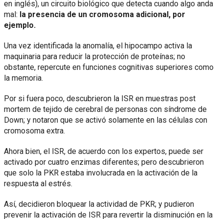
en inglés), un circuito biológico que detecta cuando algo anda
mal:
la presencia de un cromosoma adicional, por
ejemplo.
Una vez identificada la anomalía, el hipocampo activa la
maquinaria para reducir la protección de proteínas; no
obstante, repercute en funciones cognitivas superiores como
la memoria.
Por si fuera poco, descubrieron la ISR en muestras post
mortem de tejido de cerebral de personas con síndrome de
Down; y notaron que se activó solamente en las células con
cromosoma extra.
Ahora bien, el ISR, de acuerdo con los expertos, puede ser
activado por cuatro enzimas diferentes; pero descubrieron
que solo la PKR estaba involucrada en la activación de la
respuesta al estrés.
Así, decidieron bloquear la actividad de PKR; y pudieron
prevenir la activación de ISR para revertir la disminución en la