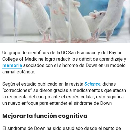
Un grupo de científicos de la UC San Francisco y del Baylor
College of Medicine logró reducir los déficit de aprendizaje y
memoria
asociados con el síndrome de Down en un modelo
animal estándar.
Según el estudio publicado en la revista
Science
, dichas
“correcciones” se dieron gracias a medicamentos que atacan
la respuesta del cuerpo ante el estrés celular; esto significa
un nuevo enfoque para entender el síndrome de Down.
Mejorar la función cognitiva
El síndrome de Down ha sido estudiado desde el punto de