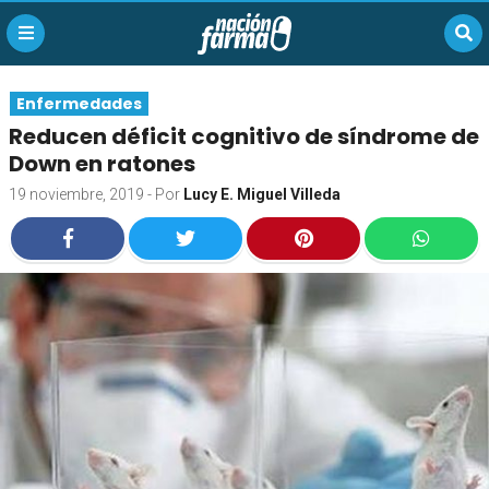
Enfermedades
Reducen déficit cognitivo de síndrome de
Down en ratones
19 noviembre, 2019
- Por
Lucy E. Miguel Villeda