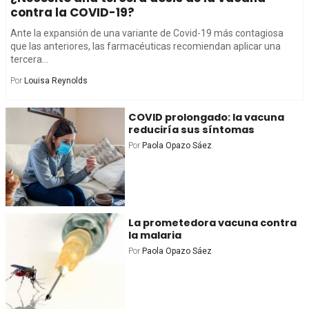
contra la COVID-19?
Ante la expansión de una variante de Covid-19 más contagiosa
que las anteriores, las farmacéuticas recomiendan aplicar una
tercera...
Por
Louisa Reynolds
COVID prolongado: la vacuna
reduciría sus síntomas
Por
Paola Opazo Sáez
La prometedora vacuna contra
la malaria
Por
Paola Opazo Sáez