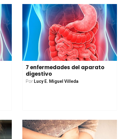
7 enfermedades del aparato
digestivo
Por
Lucy E. Miguel Villeda