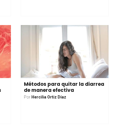
Métodos para quitar la diarrea
s
de manera efectiva
Por
Hercilia Ortiz Díaz