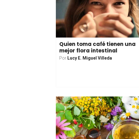
Quien toma café tienen una
mejor flora intestinal
Por
Lucy E. Miguel Villeda