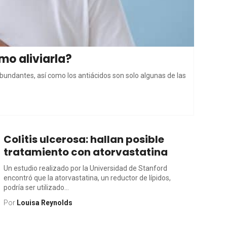
mo aliviarla?
abundantes, así como los antiácidos son solo algunas de las
Colitis ulcerosa: hallan posible
tratamiento con atorvastatina
Un estudio realizado por la Universidad de Stanford
encontró que la atorvastatina, un reductor de lípidos,
podría ser utilizado...
Por
Louisa Reynolds