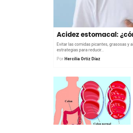
Acidez estomacal: ¿có
Evitar las comidas picantes, grasosas y 
estrategias para reducir...
Por
Hercilia Ortiz Díaz