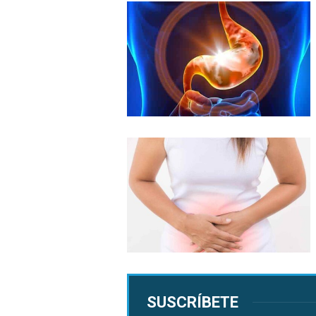
SUSCRÍBETE