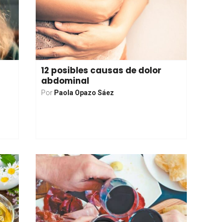
12 posibles causas de dolor
abdominal
Por
Paola Opazo Sáez