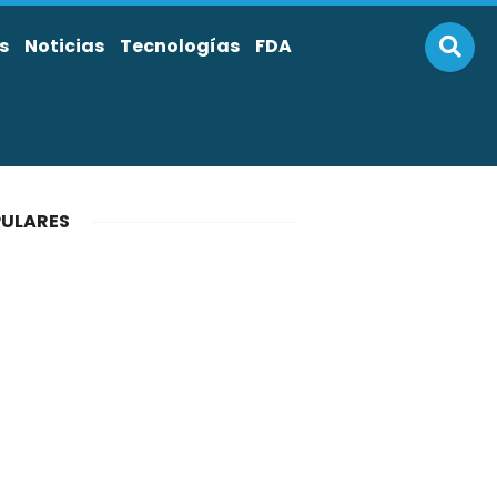
s
Noticias
Tecnologías
FDA
ULARES