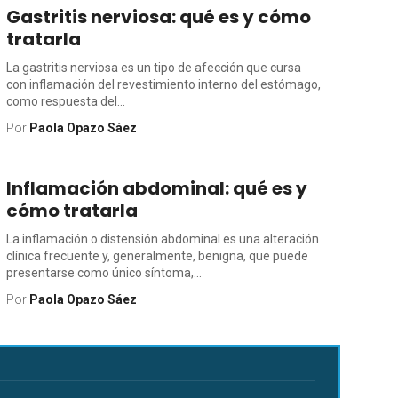
Gastritis nerviosa: qué es y cómo
tratarla
La gastritis nerviosa es un tipo de afección que cursa
con inflamación del revestimiento interno del estómago,
como respuesta del...
Por
Paola Opazo Sáez
Inflamación abdominal: qué es y
cómo tratarla
La inflamación o distensión abdominal es una alteración
clínica frecuente y, generalmente, benigna, que puede
presentarse como único síntoma,...
Por
Paola Opazo Sáez