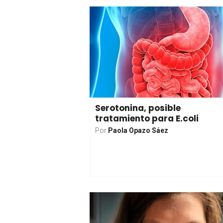
Serotonina, posible
tratamiento para E.coli
Por
Paola Opazo Sáez