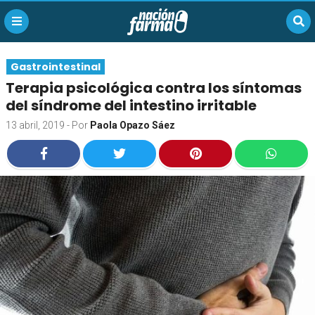
Gastrointestinal
Terapia psicológica contra los síntomas
del síndrome del intestino irritable
13 abril, 2019
- Por
Paola Opazo Sáez