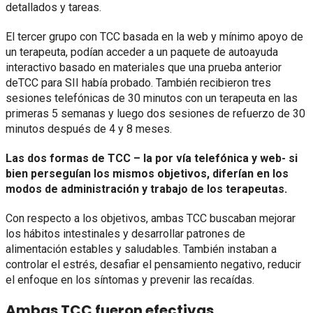
detallados y tareas.
El tercer grupo con TCC basada en la web y mínimo apoyo de
un terapeuta, podían acceder a un paquete de autoayuda
interactivo basado en materiales que una prueba anterior
deTCC para SII había probado. También recibieron tres
sesiones telefónicas de 30 minutos con un terapeuta en las
primeras 5 semanas y luego dos sesiones de refuerzo de 30
minutos después de 4 y 8 meses.
Las dos formas de TCC – la por vía telefónica y web- si
bien perseguían los mismos objetivos, diferían en los
modos de administración y trabajo de los terapeutas.
Con respecto a los objetivos, ambas TCC buscaban mejorar
los hábitos intestinales y desarrollar patrones de
alimentación estables y saludables. También instaban a
controlar el estrés, desafiar el pensamiento negativo, reducir
el enfoque en los síntomas y prevenir las recaídas.
Ambas TCC fueron efectivas