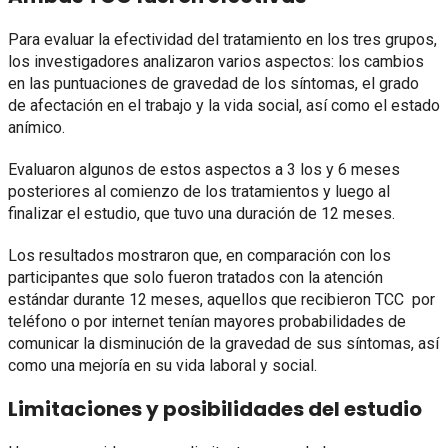
Para evaluar la efectividad del tratamiento en los tres grupos,
los investigadores analizaron varios aspectos: los cambios
en las puntuaciones de gravedad de los síntomas, el grado
de afectación en el trabajo y la vida social, así como el estado
anímico.
Evaluaron algunos de estos aspectos a 3 los y 6 meses
posteriores al comienzo de los tratamientos y luego al
finalizar el estudio, que tuvo una duración de 12 meses.
Los resultados mostraron que, en comparación con los
participantes que solo fueron tratados con la atención
estándar durante 12 meses, aquellos que recibieron TCC por
teléfono o por internet tenían mayores probabilidades de
comunicar la disminución de la gravedad de sus síntomas, así
como una mejoría en su vida laboral y social.
Limitaciones y posibilidades del estudio