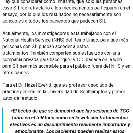
Hay que considerar como limitante, que solo las personas
cuyo SII fue refractario a los medicamentos participaron en el
ensayo, por lo que los resultados no necesariamente son
aplicables a todos los pacientes que padecen SII.
Actualmente, los investigadores está trabajando con el
National Health Service (NHS) del Reino Unido, para que más
personas con SII puedan acceder a estos
tratamientos. También comparten sus esfuerzos con una
compañía privada para hacer que la TCC basada en la web
para SII sea más accesible para el público fuera del NHS y en
otros países.
Para el Dr. Hazel Everitt, que es profesor asociado de
práctica general en la Universidad de Southampton y primer
autor del estudio:
«
El hecho de que se demostró que las sesiones de TCC
tanto en el teléfono como en la web son tratamientos
efectivos es un descubrimiento realmente importante y
emocionante. Los pacientes pueden realizar estos