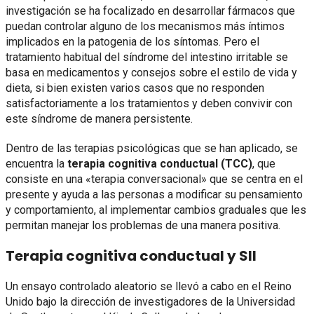
investigación se ha focalizado en desarrollar fármacos que
puedan controlar alguno de los mecanismos más íntimos
implicados en la patogenia de los síntomas. Pero el
tratamiento habitual del síndrome del intestino irritable se
basa en medicamentos y consejos sobre el estilo de vida y
dieta, si bien existen varios casos que no responden
satisfactoriamente a los tratamientos y deben convivir con
este síndrome de manera persistente.
Dentro de las terapias psicológicas que se han aplicado, se
encuentra la
terapia cognitiva conductual (TCC)
, que
consiste en una «terapia conversacional» que se centra en el
presente y ayuda a las personas a modificar su pensamiento
y comportamiento, al implementar cambios graduales que les
permitan manejar los problemas de una manera positiva.
Terapia cognitiva conductual y SII
Un ensayo controlado aleatorio se llevó a cabo en el Reino
Unido bajo la dirección de investigadores de la Universidad