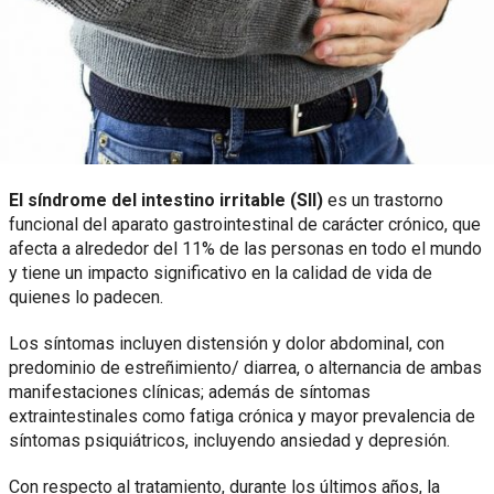
El síndrome del intestino irritable (SII)
es un trastorno
funcional del aparato gastrointestinal de carácter crónico, que
afecta a alrededor del 11% de las personas en todo el mundo
y tiene un impacto significativo en la calidad de vida de
quienes lo padecen.
Los síntomas incluyen distensión y dolor abdominal, con
predominio de estreñimiento/ diarrea, o alternancia de ambas
manifestaciones clínicas; además de síntomas
extraintestinales como fatiga crónica y mayor prevalencia de
síntomas psiquiátricos, incluyendo ansiedad y depresión.
Con respecto al tratamiento, durante los últimos años, la