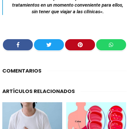
tratamientos en un momento conveniente para ellos,
sin tener que viajar a las clínicas
«.
COMENTARIOS
ARTÍCULOS RELACIONADOS