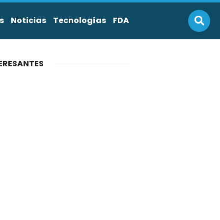
s
Noticias
Tecnologías
FDA
ERESANTES