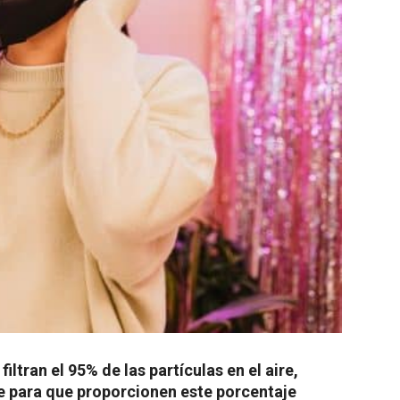
iltran el 95% de las partículas en el aire,
 para que proporcionen este porcentaje