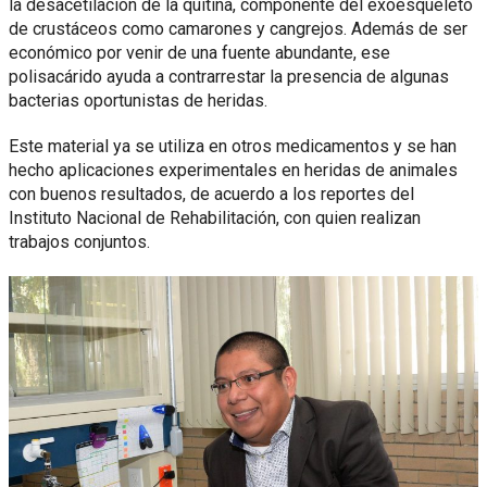
la desacetilación de la quitina, componente del exoesqueleto
de crustáceos como camarones y cangrejos. Además de ser
económico por venir de una fuente abundante, ese
polisacárido ayuda a contrarrestar la presencia de algunas
bacterias oportunistas de heridas.
Este material ya se utiliza en otros medicamentos y se han
hecho aplicaciones experimentales en heridas de animales
con buenos resultados, de acuerdo a los reportes del
Instituto Nacional de Rehabilitación, con quien realizan
trabajos conjuntos.