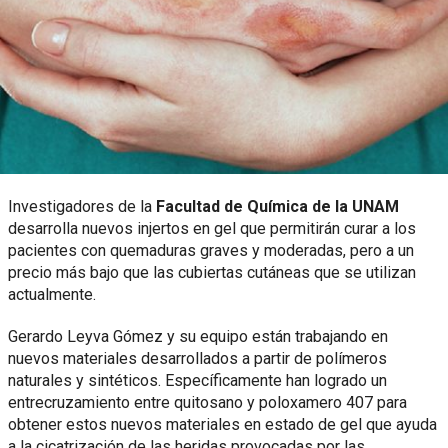
Investigadores de la
Facultad de Química de la UNAM
desarrolla nuevos injertos en gel que permitirán curar a los
pacientes con quemaduras graves y moderadas, pero a un
precio más bajo que las cubiertas cutáneas que se utilizan
actualmente.
Gerardo Leyva Gómez y su equipo están trabajando en
nuevos materiales desarrollados a partir de polímeros
naturales y sintéticos. Específicamente han logrado un
entrecruzamiento entre quitosano y poloxamero 407 para
obtener estos nuevos materiales en estado de gel que ayuda
a la cicatrización de las heridas provocadas por las