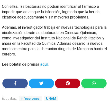
Con ellas, las bacterias no podrán identificar el fármaco e
impedir que se ataque la infección, logrando que la herida
cicatrice adecuadamente y sin mayores problemas.
Además, el investigador trabaja en nuevas tecnologías para la
cicatrización desde su doctorado en Ciencias Químicas,
como investigador del Instituto Nacional de Rehabilitación, y
ahora en la Facultad de Química. Además desarrolla nuevos
medicamentos para la liberación dirigida de fármacos hacia el
cerebro.
Lee boletín de prensa
aquí.
Etiquetas:
infecciones
UNAM