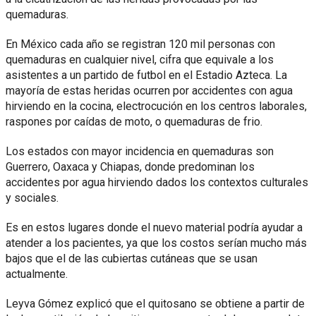
quemaduras.
En México cada año se registran 120 mil personas con
quemaduras en cualquier nivel, cifra que equivale a los
asistentes a un partido de futbol en el Estadio Azteca. La
mayoría de estas heridas ocurren por accidentes con agua
hirviendo en la cocina, electrocución en los centros laborales,
raspones por caídas de moto, o quemaduras de frio.
Los estados con mayor incidencia en quemaduras son
Guerrero, Oaxaca y Chiapas, donde predominan los
accidentes por agua hirviendo dados los contextos culturales
y sociales.
Es en estos lugares donde el nuevo material podría ayudar a
atender a los pacientes, ya que los costos serían mucho más
bajos que el de las cubiertas cutáneas que se usan
actualmente.
Leyva Gómez explicó que el quitosano se obtiene a partir de