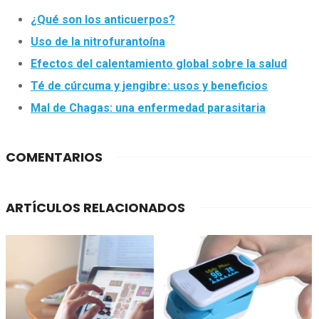
¿Qué son los anticuerpos?
Uso de la nitrofurantoína
Efectos del calentamiento global sobre la salud
Té de cúrcuma y jengibre: usos y beneficios
Mal de Chagas: una enfermedad parasitaria
COMENTARIOS
ARTÍCULOS RELACIONADOS