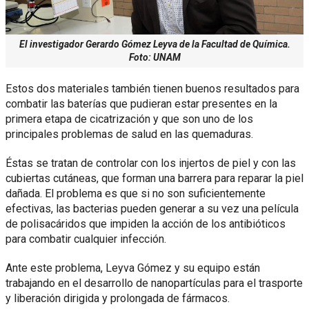
El investigador Gerardo Gómez Leyva de la Facultad de Química.
Foto: UNAM
Estos dos materiales también tienen buenos resultados para
combatir las baterías que pudieran estar presentes en la
primera etapa de cicatrización y que son uno de los
principales problemas de salud en las quemaduras.
Éstas se tratan de controlar con los injertos de piel y con las
cubiertas cutáneas, que forman una barrera para reparar la piel
dañada. El problema es que si no son suficientemente
efectivas, las bacterias pueden generar a su vez una película
de polisacáridos que impiden la acción de los antibióticos
para combatir cualquier infección.
Ante este problema, Leyva Gómez y su equipo están
trabajando en el desarrollo de nanopartículas para el trasporte
y liberación dirigida y prolongada de fármacos.