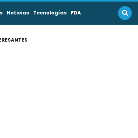
s
Noticias
Tecnologías
FDA
ERESANTES