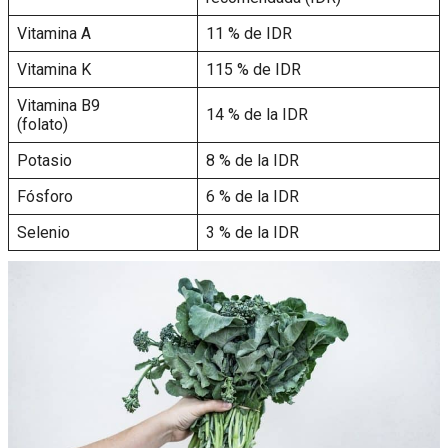
Vitamina A
11 % de IDR
Vitamina K
115 % de IDR
Vitamina B9
14 % de la IDR
(folato)
Potasio
8 % de la IDR
Fósforo
6 % de la IDR
Selenio
3 % de la IDR