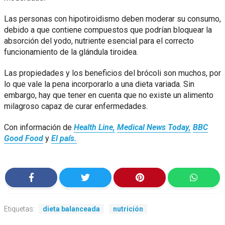
Las personas con hipotiroidismo deben moderar su consumo,
debido a que contiene compuestos que podrían bloquear la
absorción del yodo, nutriente esencial para el correcto
funcionamiento de la glándula tiroidea.
Las propiedades y los beneficios del brócoli son muchos, por
lo que vale la pena incorporarlo a una dieta variada. Sin
embargo, hay que tener en cuenta que no existe un alimento
milagroso capaz de curar enfermedades.
Con información de
Health Line,
Medical News Today,
BBC
Good Food
y
El país.
Etiquetas:
dieta balanceada
nutrición