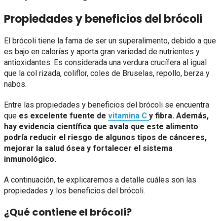
Propiedades y beneficios del brócoli
El brócoli tiene la fama de ser un superalimento, debido a que
es bajo en calorías y aporta gran variedad de nutrientes y
antioxidantes. Es considerada una verdura crucífera al igual
que la col rizada, coliflor, coles de Bruselas, repollo, berza y
nabos.
Entre las propiedades y beneficios del brócoli se encuentra
que
es excelente fuente de
vitamina C
y fibra. Además,
hay evidencia científica que avala que este alimento
podría reducir el riesgo de algunos tipos de cánceres,
mejorar la salud ósea y fortalecer el sistema
inmunológico.
A continuación, te explicaremos a detalle cuáles son las
propiedades y los beneficios del brócoli.
¿Qué contiene el brócoli?