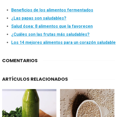
Beneficios de los alimentos fermentados
¿Las papas son saludables?
Salud ósea: 8 alimentos que la favorecen
¿Cuáles son las frutas más saludables?
Los 14 mejores alimentos para un corazón saludable
COMENTARIOS
ARTÍCULOS RELACIONADOS