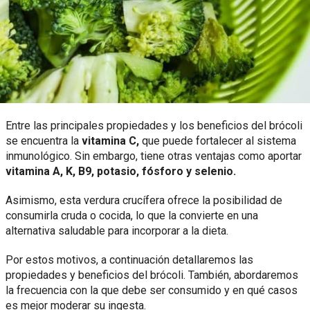
Entre las principales propiedades y los beneficios del brócoli
se encuentra la
vitamina C,
que puede fortalecer al sistema
inmunológico. Sin embargo, tiene otras ventajas como aportar
vitamina A, K, B9, potasio, fósforo y selenio.
Asimismo, esta verdura crucífera ofrece la posibilidad de
consumirla cruda o cocida, lo que la convierte en una
alternativa saludable para incorporar a la dieta.
Por estos motivos, a continuación detallaremos las
propiedades y beneficios del brócoli. También, abordaremos
la frecuencia con la que debe ser consumido y en qué casos
es mejor moderar su ingesta.