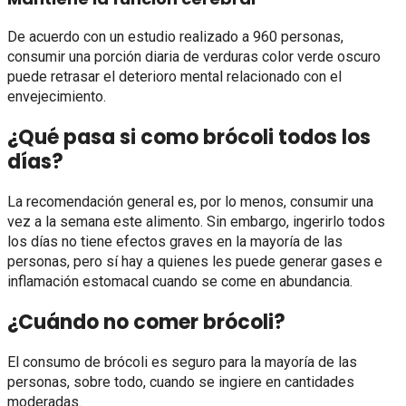
De acuerdo con un estudio realizado a 960 personas,
consumir una porción diaria de verduras color verde oscuro
puede retrasar el deterioro mental relacionado con el
envejecimiento.
¿Qué pasa si como brócoli todos los
días?
La recomendación general es, por lo menos, consumir una
vez a la semana este alimento. Sin embargo, ingerirlo todos
los días no tiene efectos graves en la mayoría de las
personas, pero sí hay a quienes les puede generar gases e
inflamación estomacal cuando se come en abundancia.
¿Cuándo no comer brócoli?
El consumo de brócoli es seguro para la mayoría de las
personas, sobre todo, cuando se ingiere en cantidades
moderadas.