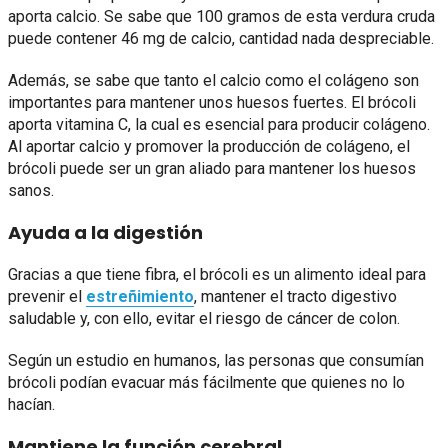
aporta calcio. Se sabe que 100 gramos de esta verdura cruda
puede contener 46 mg de calcio, cantidad nada despreciable.
Además, se sabe que tanto el calcio como el colágeno son
importantes para mantener unos huesos fuertes. El brócoli
aporta vitamina C, la cual es esencial para producir colágeno.
Al aportar calcio y promover la producción de colágeno, el
brócoli puede ser un gran aliado para mantener los huesos
sanos.
Ayuda a la digestión
Gracias a que tiene fibra, el brócoli es un alimento ideal para
prevenir el
estreñimiento
, mantener el tracto digestivo
saludable y, con ello, evitar el riesgo de cáncer de colon.
Según un estudio en humanos, las personas que consumían
brócoli podían evacuar más fácilmente que quienes no lo
hacían.
Mantiene la función cerebral