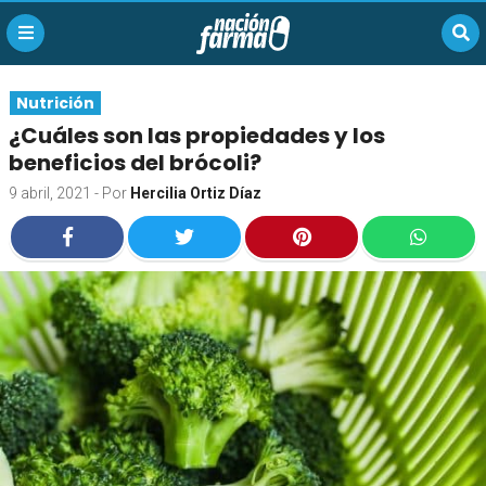
Nutrición
¿Cuáles son las propiedades y los
beneficios del brócoli?
9 abril, 2021
- Por
Hercilia Ortiz Díaz