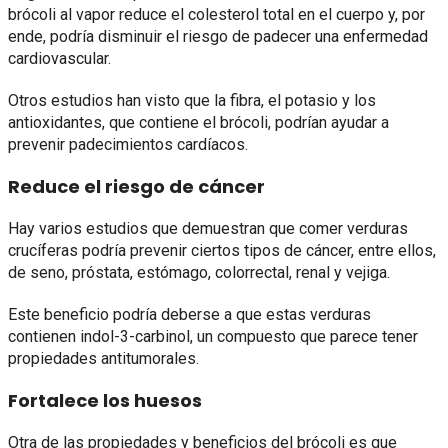
brócoli al vapor reduce el colesterol total en el cuerpo y, por
ende, podría disminuir el riesgo de padecer una enfermedad
cardiovascular.
Otros estudios han visto que la fibra, el potasio y los
antioxidantes, que contiene el brócoli, podrían ayudar a
prevenir padecimientos cardíacos.
Reduce el riesgo de cáncer
Hay varios estudios que demuestran que comer verduras
crucíferas podría prevenir ciertos tipos de cáncer, entre ellos,
de seno, próstata, estómago, colorrectal, renal y vejiga.
Este beneficio podría deberse a que estas verduras
contienen indol-3-carbinol, un compuesto que parece tener
propiedades antitumorales.
Fortalece los huesos
Otra de las propiedades y beneficios del brócoli es que