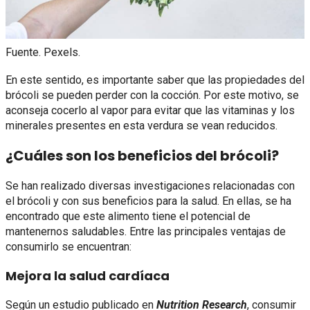
Fuente. Pexels.
En este sentido, es importante saber que las propiedades del
brócoli se pueden perder con la cocción. Por este motivo, se
aconseja cocerlo al vapor para evitar que las vitaminas y los
minerales presentes en esta verdura se vean reducidos.
¿Cuáles son los beneficios del brócoli?
Se han realizado diversas investigaciones relacionadas con
el brócoli y con sus beneficios para la salud. En ellas, se ha
encontrado que este alimento tiene el potencial de
mantenernos saludables. Entre las principales ventajas de
consumirlo se encuentran:
Mejora la salud cardíaca
Según un estudio publicado en
Nutrition Research
, consumir