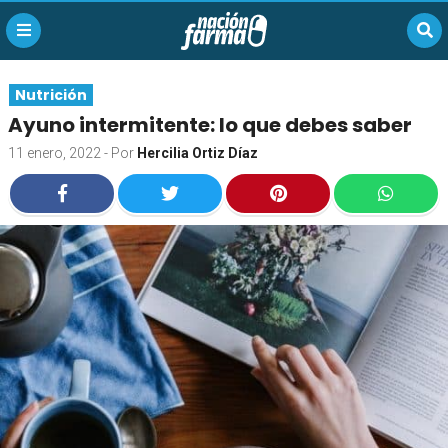
Nutrición
Ayuno intermitente: lo que debes saber
11 enero, 2022
- Por
Hercilia Ortiz Díaz