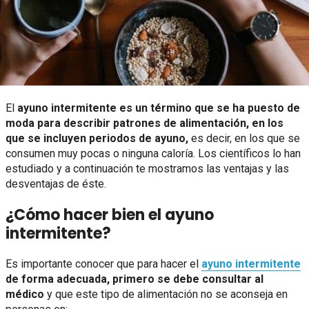
El
ayuno intermitente es un término que se ha puesto de
moda para describir patrones de alimentación, en los
que se incluyen periodos de ayuno,
es decir, en los que se
consumen muy pocas o ninguna caloría. Los científicos lo han
estudiado y a continuación te mostramos las ventajas y las
desventajas de éste.
¿Cómo hacer bien el ayuno
intermitente?
Es importante conocer que para hacer el
ayuno intermitente
de forma adecuada, primero se debe consultar al
médico
y que este tipo de alimentación no se aconseja en