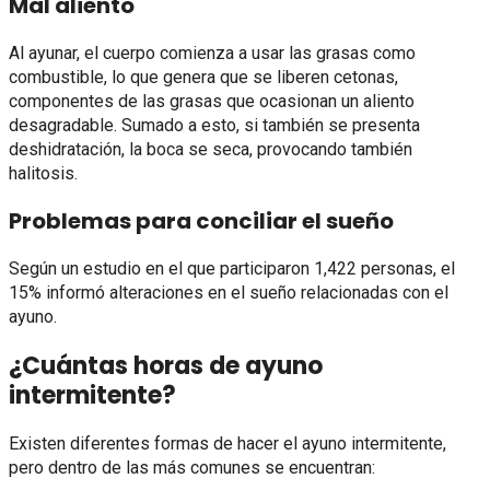
Mal aliento
Al ayunar, el cuerpo comienza a usar las grasas como
combustible, lo que genera que se liberen cetonas,
componentes de las grasas que ocasionan un aliento
desagradable. Sumado a esto, si también se presenta
deshidratación, la boca se seca, provocando también
halitosis.
Problemas para conciliar el sueño
Según un estudio en el que participaron 1,422 personas, el
15% informó alteraciones en el sueño relacionadas con el
ayuno.
¿Cuántas horas de ayuno
intermitente?
Existen diferentes formas de hacer el ayuno intermitente,
pero dentro de las más comunes se encuentran: