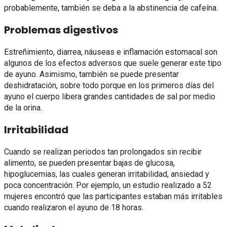
probablemente, también se deba a la abstinencia de cafeína.
Problemas digestivos
Estreñimiento, diarrea, náuseas e inflamación estomacal son
algunos de los efectos adversos que suele generar este tipo
de ayuno. Asimismo, también se puede presentar
deshidratación, sobre todo porque en los primeros días del
ayuno el cuerpo libera grandes cantidades de sal por medio
de la orina.
Irritabilidad
Cuando se realizan periodos tan prolongados sin recibir
alimento, se pueden presentar bajas de glucosa,
hipoglucemias, las cuales generan irritabilidad, ansiedad y
poca concentración. Por ejemplo, un estudio realizado a 52
mujeres encontró que las participantes estaban más irritables
cuando realizaron el ayuno de 18 horas.