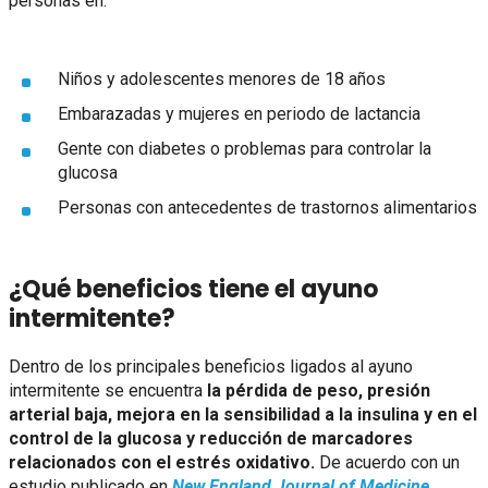
personas en:
Niños y adolescentes menores de 18 años
Embarazadas y mujeres en periodo de lactancia
Gente con diabetes o problemas para controlar la
glucosa
Personas con antecedentes de trastornos alimentarios
¿Qué beneficios tiene el ayuno
intermitente?
Dentro de los principales beneficios ligados al ayuno
intermitente se encuentra
la pérdida de peso, presión
arterial baja, mejora en la sensibilidad a la insulina y en el
control de la glucosa y reducción de marcadores
relacionados con el estrés oxidativo.
De acuerdo con un
estudio publicado en
New England Journal of Medicine
,