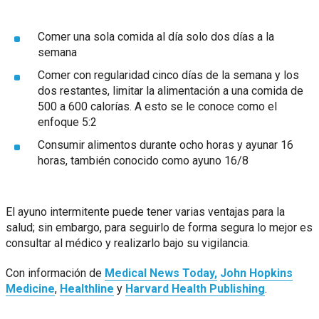
Comer una sola comida al día solo dos días a la
semana
Comer con regularidad cinco días de la semana y los
dos restantes, limitar la alimentación a una comida de
500 a 600 calorías. A esto se le conoce como el
enfoque 5:2
Consumir alimentos durante ocho horas y ayunar 16
horas, también conocido como ayuno 16/8
El ayuno intermitente puede tener varias ventajas para la
salud; sin embargo, para seguirlo de forma segura lo mejor es
consultar al médico y realizarlo bajo su vigilancia.
Con información de
Medical News Today,
John Hopkins
Medicine
,
Healthline
y
Harvard Health Publishing
.