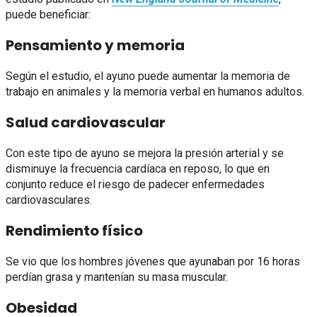
puede beneficiar:
Pensamiento y memoria
Según el estudio, el ayuno puede aumentar la memoria de
trabajo en animales y la memoria verbal en humanos adultos.
Salud cardiovascular
Con este tipo de ayuno se mejora la presión arterial y se
disminuye la frecuencia cardíaca en reposo, lo que en
conjunto reduce el riesgo de padecer enfermedades
cardiovasculares.
Rendimiento físico
Se vio que los hombres jóvenes que ayunaban por 16 horas
perdían grasa y mantenían su masa muscular.
Obesidad