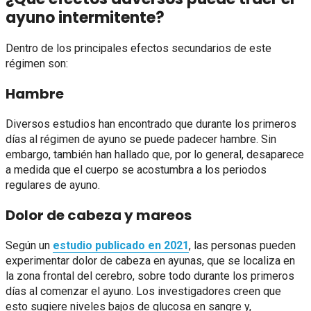
ayuno intermitente?
Dentro de los principales efectos secundarios de este
régimen son:
Hambre
Diversos estudios han encontrado que durante los primeros
días al régimen de ayuno se puede padecer hambre. Sin
embargo, también han hallado que, por lo general, desaparece
a medida que el cuerpo se acostumbra a los periodos
regulares de ayuno.
Dolor de cabeza y mareos
Según un
estudio publicado en 2021
, las personas pueden
experimentar dolor de cabeza en ayunas, que se localiza en
la zona frontal del cerebro, sobre todo durante los primeros
días al comenzar el ayuno. Los investigadores creen que
esto sugiere niveles bajos de glucosa en sangre y,