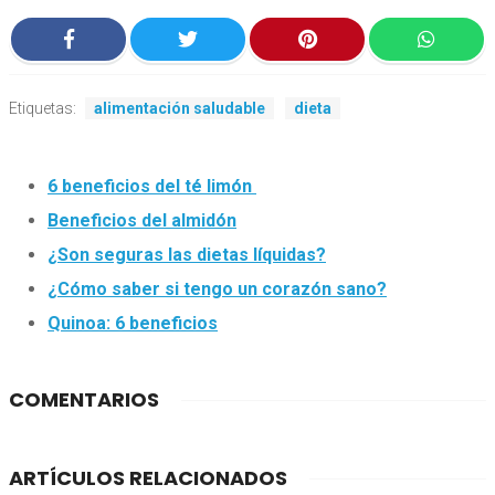
Etiquetas:
alimentación saludable
dieta
6 beneficios del té limón
Beneficios del almidón
¿Son seguras las dietas líquidas?
¿Cómo saber si tengo un corazón sano?
Quinoa: 6 beneficios
COMENTARIOS
ARTÍCULOS RELACIONADOS