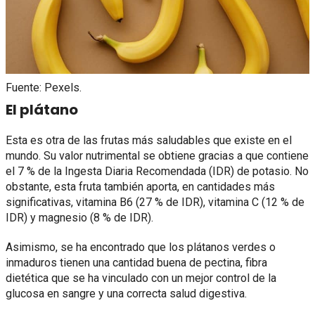
Fuente: Pexels.
El plátano
Esta es otra de las frutas más saludables que existe en el
mundo. Su valor nutrimental se obtiene gracias a que contiene
el 7 % de la Ingesta Diaria Recomendada (IDR) de potasio. No
obstante, esta fruta también aporta, en cantidades más
significativas, vitamina B6 (27 % de IDR), vitamina C (12 % de
IDR) y magnesio (8 % de IDR).
Asimismo, se ha encontrado que los plátanos verdes o
inmaduros tienen una cantidad buena de pectina, fibra
dietética que se ha vinculado con un mejor control de la
glucosa en sangre y una correcta salud digestiva.