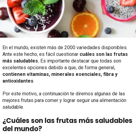
En el mundo, existen más de 2000 variedades disponibles.
Ante este hecho, es fácil cuestionar
cuáles son las frutas
más saludables.
Es importante destacar que todas son
excelentes opciones debido a que, de forma general,
contienen vitaminas, minerales esenciales, fibra y
antioxidantes
.
Por este motivo, a continuación te diremos algunas de las
mejores frutas para comer y lograr seguir una alimentación
saludable.
¿Cuáles son las frutas más saludables
del mundo?