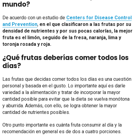
mundo?
De acuerdo con un estudio de
Centers for Disease Control
and Prevention
,
en el que clasificaron a las frutas por su
densidad de nutrientes y por sus pocas calorías, la mejor
fruta es el limón, seguido de la fresa, naranja, lima y
toronja rosada y roja.
¿Qué frutas deberías comer todos los
días?
Las frutas que decidas comer todos los días es una cuestión
personal y basada en el gusto. Lo importante aquí es darle
variedad a la alimentación y tratar de incorporar la mayor
cantidad posible para evitar que la dieta se vuelva monótona
y aburrida. Además, con ello, se logra obtener la mayor
cantidad de nutrientes posibles.
Otro punto importante es cuánta fruta consumir al día y la
recomendación en general es de dos a cuatro porciones.