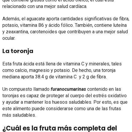
relacionado con una mejor salud cardíaca.
Además, el aguacate aporta cantidades significativas de fibra,
potasio, vitamina B6 y ácido fólico. También, contiene luteína
y zeaxantina, carotenoides que contribuyen a una mejor salud
ocular.
La toronja
Esta fruta ácida está llena de vitamina C y minerales, tales
como calcio, magnesio y potasio. De hecho, una toronja
mediana aporta 38.4 g de vitamina C y 2 g de fibra.
Un compuesto llamado
furanocumarinas
contenido en las
toronjas es capaz de proteger al cuerpo del estrés oxidativo
y ayudar a mantener los huesos saludables. Por esto, es que
este alimento puede considerarse como una de las frutas
más saludables.
¿Cuál es la fruta más completa del