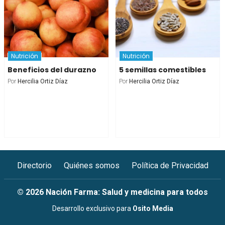
Nutrición
Nutrición
Beneficios del durazno
5 semillas comestibles
Por
Hercilia Ortiz Díaz
Por
Hercilia Ortiz Díaz
Directorio
Quiénes somos
Política de Privacidad
© 2026 Nación Farma: Salud y medicina para todos
Desarrollo exclusivo para
Osito Media