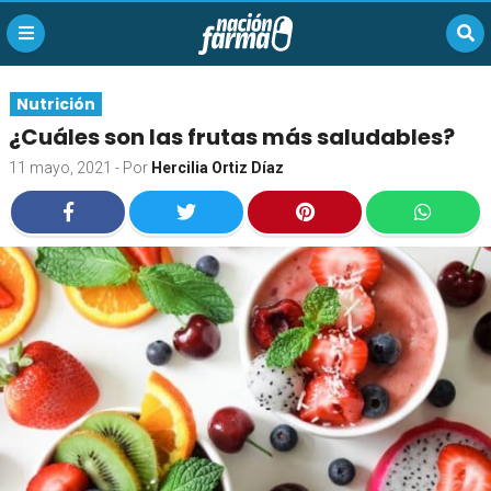
Nutrición
¿Cuáles son las frutas más saludables?
11 mayo, 2021
- Por
Hercilia Ortiz Díaz