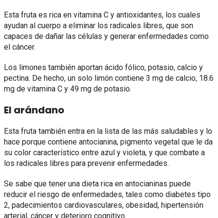
Esta fruta es rica en vitamina C y antioxidantes, los cuales
ayudan al cuerpo a eliminar los radicales libres, que son
capaces de dañar las células y generar enfermedades como
el cáncer.
Los limones también aportan ácido fólico, potasio, calcio y
pectina. De hecho, un solo limón contiene 3 mg de calcio, 18.6
mg de vitamina C y 49 mg de potasio.
El arándano
Esta fruta también entra en la lista de las más saludables y lo
hace porque contiene antocianina, pigmento vegetal que le da
su color característico entre azul y violeta, y que combate a
los radicales libres para prevenir enfermedades.
Se sabe que tener una dieta rica en antocianinas puede
reducir el riesgo de enfermedades, tales como diabetes tipo
2, padecimientos cardiovasculares, obesidad, hipertensión
arterial, cáncer y deterioro cognitivo.