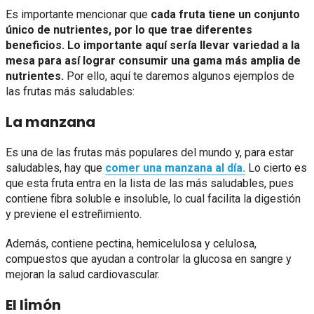
Es importante mencionar que
cada fruta tiene un conjunto
único de nutrientes, por lo que trae diferentes
beneficios. Lo importante aquí sería llevar variedad a la
mesa para así lograr consumir una gama más amplia de
nutrientes.
Por ello, aquí te daremos algunos ejemplos de
las frutas más saludables:
La manzana
Es una de las frutas más populares del mundo y, para estar
saludables, hay que
comer una manzana al día.
Lo cierto es
que esta fruta entra en la lista de las más saludables, pues
contiene fibra soluble e insoluble, lo cual facilita la digestión
y previene el estreñimiento.
Además, contiene pectina, hemicelulosa y celulosa,
compuestos que ayudan a controlar la glucosa en sangre y
mejoran la salud cardiovascular.
El limón