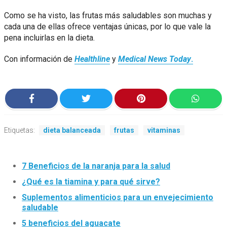
Como se ha visto, las frutas más saludables son muchas y
cada una de ellas ofrece ventajas únicas, por lo que vale la
pena incluirlas en la dieta.
Con información de
Healthline
y
Medical News Today
.
Etiquetas:
dieta balanceada
frutas
vitaminas
7 Beneficios de la naranja para la salud
¿Qué es la tiamina y para qué sirve?
Suplementos alimenticios para un envejecimiento
saludable
5 beneficios del aguacate