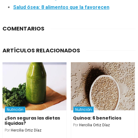
Salud ósea: 8 alimentos que la favorecen
COMENTARIOS
ARTÍCULOS RELACIONADOS
Nutrición
Nutrición
¿Son seguras las dietas
Quinoa: 6 beneficios
líquidas?
Por
Hercilia Ortiz Díaz
Por
Hercilia Ortiz Díaz