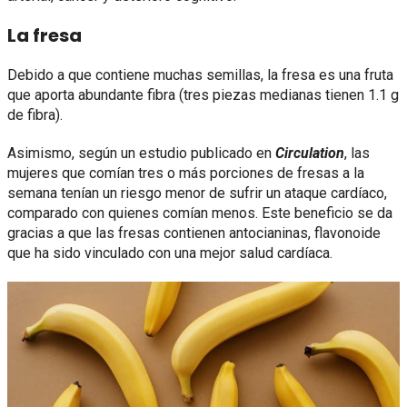
La fresa
Debido a que contiene muchas semillas, la fresa es una fruta
que aporta abundante fibra (tres piezas medianas tienen 1.1 g
de fibra).
Asimismo, según un estudio publicado en
Circulation
, las
mujeres que comían tres o más porciones de fresas a la
semana tenían un riesgo menor de sufrir un ataque cardíaco,
comparado con quienes comían menos. Este beneficio se da
gracias a que las fresas contienen antocianinas, flavonoide
que ha sido vinculado con una mejor salud cardíaca.