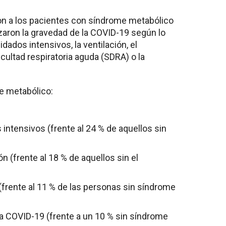
n a los pacientes con síndrome metabólico
izaron la gravedad de la COVID-19 según lo
dados intensivos, la ventilación, el
icultad respiratoria aguda (SDRA) o la
e metabólico:
 intensivos (frente al 24 % de aquellos sin
ón (frente al 18 % de aquellos sin el
(frente al 11 % de las personas sin síndrome
la COVID-19 (frente a un 10 % sin síndrome