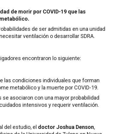
idad de morir por COVID-19 que las
 metabólico.
obabilidades de ser admitidas en una unidad
necesitar ventilación o desarrollar SDRA.
tigadores encontraron lo siguiente:
e las condiciones individuales que forman
ome metabólico y la muerte por COVID-19.
es se asociaron con una mayor probabilidad
cuidados intensivos y requerir ventilación.
l del estudio, el
doctor Joshua Denson
,