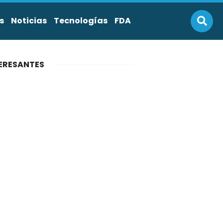
s
Noticias
Tecnologías
FDA
ERESANTES