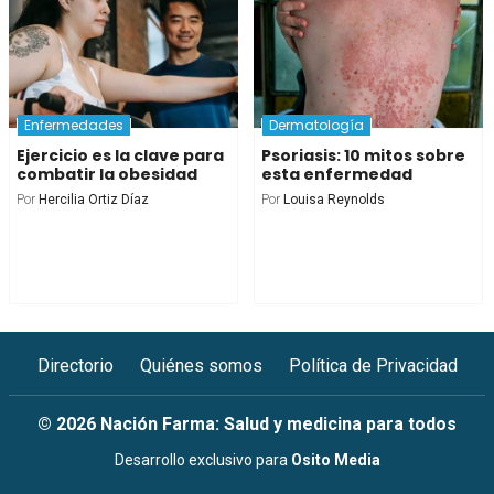
Enfermedades
Dermatología
Ejercicio es la clave para
Psoriasis: 10 mitos sobre
combatir la obesidad
esta enfermedad
Por
Hercilia Ortiz Díaz
Por
Louisa Reynolds
Directorio
Quiénes somos
Política de Privacidad
© 2026 Nación Farma: Salud y medicina para todos
Desarrollo exclusivo para
Osito Media