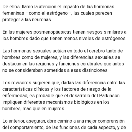
De ellos, llamó la atención el impacto de las hormonas
femeninas —como el estrógeno—, las cuales parecen
proteger a las neuronas.
En las mujeres posmenopáusicas tienen riesgos similares a
los hombres dado que tienen menos niveles de estrógenos.
Las hormonas sexuales actúan en todo el cerebro tanto de
hombres como de mujeres, y las diferencias sexuales se
destacan en las regiones y funciones cerebrales que antes
no se consideraban sometidas a esas distinciones.
Los revisores sugieren que, dadas las diferencias entre las
características clínicas y los factores de riesgo de la
enfermedad, es probable que el desarrollo del Parkinson
impliquen diferentes mecanismos biológicos en los
hombres, más que en mujeres.
Lo anterior, aseguran, abre camino a una mejor comprensión
del comportamiento, de las funciones de cada aspecto, y de