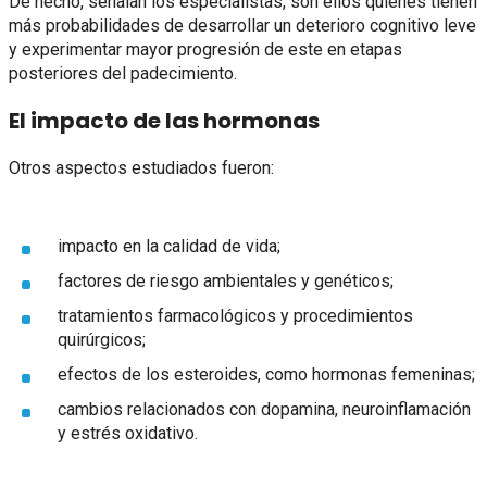
De hecho, señalan los especialistas, son ellos quienes tienen
más probabilidades de desarrollar un deterioro cognitivo leve
y experimentar mayor progresión de este en etapas
posteriores del padecimiento.
El impacto de las hormonas
Otros aspectos estudiados fueron:
impacto en la calidad de vida;
factores de riesgo ambientales y genéticos;
tratamientos farmacológicos y procedimientos
quirúrgicos;
efectos de los esteroides, como hormonas femeninas;
cambios relacionados con dopamina, neuroinflamación
y estrés oxidativo.