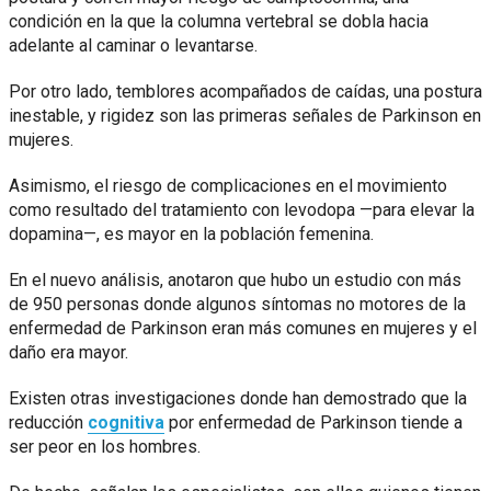
condición en la que la columna vertebral se dobla hacia
adelante al caminar o levantarse.
Por otro lado, temblores acompañados de caídas, una postura
inestable, y rigidez son las primeras señales de Parkinson en
mujeres.
Asimismo, el riesgo de complicaciones en el movimiento
como resultado del tratamiento con levodopa —para elevar la
dopamina—, es mayor en la población femenina.
En el nuevo análisis, anotaron que hubo un estudio con más
de 950 personas donde algunos síntomas no motores de la
enfermedad de Parkinson eran más comunes en mujeres y el
daño era mayor.
Existen otras investigaciones donde han demostrado que la
reducción
cognitiva
por enfermedad de Parkinson tiende a
ser peor en los hombres.