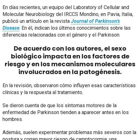
En días recientes, un equipo del Laboratory of Cellular and
Molecular Neurobiology del IRCCS Mondino, en Pavia, Italia,
publicó un artículo en la revista
Journal of Parkinson’s
Disease
. En él, indican los últimos conocimientos sobre las
diferencias relacionadas con el género y el Parkinson.
De acuerdo con los autores, el sexo
biológico impacta en los factores de
riesgo y en los mecanismos moleculares
involucrados en la patogénesis.
En la revisión, observaron cómo influyen esas características
clínicas y la respuesta al tratamiento.
Se dieron cuenta de que los síntomas motores de la
enfermedad de Parkinson tienden a aparecer antes en los
hombres.
Además, suelen experimentar problemas más severos con la
postura y corren mayor riesgo de camptocormia, una