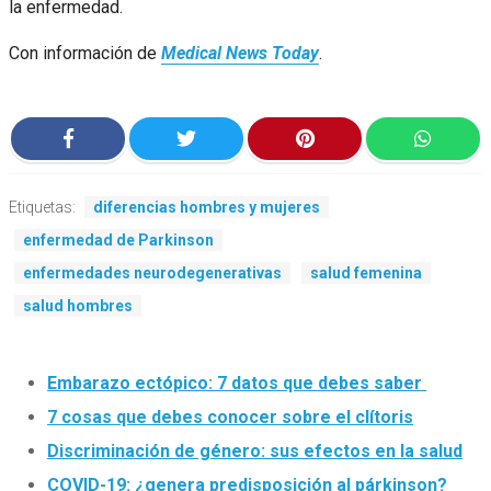
la enfermedad.
Con información de
Medical News Today
.
Etiquetas:
diferencias hombres y mujeres
enfermedad de Parkinson
enfermedades neurodegenerativas
salud femenina
salud hombres
Embarazo ectópico: 7 datos que debes saber
7 cosas que debes conocer sobre el clítoris
Discriminación de género: sus efectos en la salud
COVID-19: ¿genera predisposición al párkinson?