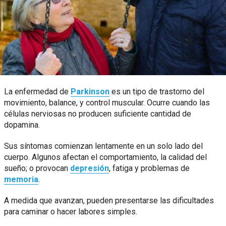
La enfermedad de
Parkinson
es un tipo de trastorno del
movimiento, balance, y control muscular. Ocurre cuando las
células nerviosas no producen suficiente cantidad de
dopamina.
Sus síntomas comienzan lentamente en un solo lado del
cuerpo. Algunos afectan el comportamiento, la calidad del
sueño; o provocan
depresión
, fatiga y problemas de
memoria
.
A medida que avanzan, pueden presentarse las dificultades
para caminar o hacer labores simples.