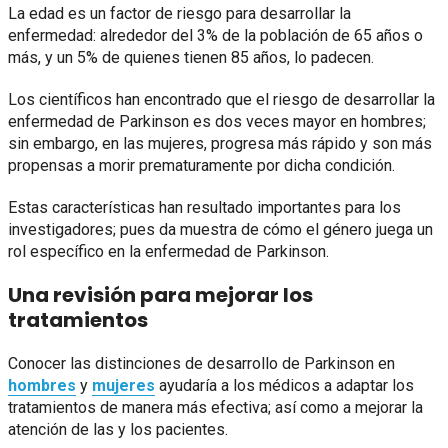
La edad es un factor de riesgo para desarrollar la
enfermedad: alrededor del 3% de la población de 65 años o
más, y un 5% de quienes tienen 85 años, lo padecen.
Los científicos han encontrado que el riesgo de desarrollar la
enfermedad de Parkinson es dos veces mayor en hombres;
sin embargo, en las mujeres, progresa más rápido y son más
propensas a morir prematuramente por dicha condición.
Estas características han resultado importantes para los
investigadores; pues da muestra de cómo el género juega un
rol específico en la enfermedad de Parkinson.
Una revisión para mejorar los
tratamientos
Conocer las distinciones de desarrollo de Parkinson en
hombres
y
mujeres
ayudaría a los médicos a adaptar los
tratamientos de manera más efectiva; así como a mejorar la
atención de las y los pacientes.