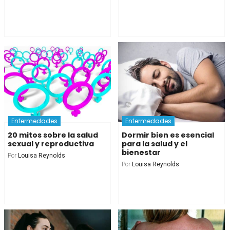
Enfermedades
Enfermedades
20 mitos sobre la salud
Dormir bien es esencial
sexual y reproductiva
para la salud y el
bienestar
Por
Louisa Reynolds
Por
Louisa Reynolds