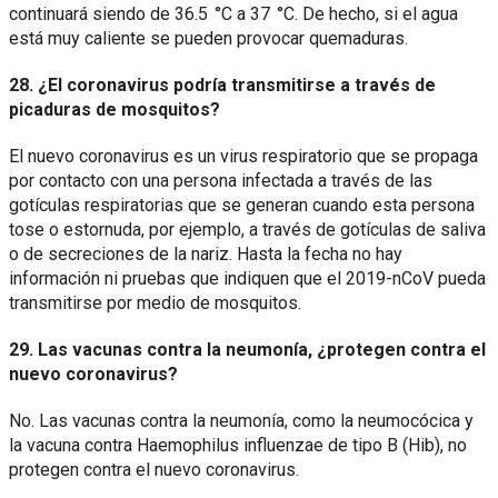
continuará siendo de 36.5 °C a 37 °C. De hecho, si el agua
está muy caliente se pueden provocar quemaduras.
28. ¿El coronavirus podría transmitirse a través de
picaduras de mosquitos?
El nuevo coronavirus es un virus respiratorio que se propaga
por contacto con una persona infectada a través de las
gotículas respiratorias que se generan cuando esta persona
tose o estornuda, por ejemplo, a través de gotículas de saliva
o de secreciones de la nariz. Hasta la fecha no hay
información ni pruebas que indiquen que el 2019-nCoV pueda
transmitirse por medio de mosquitos.
29. Las vacunas contra la neumonía, ¿protegen contra el
nuevo coronavirus?
No. Las vacunas contra la neumonía, como la neumocócica y
la vacuna contra Haemophilus influenzae de tipo B (Hib), no
protegen contra el nuevo coronavirus.