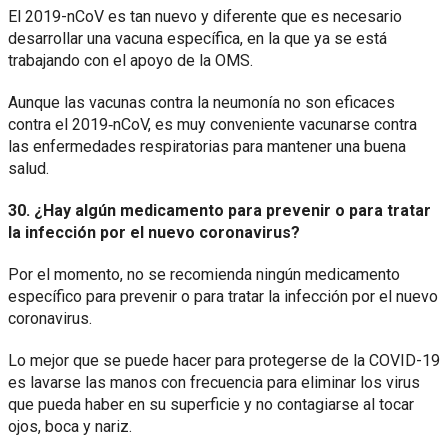
El 2019-nCoV es tan nuevo y diferente que es necesario
desarrollar una vacuna específica, en la que ya se está
trabajando con el apoyo de la OMS.
Aunque las vacunas contra la neumonía no son eficaces
contra el 2019‑nCoV, es muy conveniente vacunarse contra
las enfermedades respiratorias para mantener una buena
salud.
30. ¿Hay algún medicamento para prevenir o para tratar
la infección por el nuevo coronavirus?
Por el momento, no se recomienda ningún medicamento
específico para prevenir o para tratar la infección por el nuevo
coronavirus.
Lo mejor que se puede hacer para protegerse de la COVID-19
es lavarse las manos con frecuencia para eliminar los virus
que pueda haber en su superficie y no contagiarse al tocar
ojos, boca y nariz.