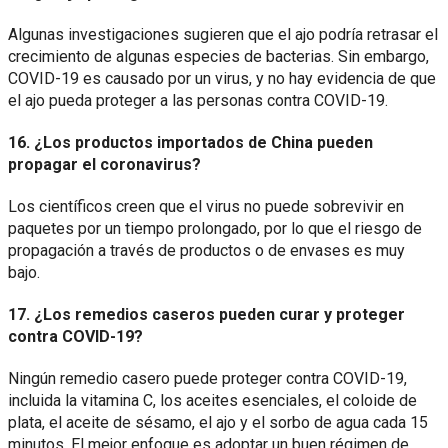
Algunas investigaciones sugieren que el ajo podría retrasar el
crecimiento de algunas especies de bacterias. Sin embargo,
COVID-19 es causado por un virus, y no hay evidencia de que
el ajo pueda proteger a las personas contra COVID-19.
16. ¿Los productos importados de China pueden
propagar el coronavirus?
Los científicos creen que el virus no puede sobrevivir en
paquetes por un tiempo prolongado, por lo que el riesgo de
propagación a través de productos o de envases es muy
bajo.
17. ¿Los remedios caseros pueden curar y proteger
contra COVID-19?
Ningún remedio casero puede proteger contra COVID-19,
incluida la vitamina C, los aceites esenciales, el coloide de
plata, el aceite de sésamo, el ajo y el sorbo de agua cada 15
minutos. El mejor enfoque es adoptar un buen régimen de