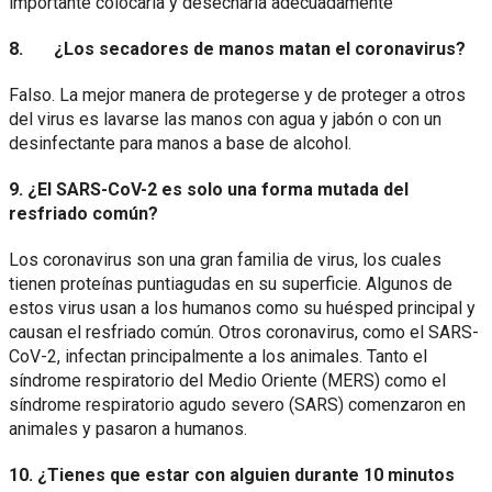
importante colocarla y desecharla adecuadamente
8. ¿Los secadores de manos matan el coronavirus?
Falso. La mejor manera de protegerse y de proteger a otros
del virus es lavarse las manos con agua y jabón o con un
desinfectante para manos a base de alcohol.
9. ¿El SARS-CoV-2 es solo una forma mutada del
resfriado común?
Los coronavirus son una gran familia de virus, los cuales
tienen proteínas puntiagudas en su superficie. Algunos de
estos virus usan a los humanos como su huésped principal y
causan el resfriado común. Otros coronavirus, como el SARS-
CoV-2, infectan principalmente a los animales. Tanto el
síndrome respiratorio del Medio Oriente (MERS) como el
síndrome respiratorio agudo severo (SARS) comenzaron en
animales y pasaron a humanos.
10. ¿Tienes que estar con alguien durante 10 minutos