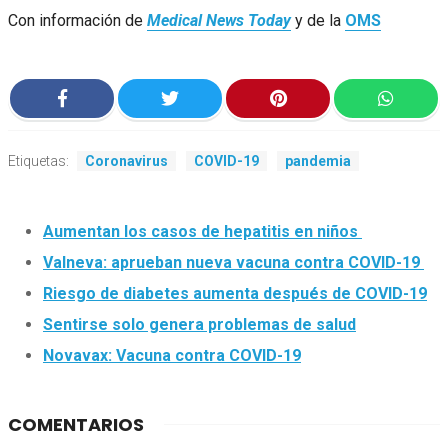
Con información de
Medical News Today
y de la
OMS
Etiquetas:
Coronavirus
COVID-19
pandemia
Aumentan los casos de hepatitis en niños
Valneva: aprueban nueva vacuna contra COVID-19
Riesgo de diabetes aumenta después de COVID-19
Sentirse solo genera problemas de salud
Novavax: Vacuna contra COVID-19
COMENTARIOS