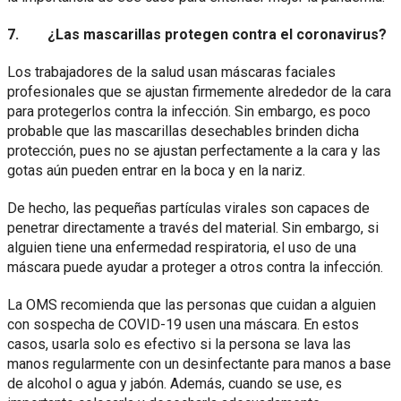
7. ¿Las mascarillas protegen contra el coronavirus?
Los trabajadores de la salud usan máscaras faciales
profesionales que se ajustan firmemente alrededor de la cara
para protegerlos contra la infección. Sin embargo, es poco
probable que las mascarillas desechables brinden dicha
protección, pues no se ajustan perfectamente a la cara y las
gotas aún pueden entrar en la boca y en la nariz.
De hecho, las pequeñas partículas virales son capaces de
penetrar directamente a través del material. Sin embargo, si
alguien tiene una enfermedad respiratoria, el uso de una
máscara puede ayudar a proteger a otros contra la infección.
La OMS recomienda que las personas que cuidan a alguien
con sospecha de COVID-19 usen una máscara. En estos
casos, usarla solo es efectivo si la persona se lava las
manos regularmente con un desinfectante para manos a base
de alcohol o agua y jabón. Además, cuando se use, es