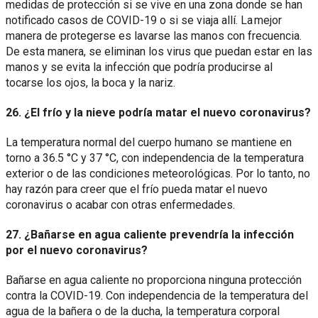
medidas de protección si se vive en una zona donde se han
notificado casos de COVID-19 o si se viaja allí. La mejor
manera de protegerse es lavarse las manos con frecuencia.
De esta manera, se eliminan los virus que puedan estar en las
manos y se evita la infección que podría producirse al
tocarse los ojos, la boca y la nariz.
26. ¿El frío y la nieve podría matar el nuevo coronavirus?
La temperatura normal del cuerpo humano se mantiene en
torno a 36.5 °C y 37 °C, con independencia de la temperatura
exterior o de las condiciones meteorológicas. Por lo tanto, no
hay razón para creer que el frío pueda matar el nuevo
coronavirus o acabar con otras enfermedades.
27. ¿Bañarse en agua caliente prevendría la infección
por el nuevo coronavirus?
Bañarse en agua caliente no proporciona ninguna protección
contra la COVID-19. Con independencia de la temperatura del
agua de la bañera o de la ducha, la temperatura corporal