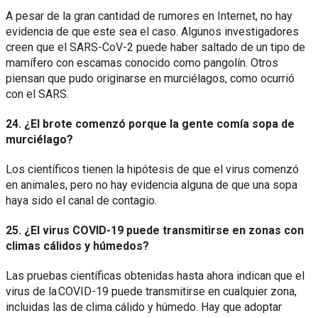
A pesar de la gran cantidad de rumores en Internet, no hay
evidencia de que este sea el caso. Algunos investigadores
creen que el SARS-CoV-2 puede haber saltado de un tipo de
mamífero con escamas conocido como pangolín. Otros
piensan que pudo originarse en murciélagos, como ocurrió
con el SARS.
24. ¿El brote comenzó porque la gente comía sopa de
murciélago?
Los científicos tienen la hipótesis de que el virus comenzó
en animales, pero no hay evidencia alguna de que una sopa
haya sido el canal de contagio.
25. ¿El virus COVID-19 puede transmitirse en zonas con
climas cálidos y húmedos?
Las pruebas científicas obtenidas hasta ahora indican que el
virus de la COVID-19 puede transmitirse en cualquier zona,
incluidas las de clima cálido y húmedo. Hay que adoptar