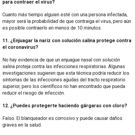
para contraer el virus?
Cuanto más tiempo alguien esté con una persona infectada,
mayor será la probabilidad de que contraiga el virus, pero aún
es posible contraerlo en menos de 10 minutos.
11. ¿Enjuagar la nariz con solución salina protege contra
el coronavirus?
No hay evidencia de que un enjuague nasal con solución
salina proteja contra las infecciones respiratorias. Algunas
investigaciones sugieren que esta técnica podría reducir los
síntomas de las infecciones agudas del tracto respiratorio
superior, pero los científicos no han encontrado que pueda
reducir el riesgo de infección.
12. ¿Puedes protegerte haciendo gárgaras con cloro?
Falso. El blanqueador es corrosivo y puede causar daños
graves en la salud.