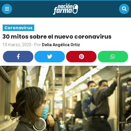
Coronavirus
30 mitos sobre el nuevo coronavirus
19 marzo, 2020
- Por
Delia Angélica Ortiz