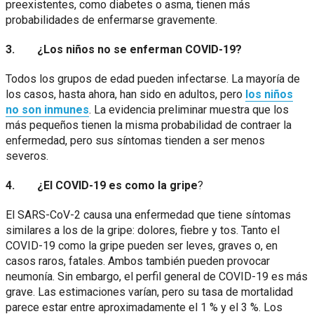
preexistentes, como diabetes o asma, tienen más
probabilidades de enfermarse gravemente.
3. ¿Los niños no se enferman COVID-19?
Todos los grupos de edad pueden infectarse. La mayoría de
los casos, hasta ahora, han sido en adultos, pero
los niños
no son inmunes
. La evidencia preliminar muestra que los
más pequeños tienen la misma probabilidad de contraer la
enfermedad, pero sus síntomas tienden a ser menos
severos.
4. ¿El COVID-19 es como la gripe
?
El SARS-CoV-2 causa una enfermedad que tiene síntomas
similares a los de la gripe: dolores, fiebre y tos. Tanto el
COVID-19 como la gripe pueden ser leves, graves o, en
casos raros, fatales. Ambos también pueden provocar
neumonía. Sin embargo, el perfil general de COVID-19 es más
grave. Las estimaciones varían, pero su tasa de mortalidad
parece estar entre aproximadamente el 1 % y el 3 %. Los