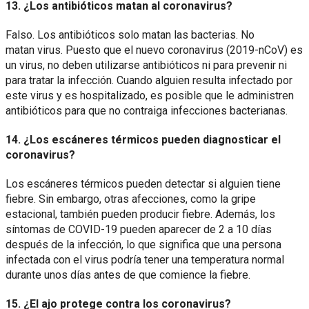
13. ¿Los antibióticos matan al coronavirus?
Falso. Los antibióticos solo matan las bacterias. No
matan virus. Puesto que el nuevo coronavirus (2019-nCoV) es
un virus, no deben utilizarse antibióticos ni para prevenir ni
para tratar la infección. Cuando alguien resulta infectado por
este virus y es hospitalizado, es posible que le administren
antibióticos para que no contraiga infecciones bacterianas.
14. ¿Los escáneres térmicos pueden diagnosticar el
coronavirus?
Los escáneres térmicos pueden detectar si alguien tiene
fiebre. Sin embargo, otras afecciones, como la gripe
estacional, también pueden producir fiebre. Además, los
síntomas de COVID-19 pueden aparecer de 2 a 10 días
después de la infección, lo que significa que una persona
infectada con el virus podría tener una temperatura normal
durante unos días antes de que comience la fiebre.
15. ¿El ajo protege contra los coronavirus?