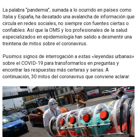
La palabra “pandemia”, sumada a lo ocurrido en países como
Italia y España, ha desatado una avalancha de información que
circula en redes sociales, no siempre con fuentes ciertas o
confiables. Así que la OMS y los profesionales de la salud
especializados en epidemiología han salido a desmentir una
treintena de mitos sobre el coronavirus.
Pusimos signos de interrogación a estas «leyendas urbanas»
sobre el COVID-19 para transformarlos en preguntas y
encontrar las respuestas más certeras y serias. A
continuación, 30 mitos del coronavirus que conviene aclarar: