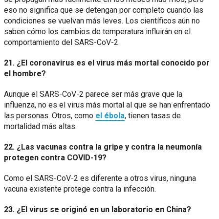
eso no significa que se detengan por completo cuando las
condiciones se vuelvan más leves. Los científicos aún no
saben cómo los cambios de temperatura influirán en el
comportamiento del SARS-CoV-2.
21. ¿El coronavirus es el virus más mortal conocido por
el hombre?
Aunque el SARS-CoV-2 parece ser más grave que la
influenza, no es el virus más mortal al que se han enfrentado
las personas. Otros, como
el ébola
, tienen tasas de
mortalidad más altas.
22. ¿Las vacunas contra la gripe y contra la neumonía
protegen contra COVID-19?
Como el SARS-CoV-2 es diferente a otros virus, ninguna
vacuna existente protege contra la infección.
23. ¿El virus se originó en un laboratorio en China?