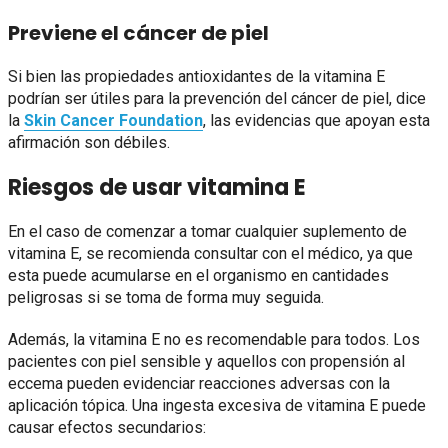
Previene el cáncer de piel
Si bien las propiedades antioxidantes de la vitamina E
podrían ser útiles para la prevención del cáncer de piel, dice
la
Skin Cancer Foundation
, las evidencias que apoyan esta
afirmación son débiles.
Riesgos de usar vitamina E
En el caso de comenzar a tomar cualquier suplemento de
vitamina E, se recomienda consultar con el médico, ya que
esta puede acumularse en el organismo en cantidades
peligrosas si se toma de forma muy seguida.
Además, la vitamina E no es recomendable para todos. Los
pacientes con piel sensible y aquellos con propensión al
eccema pueden evidenciar reacciones adversas con la
aplicación tópica. Una ingesta excesiva de vitamina E puede
causar efectos secundarios: