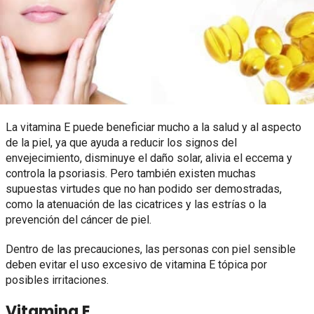
La vitamina E puede beneficiar mucho a la salud y al aspecto
de la piel, ya que ayuda a reducir los signos del
envejecimiento, disminuye el daño solar, alivia el eccema y
controla la psoriasis. Pero también existen muchas
supuestas virtudes que no han podido ser demostradas,
como la atenuación de las cicatrices y las estrías o la
prevención del cáncer de piel.
Dentro de las precauciones, las personas con piel sensible
deben evitar el uso excesivo de vitamina E tópica por
posibles irritaciones.
Vitamina E