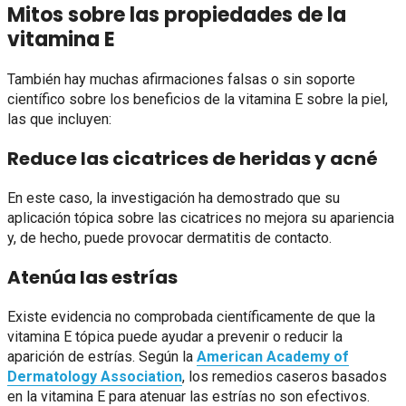
Mitos sobre las propiedades de la
vitamina E
También hay muchas afirmaciones falsas o sin soporte
científico sobre los beneficios de la vitamina E sobre la piel,
las que incluyen:
Reduce las cicatrices de heridas y acné
En este caso, la investigación ha demostrado que su
aplicación tópica sobre las cicatrices no mejora su apariencia
y, de hecho, puede provocar dermatitis de contacto.
Atenúa las estrías
Existe evidencia no comprobada científicamente de que la
vitamina E tópica puede ayudar a prevenir o reducir la
aparición de estrías. Según la
American Academy of
Dermatology Association
, los remedios caseros basados
en la vitamina E para atenuar las estrías no son efectivos.