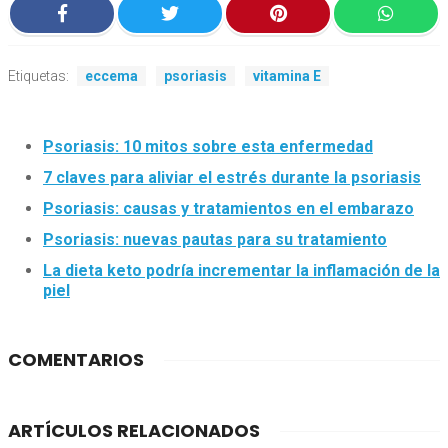
Etiquetas:
eccema
psoriasis
vitamina E
Psoriasis: 10 mitos sobre esta enfermedad
7 claves para aliviar el estrés durante la psoriasis
Psoriasis: causas y tratamientos en el embarazo
Psoriasis: nuevas pautas para su tratamiento
La dieta keto podría incrementar la inflamación de la
piel
COMENTARIOS
ARTÍCULOS RELACIONADOS