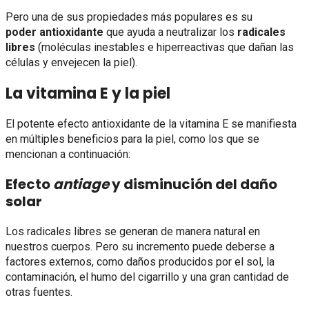
Pero una de sus propiedades más populares es su
poder antioxidante
que ayuda a neutralizar los
radicales
libres
(moléculas inestables e hiperreactivas que dañan las
células y envejecen la piel).
La vitamina E y la piel
El potente efecto antioxidante de la vitamina E se manifiesta
en múltiples beneficios para la piel, como los que se
mencionan a continuación:
Efecto
antiage
y disminución del daño
solar
Los radicales libres se generan de manera natural en
nuestros cuerpos. Pero su incremento puede deberse a
factores externos, como daños producidos por el sol, la
contaminación, el humo del cigarrillo y una gran cantidad de
otras fuentes.