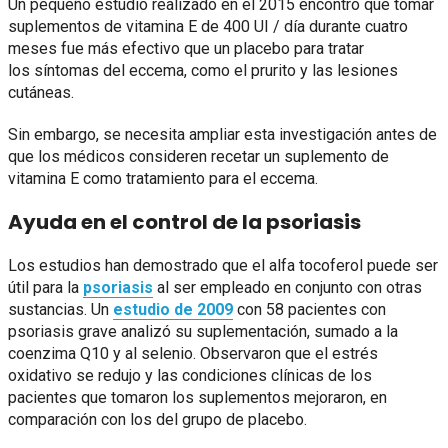
Un pequeño estudio realizado en el 2015 encontró que tomar
suplementos de vitamina E de 400 UI / día durante cuatro
meses fue más efectivo que un placebo para tratar
los síntomas del eccema, como el prurito y las lesiones
cutáneas.
Sin embargo, se necesita ampliar esta investigación antes de
que los médicos consideren recetar un suplemento de
vitamina E como tratamiento para el eccema.
Ayuda en el control de la psoriasis
Los estudios han demostrado que el alfa tocoferol puede ser
útil para la
psoriasis
al ser empleado en conjunto con otras
sustancias. Un
estudio de 2009
con 58 pacientes con
psoriasis grave analizó su suplementación, sumado a la
coenzima Q10 y al selenio. Observaron que el estrés
oxidativo se redujo y las condiciones clínicas de los
pacientes que tomaron los suplementos mejoraron, en
comparación con los del grupo de placebo.