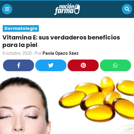
Dermatología
Vitamina E: sus verdaderos beneficios
para la piel
9 octubre, 2020
- Por
Paola Opazo Sáez