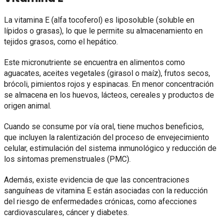
La vitamina E (alfa tocoferol) es liposoluble (soluble en
lípidos o grasas), lo que le permite su almacenamiento en
tejidos grasos, como el hepático.
Este micronutriente se encuentra en alimentos como
aguacates, aceites vegetales (girasol o maíz), frutos secos,
brócoli, pimientos rojos y espinacas. En menor concentración
se almacena en los huevos, lácteos, cereales y productos de
origen animal.
Cuando se consume por vía oral, tiene muchos beneficios,
que incluyen la ralentización del proceso de envejecimiento
celular, estimulación del sistema inmunológico y reducción de
los síntomas premenstruales (PMC).
Además, existe evidencia de que las concentraciones
sanguíneas de vitamina E están asociadas con la reducción
del riesgo de enfermedades crónicas, como afecciones
cardiovasculares, cáncer y diabetes.