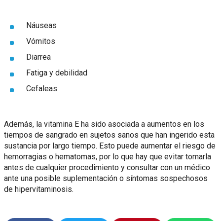
Náuseas
Vómitos
Diarrea
Fatiga y debilidad
Cefaleas
Además, la vitamina E ha sido asociada a aumentos en los
tiempos de sangrado en sujetos sanos que han ingerido esta
sustancia por largo tiempo. Esto puede aumentar el riesgo de
hemorragias o hematomas, por lo que hay que evitar tomarla
antes de cualquier procedimiento y consultar con un médico
ante una posible suplementación o síntomas sospechosos
de hipervitaminosis.