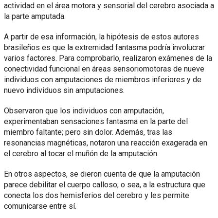
actividad en el área motora y sensorial del cerebro asociada a
la parte amputada.
A partir de esa información, la hipótesis de estos autores
brasileños es que la extremidad fantasma podría involucrar
varios factores. Para comprobarlo, realizaron exámenes de la
conectividad funcional en áreas sensoriomotoras de nueve
individuos con amputaciones de miembros inferiores y de
nuevo individuos sin amputaciones.
Observaron que los individuos con amputación,
experimentaban sensaciones fantasma en la parte del
miembro faltante; pero sin dolor. Además, tras las
resonancias magnéticas, notaron una reacción exagerada en
el cerebro al tocar el muñón de la amputación.
En otros aspectos, se dieron cuenta de que la amputación
parece debilitar el cuerpo calloso; o sea, a la estructura que
conecta los dos hemisferios del cerebro y les permite
comunicarse entre sí.