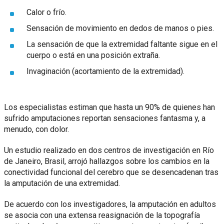
Calor o frío.
Sensación de movimiento en dedos de manos o pies.
La sensación de que la extremidad faltante sigue en el
cuerpo o está en una posición extraña.
Invaginación (acortamiento de la extremidad).
Los especialistas estiman que hasta un 90% de quienes han
sufrido amputaciones reportan sensaciones fantasma y, a
menudo, con dolor.
Un estudio realizado en dos centros de investigación en Río
de Janeiro, Brasil, arrojó hallazgos sobre los cambios en la
conectividad funcional del cerebro que se desencadenan tras
la amputación de una extremidad.
De acuerdo con los investigadores, la amputación en adultos
se asocia con una extensa reasignación de la topografía