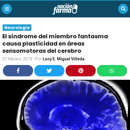
Neurología
El síndrome del miembro fantasma
causa plasticidad en áreas
sensomotoras del cerebro
27 febrero, 2019
- Por
Lucy E. Miguel Villeda