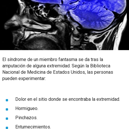
El síndrome de un miembro fantasma se da tras la
amputación de alguna extremidad. Según la Biblioteca
Nacional de Medicina de Estados Unidos, las personas
pueden experimentar:
Dolor en el sitio donde se encontraba la extremidad.
Hormigueo.
Pinchazos.
Entumecimientos.