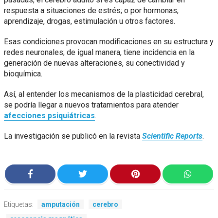
respuesta a situaciones de estrés; o por hormonas,
aprendizaje, drogas, estimulación u otros factores.
Esas condiciones provocan modificaciones en su estructura y
redes neuronales; de igual manera, tiene incidencia en la
generación de nuevas alteraciones, su conectividad y
bioquímica.
Así, al entender los mecanismos de la plasticidad cerebral,
se podría llegar a nuevos tratamientos para atender
afecciones psiquiátricas
.
La investigación se publicó en la revista
Scientific Reports
.
Etiquetas:
amputación
cerebro