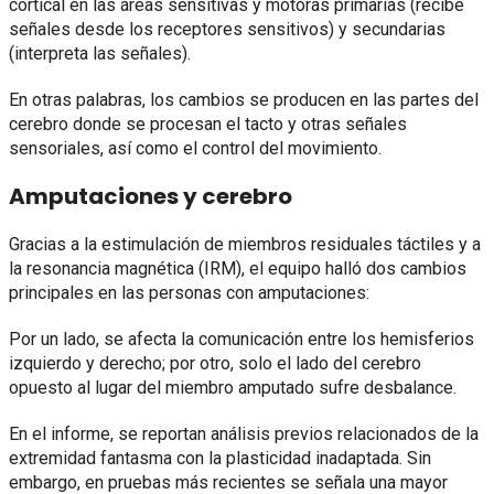
cortical en las áreas sensitivas y motoras primarias (recibe
señales desde los receptores sensitivos) y secundarias
(interpreta las señales).
En otras palabras, los cambios se producen en las partes del
cerebro donde se procesan el tacto y otras señales
sensoriales, así como el control del movimiento.
Amputaciones y cerebro
Gracias a la estimulación de miembros residuales táctiles y a
la resonancia magnética (IRM), el equipo halló dos cambios
principales en las personas con amputaciones:
Por un lado, se afecta la comunicación entre los hemisferios
izquierdo y derecho; por otro, solo el lado del cerebro
opuesto al lugar del miembro amputado sufre desbalance.
En el informe, se reportan análisis previos relacionados de la
extremidad fantasma con la plasticidad inadaptada. Sin
embargo, en pruebas más recientes se señala una mayor