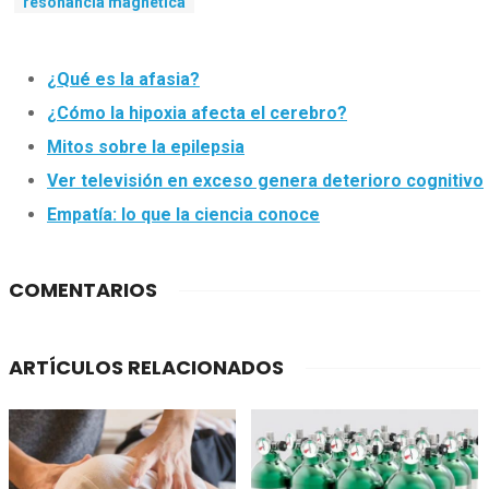
resonancia magnética
¿Qué es la afasia?
¿Cómo la hipoxia afecta el cerebro?
Mitos sobre la epilepsia
Ver televisión en exceso genera deterioro cognitivo
Empatía: lo que la ciencia conoce
COMENTARIOS
ARTÍCULOS RELACIONADOS