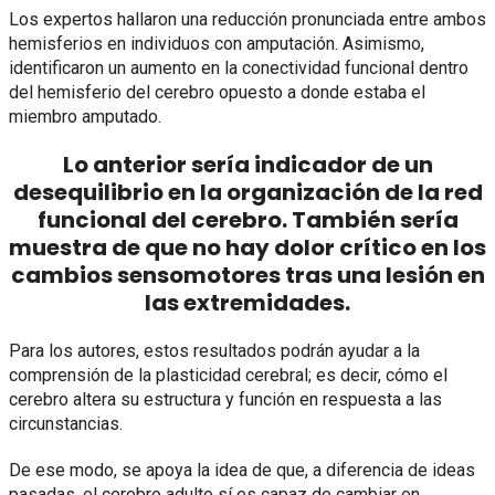
Los expertos hallaron una reducción pronunciada entre ambos
hemisferios en individuos con amputación. Asimismo,
identificaron un aumento en la conectividad funcional dentro
del hemisferio del cerebro opuesto a donde estaba el
miembro amputado.
Lo anterior sería indicador de un
desequilibrio en la organización de la red
funcional del cerebro. También sería
muestra de que no hay dolor crítico en los
cambios sensomotores tras una lesión en
las extremidades.
Para los autores, estos resultados podrán ayudar a la
comprensión de la plasticidad cerebral; es decir, cómo el
cerebro altera su estructura y función en respuesta a las
circunstancias.
De ese modo, se apoya la idea de que, a diferencia de ideas
pasadas, el cerebro adulto sí es capaz de cambiar en