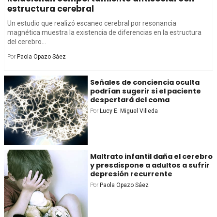
estructura cerebral
Un estudio que realizó escaneo cerebral por resonancia
magnética muestra la existencia de diferencias en la estructura
del cerebro...
Por
Paola Opazo Sáez
Señales de conciencia oculta
podrían sugerir si el paciente
despertará del coma
Por
Lucy E. Miguel Villeda
Maltrato infantil daña el cerebro
y presdispone a adultos a sufrir
depresión recurrente
Por
Paola Opazo Sáez