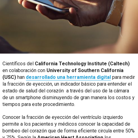
Científicos del
California Technology Institute (Caltech)
en colaboración con
University of Southern California
(USC)
han
desarrollado una herramienta digital
para medir
la fracción de eyección, un indicador básico para entender el
estado de salud del corazón a través del uso de la cámara
de un smartphone disminuyendo de gran manera los costos y
tiempos para este procedimiento.
Conocer la fracción de eyección del ventrículo izquierdo
permite a los pacientes y médicos conocer la capacidad de
bombeo del corazón que de forma eficiente circula entre 50%
y 75%. Según la
American Heart Association
los