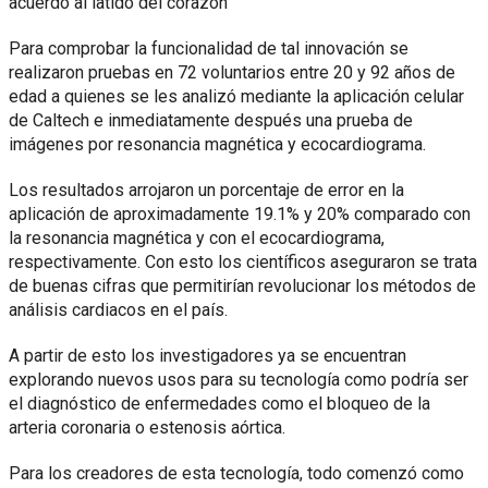
acuerdo al latido del corazón
Para comprobar la funcionalidad de tal innovación se
realizaron pruebas en 72 voluntarios entre 20 y 92 años de
edad a quienes se les analizó mediante la aplicación celular
de Caltech e inmediatamente después una prueba de
imágenes por resonancia magnética y ecocardiograma.
Los resultados arrojaron un porcentaje de error en la
aplicación de aproximadamente 19.1% y 20% comparado con
la resonancia magnética y con el ecocardiograma,
respectivamente. Con esto los científicos aseguraron se trata
de buenas cifras que permitirían revolucionar los métodos de
análisis cardiacos en el país.
A partir de esto los investigadores ya se encuentran
explorando nuevos usos para su tecnología como podría ser
el diagnóstico de enfermedades como el bloqueo de la
arteria coronaria o estenosis aórtica.
Para los creadores de esta tecnología, todo comenzó como