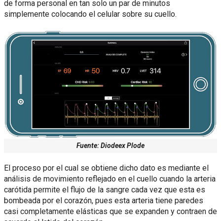
de forma personal en tan solo un par de minutos
simplemente colocando el celular sobre su cuello.
Fuente: Diodeex Plode
El proceso por el cual se obtiene dicho dato es mediante el
análisis de movimiento reflejado en el cuello cuando la arteria
carótida permite el flujo de la sangre cada vez que esta es
bombeada por el corazón, pues esta arteria tiene paredes
casi completamente elásticas que se expanden y contraen de