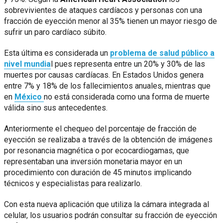
sobrevivientes de ataques cardíacos y personas con una
fracción de eyección menor al 35% tienen un mayor riesgo de
sufrir un paro cardíaco súbito.
Esta última es considerada un
problema de salud público a
nivel mundia
l pues representa entre un 20% y 30% de las
muertes por causas cardíacas. En Estados Unidos genera
entre 7% y 18% de los fallecimientos anuales, mientras que
en
México
no está considerada como una forma de muerte
válida sino sus antecedentes.
Anteriormente el chequeo del porcentaje de fracción de
eyección se realizaba a través de la obtención de imágenes
por resonancia magnética o por ecocardiogamas, que
representaban una inversión monetaria mayor en un
procedimiento con duración de 45 minutos implicando
técnicos y especialistas para realizarlo.
Con esta nueva aplicación que utiliza la cámara integrada al
celular, los usuarios podrán consultar su fracción de eyección