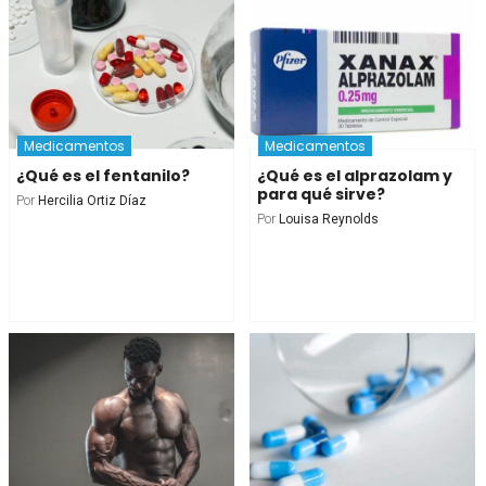
Medicamentos
Medicamentos
¿Qué es el fentanilo?
¿Qué es el alprazolam y
para qué sirve?
Por
Hercilia Ortiz Díaz
Por
Louisa Reynolds