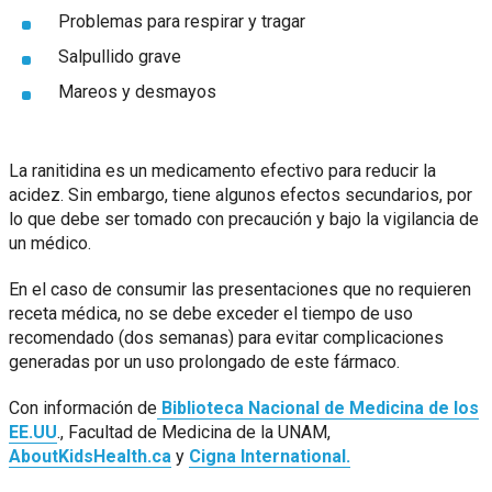
Problemas para respirar y tragar
Salpullido grave
Mareos y desmayos
La ranitidina es un medicamento efectivo para reducir la
acidez. Sin embargo, tiene algunos efectos secundarios, por
lo que debe ser tomado con precaución y bajo la vigilancia de
un médico.
En el caso de consumir las presentaciones que no requieren
receta médica, no se debe exceder el tiempo de uso
recomendado (dos semanas) para evitar complicaciones
generadas por un uso prolongado de este fármaco.
Con información de
Biblioteca Nacional de Medicina de los
EE.UU
., Facultad de Medicina de la UNAM,
AboutKidsHealth.ca
y
Cigna International.