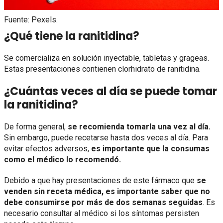
Fuente: Pexels.
¿Qué tiene la ranitidina?
Se comercializa en solución inyectable, tabletas y grageas.
Estas presentaciones contienen clorhidrato de ranitidina.
¿Cuántas veces al día se puede tomar
la ranitidina?
De forma general,
se recomienda tomarla una vez al día.
Sin embargo, puede recetarse hasta dos veces al día. Para
evitar efectos adversos,
es importante que la consumas
como el médico lo recomendó.
Debido a que hay presentaciones de este fármaco que
se
venden sin receta médica, es importante saber que no
debe consumirse por más de dos semanas seguidas
. Es
necesario consultar al médico si los síntomas persisten