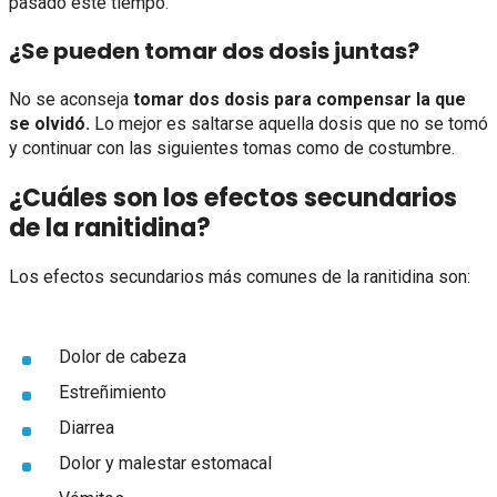
pasado este tiempo.
¿Se pueden tomar dos dosis juntas?
No se aconseja
tomar dos dosis para compensar la que
se olvidó.
Lo mejor es saltarse aquella dosis que no se tomó
y continuar con las siguientes tomas como de costumbre.
¿Cuáles son los efectos secundarios
de la ranitidina?
Los efectos secundarios más comunes de la ranitidina son:
Dolor de cabeza
Estreñimiento
Diarrea
Dolor y malestar estomacal