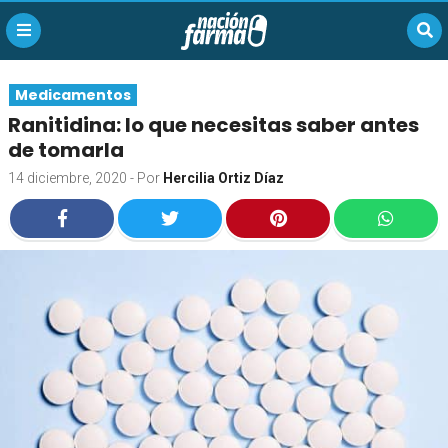
Medicamentos
Ranitidina: lo que necesitas saber antes
de tomarla
14 diciembre, 2020
- Por
Hercilia Ortiz Díaz