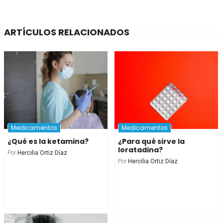
ARTÍCULOS RELACIONADOS
Medicamentos
Medicamentos
¿Qué es la ketamina?
¿Para qué sirve la
loratadina?
Por
Hercilia Ortiz Díaz
Por
Hercilia Ortiz Díaz