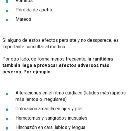
Vómitos
Pérdida de apetito
Mareos
Si alguno de estos efectos persiste y no desaparece, es
importante consultar al médico.
Por otro lado, de forma menos frecuente,
la ranitidina
también llega a provocar efectos adversos más
severos. Por ejemplo:
Alteraciones en el ritmo cardíaco (latidos más rápidos,
más lentos o irregulares)
Coloración amarilla en ojos y piel
Hematomas y sangrados inusuales
Hinchazón en cara, labios y lengua