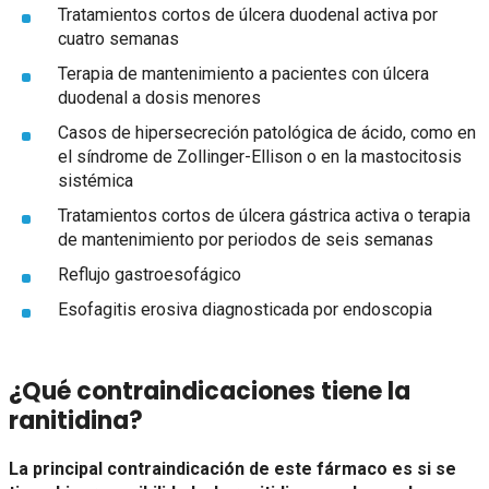
Tratamientos cortos de úlcera duodenal activa por
cuatro semanas
Terapia de mantenimiento a pacientes con úlcera
duodenal a dosis menores
Casos de hipersecreción patológica de ácido, como en
el síndrome de Zollinger-Ellison o en la mastocitosis
sistémica
Tratamientos cortos de úlcera gástrica activa o terapia
de mantenimiento por periodos de seis semanas
Reflujo gastroesofágico
Esofagitis erosiva diagnosticada por endoscopia
¿Qué contraindicaciones tiene la
ranitidina?
La principal contraindicación de este fármaco es si se