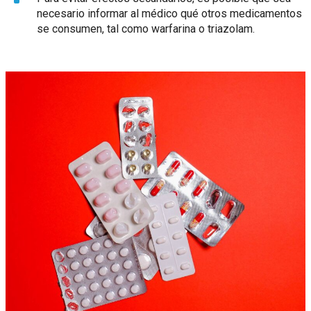
necesario informar al médico qué otros medicamentos
se consumen, tal como warfarina o triazolam.