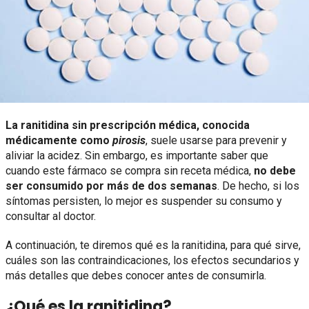
La ranitidina sin prescripción médica,
conocida
médicamente como
pirosis
, suele usarse para prevenir y
aliviar la acidez. Sin embargo, es importante saber que
cuando este fármaco se compra sin receta médica,
no debe
ser consumido por más de dos semanas
. De hecho, si los
síntomas persisten, lo mejor es suspender su consumo y
consultar al doctor.
A continuación, te diremos qué es la ranitidina, para qué sirve,
cuáles son las contraindicaciones, los efectos secundarios y
más detalles que debes conocer antes de consumirla.
¿Qué es la ranitidina?