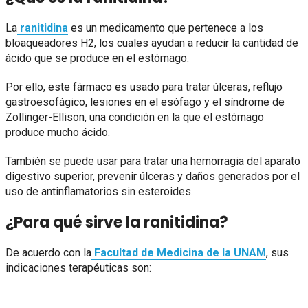
La
ranitidina
es un medicamento que pertenece a los
bloaqueadores H2, los cuales ayudan a reducir la cantidad de
ácido que se produce en el estómago.
Por ello, este fármaco es usado para tratar úlceras, reflujo
gastroesofágico, lesiones en el esófago y el síndrome de
Zollinger-Ellison, una condición en la que el estómago
produce mucho ácido.
También se puede usar para tratar una hemorragia del aparato
digestivo superior, prevenir úlceras y daños generados por el
uso de antinflamatorios sin esteroides.
¿Para qué sirve la ranitidina?
De acuerdo con la
Facultad de Medicina de la UNAM
, sus
indicaciones terapéuticas son: