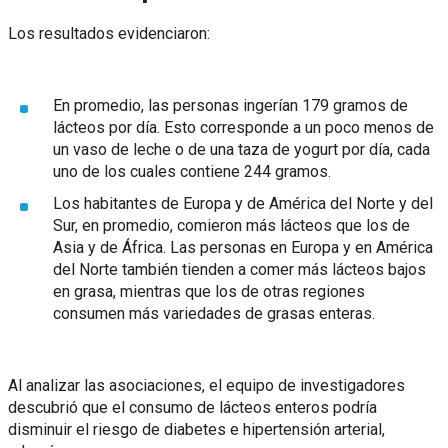
Los resultados evidenciaron:
En promedio, las personas ingerían 179 gramos de
lácteos por día. Esto corresponde a un poco menos de
un vaso de leche o de una taza de yogurt por día, cada
uno de los cuales contiene 244 gramos.
Los habitantes de Europa y de América del Norte y del
Sur, en promedio, comieron más lácteos que los de
Asia y de África. Las personas en Europa y en América
del Norte también tienden a comer más lácteos bajos
en grasa, mientras que los de otras regiones
consumen más variedades de grasas enteras.
Al analizar las asociaciones, el equipo de investigadores
descubrió que el consumo de lácteos enteros podría
disminuir el riesgo de diabetes e hipertensión arterial,