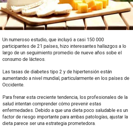
Un numeroso estudio, que incluyó a casi 150 000
participantes de 21 países, hizo interesantes hallazgos a lo
largo de un seguimiento promedio de nueve años sobe el
consumo de lácteos.
Las tasas de diabetes tipo 2 y de hipertensión están
aumentando a nivel mundial, particularmente en los países de
Occidente.
Para frenar esta creciente tendencia, los profesionales de la
salud intentan comprender cómo prevenir estas
enfermedades. Debido a que una dieta poco saludable es un
factor de riesgo importante para ambas patologías, ajustar la
dieta parece ser una estrategia prometedora.