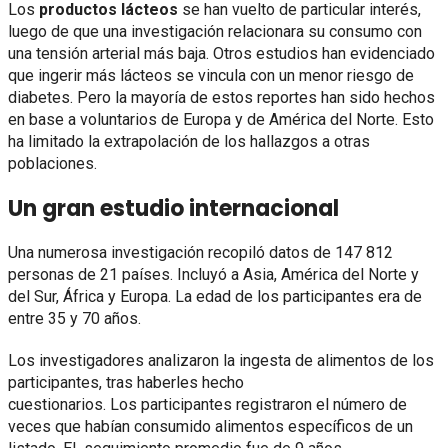
Los
productos lácteos
se han vuelto de particular interés,
luego de que una investigación relacionara su consumo con
una tensión arterial más baja. Otros estudios han evidenciado
que ingerir más lácteos se vincula con un menor riesgo de
diabetes. Pero la mayoría de estos reportes han sido hechos
en base a voluntarios de Europa y de América del Norte. Esto
ha limitado la extrapolación de los hallazgos a otras
poblaciones.
Un gran estudio internacional
Una numerosa investigación recopiló datos de 147 812
personas de 21 países. Incluyó a Asia, América del Norte y
del Sur, África y Europa. La edad de los participantes era de
entre 35 y 70 años.
Los investigadores analizaron la ingesta de alimentos de los
participantes, tras haberles hecho
cuestionarios. Los participantes registraron el número de
veces que habían consumido alimentos específicos de un