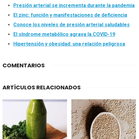
Presión arterial se incrementa durante la pandemia
El zinc: función y manifestaciones de deficiencia
Conoce los niveles de presión arterial saludables
El síndrome metabólico agrava la COVID-19
Hipertensión y obesidad: una relación peligrosa
COMENTARIOS
ARTÍCULOS RELACIONADOS