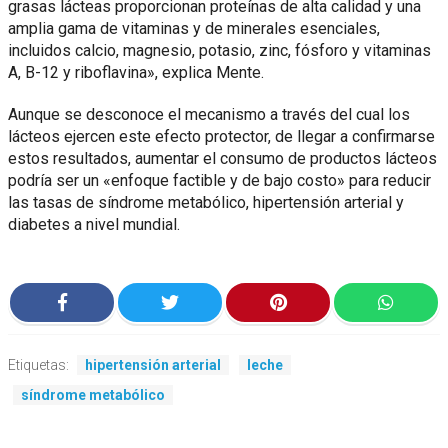
grasas lácteas proporcionan proteínas de alta calidad y una
amplia gama de vitaminas y de minerales esenciales,
incluidos calcio, magnesio, potasio, zinc, fósforo y vitaminas
A, B-12 y riboflavina», explica Mente.
Aunque se desconoce el mecanismo a través del cual los
lácteos ejercen este efecto protector, de llegar a confirmarse
estos resultados, aumentar el consumo de productos lácteos
podría ser un «enfoque factible y de bajo costo» para reducir
las tasas de síndrome metabólico, hipertensión arterial y
diabetes a nivel mundial.
Etiquetas:
hipertensión arterial
leche
síndrome metabólico