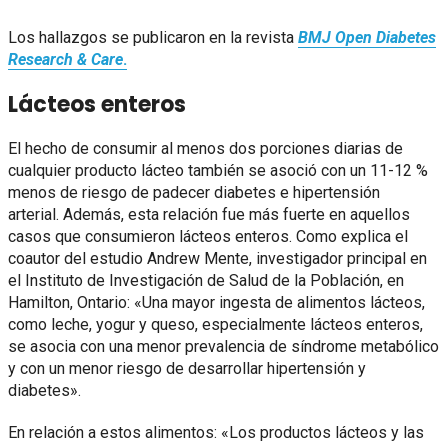
Los hallazgos se publicaron en la revista
BMJ Open Diabetes
Research & Care
.
Lácteos enteros
El hecho de consumir al menos dos porciones diarias de
cualquier producto lácteo también se asoció con un 11-12 %
menos de riesgo de padecer diabetes e hipertensión
arterial. Además, esta relación fue más fuerte en aquellos
casos que consumieron lácteos enteros. Como explica el
coautor del estudio Andrew Mente, investigador principal en
el Instituto de Investigación de Salud de la Población, en
Hamilton, Ontario: «Una mayor ingesta de alimentos lácteos,
como leche, yogur y queso, especialmente lácteos enteros,
se asocia con una menor prevalencia de síndrome metabólico
y con un menor riesgo de desarrollar hipertensión y
diabetes».
En relación a estos alimentos: «Los productos lácteos y las