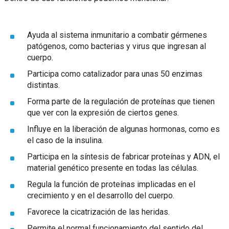
Ayuda al sistema inmunitario a combatir gérmenes
patógenos, como bacterias y virus que ingresan al
cuerpo.
Participa como catalizador para unas 50 enzimas
distintas.
Forma parte de la regulación de proteínas que tienen
que ver con la expresión de ciertos genes.
Influye en la liberación de algunas hormonas, como es
el caso de la insulina.
Participa en la síntesis de fabricar proteínas y ADN, el
material genético presente en todas las células.
Regula la función de proteínas implicadas en el
crecimiento y en el desarrollo del cuerpo.
Favorece la cicatrización de las heridas.
Permite el normal funcionamiento del sentido del