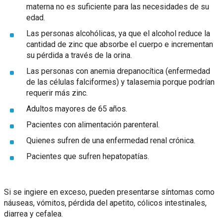
materna no es suficiente para las necesidades de su
edad.
Las personas alcohólicas, ya que el alcohol reduce la
cantidad de zinc que absorbe el cuerpo e incrementan
su pérdida a través de la orina.
Las personas con anemia drepanocítica (enfermedad
de las células falciformes) y talasemia porque podrían
requerir más zinc.
Adultos mayores de 65 años.
Pacientes con alimentación parenteral.
Quienes sufren de una enfermedad renal crónica.
Pacientes que sufren hepatopatías.
Si se ingiere en exceso, pueden presentarse síntomas como
náuseas, vómitos, pérdida del apetito, cólicos intestinales,
diarrea y cefalea.