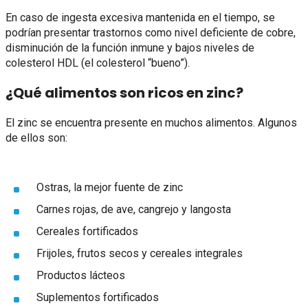
En caso de ingesta excesiva mantenida en el tiempo, se
podrían presentar trastornos como nivel deficiente de cobre,
disminución de la función inmune y bajos niveles de
colesterol HDL (el colesterol “bueno”).
¿Qué alimentos son ricos en zinc?
El zinc se encuentra presente en muchos alimentos. Algunos
de ellos son:
Ostras, la mejor fuente de zinc
Carnes rojas, de ave, cangrejo y langosta
Cereales fortificados
Frijoles, frutos secos y cereales integrales
Productos lácteos
Suplementos fortificados