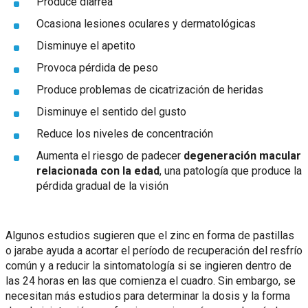
Produce diarrea
Ocasiona lesiones oculares y dermatológicas
Disminuye el apetito
Provoca pérdida de peso
Produce problemas de cicatrización de heridas
Disminuye el sentido del gusto
Reduce los niveles de concentración
Aumenta el riesgo de padecer
degeneración macular
relacionada con la edad
, una patología que produce la
pérdida gradual de la visión
Algunos estudios sugieren que el zinc en forma de pastillas
o jarabe ayuda a acortar el período de recuperación del resfrío
común y a reducir la sintomatología si se ingieren dentro de
las 24 horas en las que comienza el cuadro. Sin embargo, se
necesitan más estudios para determinar la dosis y la forma