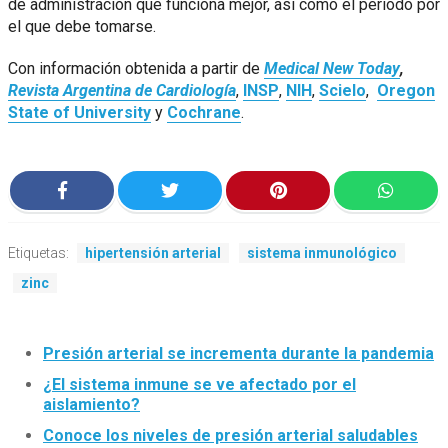
de administración que funciona mejor, así como el período por
el que debe tomarse.
Con información obtenida a partir de
Medical New Today
,
Revista Argentina de Cardiología
,
INSP
,
NIH
,
Scielo
,
Oregon
State of University
y
Cochrane
.
Etiquetas:
hipertensión arterial
sistema inmunológico
zinc
Presión arterial se incrementa durante la pandemia
¿El sistema inmune se ve afectado por el
aislamiento?
Conoce los niveles de presión arterial saludables