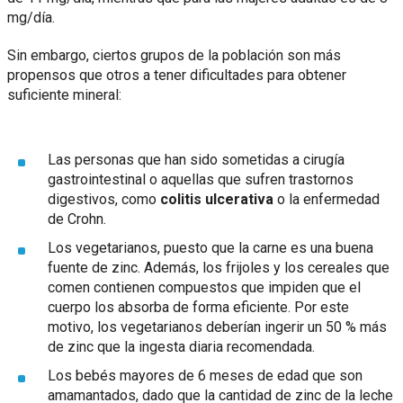
mg/día.
Sin embargo, ciertos grupos de la población son más
propensos que otros a tener dificultades para obtener
suficiente mineral:
Las personas que han sido sometidas a cirugía
gastrointestinal o aquellas que sufren trastornos
digestivos, como
colitis ulcerativa
o la enfermedad
de Crohn.
Los vegetarianos, puesto que la carne es una buena
fuente de zinc. Además, los frijoles y los cereales que
comen contienen compuestos que impiden que el
cuerpo los absorba de forma eficiente. Por este
motivo, los vegetarianos deberían ingerir un 50 % más
de zinc que la ingesta diaria recomendada.
Los bebés mayores de 6 meses de edad que son
amamantados, dado que la cantidad de zinc de la leche