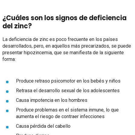
¿Cuáles son los signos de deficiencia
del zinc?
La deficiencia de zinc es poco frecuente en los países
desarrollados, pero, en aquellos más precarizados, se puede
presentar hipozincemia, que se manifiesta de la siguiente
forma:
Produce retraso psicomotor en los bebés y niños
Retrasa el desarrollo sexual de los adolescentes
Causa impotencia en los hombres
Produce problemas en el sistema inmune, lo que
aumenta el riesgo de contraer infecciones
Causa pérdida del cabello