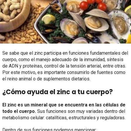
Se sabe que el zinc participa en funciones fundamentales del
cuerpo, como el manejo adecuado de la inmunidad, síntesis
de ADN y proteínas, control de la tensión arterial, entre otras.
Por este motivo, es importante consumirlo de fuentes como
el reino animal o de suplementos dietarios.
¿Cómo ayuda el zinc a tu cuerpo?
El zinc es un mineral que se encuentra en las células de
todo el cuerpo.
Sus funciones son muy variadas dentro del
metabolismo celular: catalíticas, estructurales y reguladoras.
Dentro de sus funciones podemos mencionar: