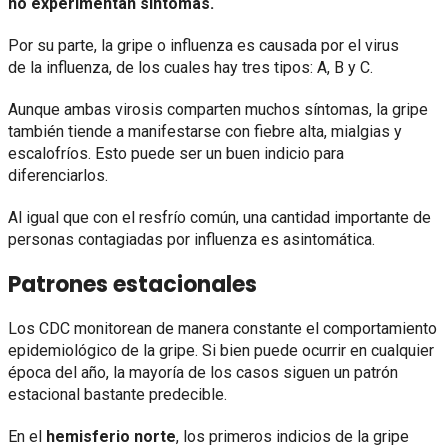
no experimentan síntomas.
Por su parte, la gripe o influenza es causada por el virus
de la influenza, de los cuales hay tres tipos: A, B y C.
Aunque ambas virosis comparten muchos síntomas, la gripe
también tiende a manifestarse con fiebre alta, mialgias y
escalofríos. Esto puede ser un buen indicio para
diferenciarlos.
Al igual que con el resfrío común, una cantidad importante de
personas contagiadas por influenza es asintomática.
Patrones estacionales
Los CDC monitorean de manera constante el comportamiento
epidemiológico de la gripe. Si bien puede ocurrir en cualquier
época del año, la mayoría de los casos siguen un patrón
estacional bastante predecible.
En el
hemisferio norte
, los primeros indicios de la gripe