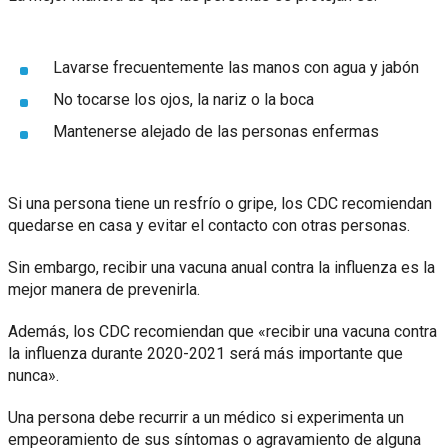
Lavarse frecuentemente las manos con agua y jabón
No tocarse los ojos, la nariz o la boca
Mantenerse alejado de las personas enfermas
Si una persona tiene un resfrío o gripe, los CDC recomiendan
quedarse en casa y evitar el contacto con otras personas.
Sin embargo, recibir una vacuna anual contra la influenza es la
mejor manera de prevenirla.
Además, los CDC recomiendan que «recibir una vacuna contra
la influenza durante 2020-2021 será más importante que
nunca».
Una persona debe recurrir a un médico si experimenta un
empeoramiento de sus síntomas o agravamiento de alguna