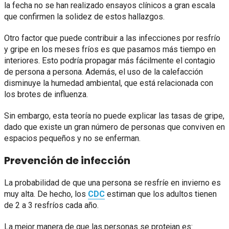
la fecha no se han realizado ensayos clínicos a gran escala
que confirmen la solidez de estos hallazgos.
Otro factor que puede contribuir a las infecciones por resfrío
y gripe en los meses fríos es que pasamos más tiempo en
interiores. Esto podría propagar más fácilmente el contagio
de persona a persona. Además, el uso de la calefacción
disminuye la humedad ambiental, que está relacionada con
los brotes de influenza.
Sin embargo, esta teoría no puede explicar las tasas de gripe,
dado que existe un gran número de personas que conviven en
espacios pequeños y no se enferman.
Prevención de infección
La probabilidad de que una persona se resfríe en invierno es
muy alta. De hecho, los
CDC
estiman que los adultos tienen
de 2 a 3 resfríos cada año.
La mejor manera de que las personas se protejan es: