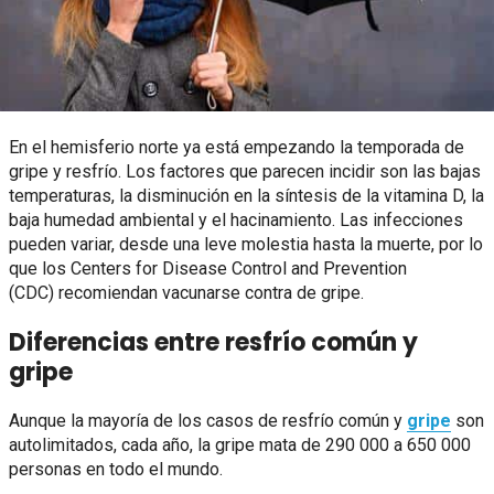
En el hemisferio norte ya está empezando la temporada de
gripe y resfrío. Los factores que parecen incidir son las bajas
temperaturas, la disminución en la síntesis de la vitamina D, la
baja humedad ambiental y el hacinamiento. Las infecciones
pueden variar, desde una leve molestia hasta la muerte, por lo
que los Centers for Disease Control and Prevention
(CDC) recomiendan vacunarse contra de gripe.
Diferencias entre resfrío común y
gripe
Aunque la mayoría de los casos de resfrío común y
gripe
son
autolimitados, cada año, la gripe mata de 290 000 a 650 000
personas en todo el mundo.