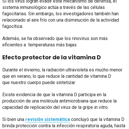
Si los virus logran evadir este mecanismo de defensa, el
sistema inmunológico actúa a través de las células
fagocitarias. Sin embargo, los investigadores también han
relacionado al aire frío con una disminución de la actividad
fagocítica.
Además, se ha observado que los rinovirus son más
eficientes a temperaturas más bajas.
Efecto protector de la vitamina D
Durante el invierno, la radiación ultravioleta es mucho menor
que en verano, lo que reduce la cantidad de vitamina D
que nuestro cuerpo puede sintetizar.
Existe evidencia de que la vitamina D participa en la
producción de una molécula antimicrobiana que reduce la
capacidad de replicación del virus de la gripe in vitro.
Si bien una
revisión sistemática
concluyó que la vitamina D
brinda protección contra la infección respiratoria aguda, hasta