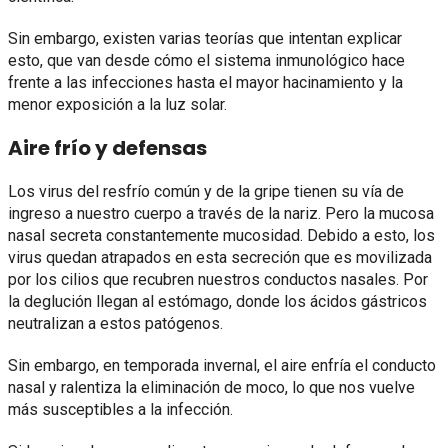
Sin embargo, existen varias teorías que intentan explicar
esto, que van desde cómo el sistema inmunológico hace
frente a las infecciones hasta el mayor hacinamiento y la
menor exposición a la luz solar.
Aire frío y defensas
Los virus del resfrío común y de la gripe tienen su vía de
ingreso a nuestro cuerpo a través de la nariz. Pero la mucosa
nasal secreta constantemente mucosidad. Debido a esto, los
virus quedan atrapados en esta secreción que es movilizada
por los cilios que recubren nuestros conductos nasales. Por
la deglución llegan al estómago, donde los ácidos gástricos
neutralizan a estos patógenos.
Sin embargo, en temporada invernal, el aire enfría el conducto
nasal y ralentiza la eliminación de moco, lo que nos vuelve
más susceptibles a la infección.