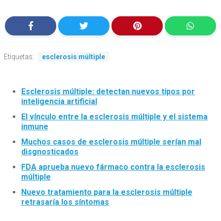
Etiquetas:
esclerosis múltiple
Esclerosis múltiple: detectan nuevos tipos por
inteligencia artificial
El vínculo entre la esclerosis múltiple y el sistema
inmune
Muchos casos de esclerosis múltiple serían mal
disgnosticados
FDA aprueba nuevo fármaco contra la esclerosis
múltiple
Nuevo tratamiento para la esclerosis múltiple
retrasaría los síntomas