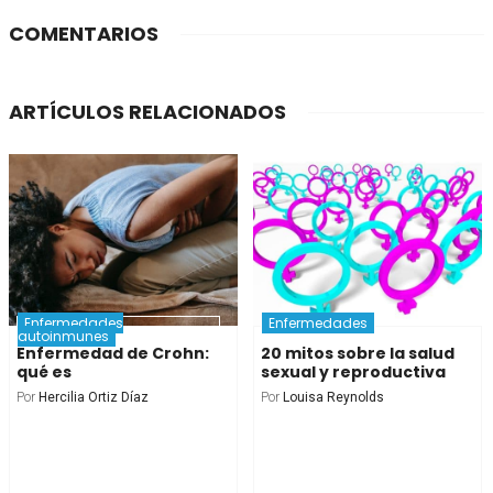
COMENTARIOS
ARTÍCULOS RELACIONADOS
Enfermedades
Enfermedades
autoinmunes
Enfermedad de Crohn:
20 mitos sobre la salud
qué es
sexual y reproductiva
Por
Hercilia Ortiz Díaz
Por
Louisa Reynolds