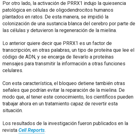
Por otro lado, la activación de PRRX1 indujo la quiesencia
patológica en células de oligodendrocitos humanos
plantados en ratos. De esta manera, se impidió la
colonización de una sustancia blanca del cerebro por parte de
las células y detuvieron la regeneración de la mielina.
Lo anterior quiere decir que PRRX1 es un factor de
transcripción; en otras palabras, un tipo de proteína que lee el
código de ADN, y se encarga de llevarlo a proteínas
mensajes para transmitir la información a otras funciones
celulares.
Con esta característica, el bloqueo detiene también otras
señales que podrían evitar la reparación de la mielina. De
modo que, al tener este conocimiento, los científicos pueden
trabajar ahora en un tratamiento capaz de revertir esta
situación.
Los resultados de la investigación fueron publicados en la
revista
Cell Reports
.