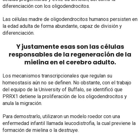
diferenciación con los oligodendrocitos.
Las células madre de oligodendrocitos humanos persisten en
la edad adulta de forma abundante, capaz de división y
diferenciación.
Y justamente esas son las células
responsables de la regeneración de la
mielina en el cerebro adulto.
Los mecanismos transcripcionales que regulan su
homeostasis aún no se definen. No obstante, con el trabajo
del equipo de la University of Buffalo, se identificó que
PRRX1 detiene la proliferación de los oligodendrocitos y
anula la migración.
Para demostrarlo, utilizaron un modelo roedor con una
enfermedad infantil llamada leucodistrofia, la cual previene la
formación de mielina o la destruye.