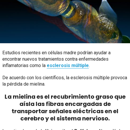
Estudios recientes en células madre podrían ayudar a
encontrar nuevos tratamientos contra enfermedades
inflamatorias como la
esclerosis múltiple
.
De acuerdo con los científicos, la esclerosis múltiple provoca
la pérdida de mielina.
La mielina es el recubrimiento graso que
aísla las fibras encargadas de
transportar señales eléctricas en el
cerebro y el sistema nervioso.