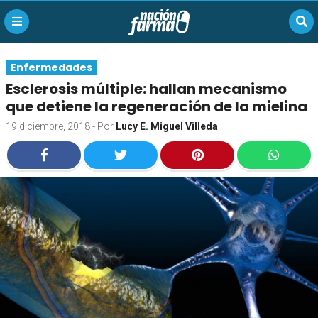
Enfermedades
Esclerosis múltiple: hallan mecanismo
que detiene la regeneración de la mielina
19 diciembre, 2018
- Por
Lucy E. Miguel Villeda