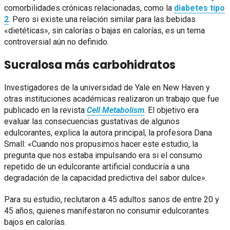
comorbilidades crónicas relacionadas, como la
diabetes tipo
2
. Pero si existe una relación similar para las bebidas
«dietéticas», sin calorías o bajas en calorías, es un tema
controversial aún no definido.
Sucralosa más carbohidratos
Investigadores de la universidad de Yale en New Haven y
otras instituciones académicas realizaron un trabajo que fue
publicado en la revista
Cell Metabolism
. El objetivo era
evaluar las consecuencias gustativas de algunos
edulcorantes, explica la autora principal, la profesora Dana
Small: «Cuando nos propusimos hacer este estudio, la
pregunta que nos estaba impulsando era si el consumo
repetido de un edulcorante artificial conduciría a una
degradación de la capacidad predictiva del sabor dulce».
Para su estudio, reclutaron a 45 adultos sanos de entre 20 y
45 años, quienes manifestaron no consumir edulcorantes
bajos en calorías.