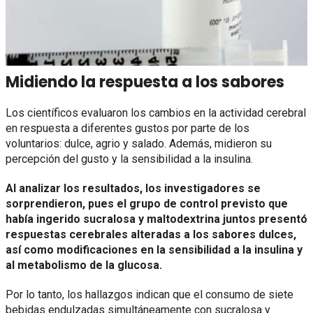
Midiendo la respuesta a los sabores
Los científicos evaluaron los cambios en la actividad cerebral
en respuesta a diferentes gustos por parte de los
voluntarios: dulce, agrio y salado. Además, midieron su
percepción del gusto y la sensibilidad a la insulina.
Al analizar los resultados, los investigadores se
sorprendieron, pues el grupo de control previsto que
había ingerido sucralosa y maltodextrina juntos presentó
respuestas cerebrales alteradas a los sabores dulces,
así como modificaciones en la sensibilidad a la insulina y
al metabolismo de la glucosa.
Por lo tanto, los hallazgos indican que el consumo de siete
bebidas endulzadas simultáneamente con sucralosa y