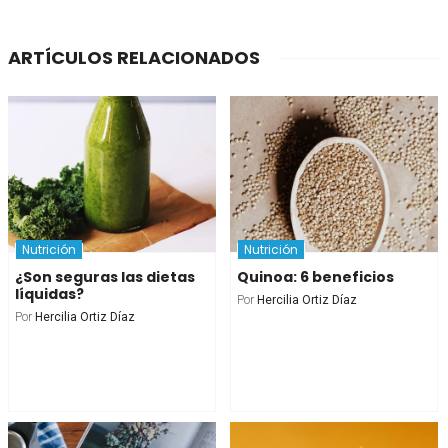
ARTÍCULOS RELACIONADOS
Nutrición
Nutrición
¿Son seguras las dietas
Quinoa: 6 beneficios
líquidas?
Por
Hercilia Ortiz Díaz
Por
Hercilia Ortiz Díaz