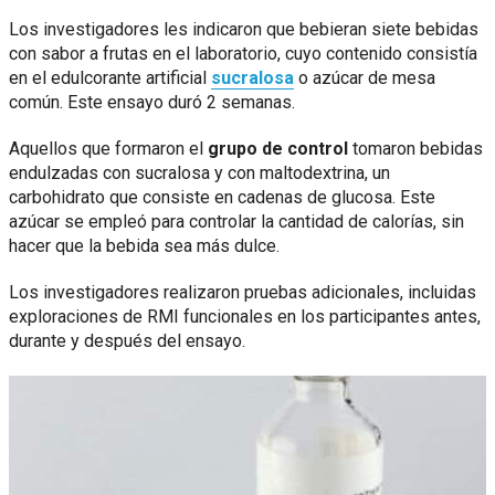
Los investigadores les indicaron que bebieran siete bebidas
con sabor a frutas en el laboratorio, cuyo contenido consistía
en el edulcorante artificial
sucralosa
o azúcar de mesa
común. Este ensayo duró 2 semanas.
Aquellos que formaron el
grupo de control
tomaron bebidas
endulzadas con sucralosa y con maltodextrina, un
carbohidrato que consiste en cadenas de glucosa. Este
azúcar se empleó para controlar la cantidad de calorías, sin
hacer que la bebida sea más dulce.
Los investigadores realizaron pruebas adicionales, incluidas
exploraciones de RMI funcionales en los participantes antes,
durante y después del ensayo.