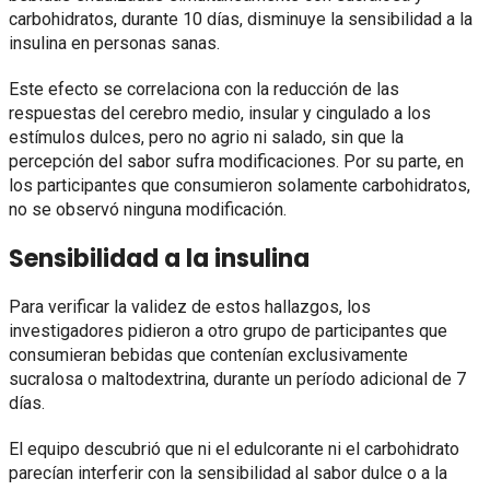
carbohidratos, durante 10 días, disminuye la sensibilidad a la
insulina en personas sanas.
Este efecto se correlaciona con la reducción de las
respuestas del cerebro medio, insular y cingulado a los
estímulos dulces, pero no agrio ni salado, sin que la
percepción del sabor sufra modificaciones. Por su parte, en
los participantes que consumieron solamente carbohidratos,
no se observó ninguna modificación.
Sensibilidad a la insulina
Para verificar la validez de estos hallazgos, los
investigadores pidieron a otro grupo de participantes que
consumieran bebidas que contenían exclusivamente
sucralosa o maltodextrina, durante un período adicional de 7
días.
El equipo descubrió que ni el edulcorante ni el carbohidrato
parecían interferir con la sensibilidad al sabor dulce o a la