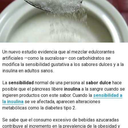
Un nuevo estudio evidencia que al mezclar edulcorantes
artificiales —como la sucralosa— con carbohidratos se
modifica la sensibilidad gustativa a los sabores dulces y a la
insulina en adultos sanos.
La
sensibilidad
normal de una persona al
sabor dulce
hace
posible que el páncreas libere
insulina
a la sangre cuando se
ingieren productos con este sabor. Cuando la
sensibilidad a
la insulina
se ve afectada, aparecen alteraciones
metabólicas como la diabetes tipo 2.
Se sabe que el consumo excesivo de bebidas azucaradas
contribuye al incremento en la prevalencia de la obesidad y