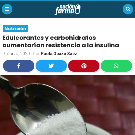
Nutrición
Edulcorantes y carbohidratos
aumentarían resistencia a la insulina
9 marzo, 2020
- Por
Paola Opazo Sáez