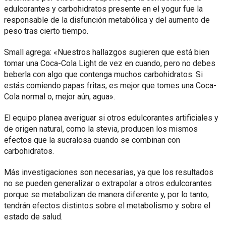
edulcorantes y carbohidratos presente en el yogur fue la
responsable de la disfunción metabólica y del aumento de
peso tras cierto tiempo.
Small agrega: «Nuestros hallazgos sugieren que está bien
tomar una Coca-Cola Light de vez en cuando, pero no debes
beberla con algo que contenga muchos carbohidratos. Si
estás comiendo papas fritas, es mejor que tomes una Coca-
Cola normal o, mejor aún, agua».
El equipo planea averiguar si otros edulcorantes artificiales y
de origen natural, como la stevia, producen los mismos
efectos que la sucralosa cuando se combinan con
carbohidratos.
Más investigaciones son necesarias, ya que los resultados
no se pueden generalizar o extrapolar a otros edulcorantes
porque se metabolizan de manera diferente y, por lo tanto,
tendrán efectos distintos sobre el metabolismo y sobre el
estado de salud.