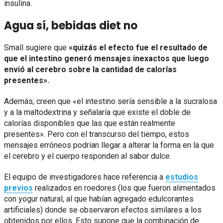
insulina.
Agua sí, bebidas diet no
Small sugiere que
«quizás el efecto fue el resultado de
que el intestino generó mensajes inexactos que luego
envió al cerebro sobre la cantidad de calorías
presentes».
Además, creen que «el intestino sería sensible a la sucralosa
y a la maltodextrina y señalaría que existe el doble de
calorías disponibles que las que están realmente
presentes». Pero con el transcurso del tiempo, estos
mensajes erróneos podrían llegar a alterar la forma en la que
el cerebro y el cuerpo responden al sabor dulce.
El equipo de investigadores hace referencia a
estudios
previos
realizados en roedores (los que fueron alimentados
con yogur natural, al que habían agregado edulcorantes
artificiales) donde se observaron efectos similares a los
obtenidos por ellos. Esto supone que la combinación de