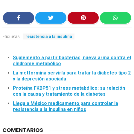
Etiquetas:
resistencia a la insulina
Suplemento a partir bacterias, nueva arma contra el
síndrome metabólico
La metformina serviría para tratar la diabetes tipo 2
y la depresión asociada
Proteína FKBP51 y stress metabólico: su relación
con la causa y tratamiento de la diabetes
Llega a México medicamento para controlar la
resistencia a la insulina en niños
COMENTARIOS