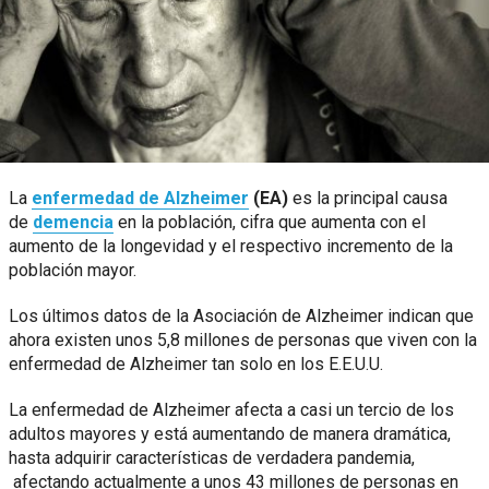
La
enfermedad de Alzheimer
(EA)
es la principal causa
de
demencia
en la población, cifra que aumenta con el
aumento de la longevidad y el respectivo incremento de la
población mayor.
Los últimos datos de la Asociación de Alzheimer indican que
ahora existen unos 5,8 millones de personas que viven con la
enfermedad de Alzheimer tan solo en los E.E.U.U.
La enfermedad de Alzheimer afecta a casi un tercio de los
adultos mayores y está aumentando de manera dramática,
hasta adquirir características de verdadera pandemia,
afectando actualmente a unos 43 millones de personas en