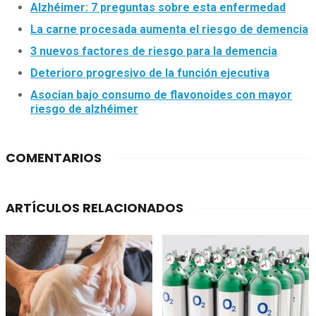
Alzhéimer: 7 preguntas sobre esta enfermedad
La carne procesada aumenta el riesgo de demencia
3 nuevos factores de riesgo para la demencia
Deterioro progresivo de la función ejecutiva
Asocian bajo consumo de flavonoides con mayor
riesgo de alzhéimer
COMENTARIOS
ARTÍCULOS RELACIONADOS