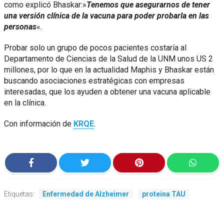
como explicó Bhaskar:»
Tenemos que asegurarnos de tener
una versión clínica de la vacuna para poder probarla en las
personas
«.
Probar solo un grupo de pocos pacientes costaría al
Departamento de Ciencias de la Salud de la UNM unos US 2
millones, por lo que en la actualidad Maphis y Bhaskar están
buscando asociaciones estratégicas con empresas
interesadas, que los ayuden a obtener una vacuna aplicable
en la clínica.
Con información de
KRQE
.
Etiquetas:
Enfermedad de Alzheimer
proteina TAU