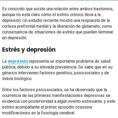
Es conocido que existe una relación entre ambos trastornos,
aunque no está claro cómo el estrés crónico lleva a la
depresión. Un estudio reciente mostró una respuesta de la
corteza prefrontal medial y la liberación de glutamato, como
consecuencia de situaciones de estrés que pueden terminar
en depresión.
Estrés y depresión
La
depresión
representa un importante problema de salud
pública, debido a su elevada prevalencia. Se sabe que en su
génesis intervienen factores genético, psicosociales y de
índole biológico.
Entre los factores psicosociales, se ha observado que la
ocurrencia de las primeras manifestaciones depresivas se
evidencia con posterioridad a algún evento estresante, y este
estrés acompañante al primer episodio ocasiona
modificaciones en la fisiología cerebral.