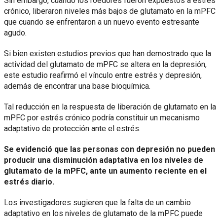
Sin embargo, cuando los roedores fueron expuestos a estrés
crónico, liberaron niveles más bajos de glutamato en la mPFC
que cuando se enfrentaron a un nuevo evento estresante
agudo.
Si bien existen estudios previos que han demostrado que la
actividad del glutamato de mPFC se altera en la depresión,
este estudio reafirmó el vínculo entre estrés y depresión,
además de encontrar una base bioquímica.
Tal reducción en la respuesta de liberación de glutamato en la
mPFC por estrés crónico podría constituir un mecanismo
adaptativo de protección ante el estrés.
Se evidenció que las personas con depresión no pueden
producir una disminución adaptativa en los niveles de
glutamato de la mPFC, ante un aumento reciente en el
estrés diario.
Los investigadores sugieren que la falta de un cambio
adaptativo en los niveles de glutamato de la mPFC puede