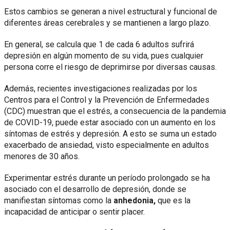
Estos cambios se generan a nivel estructural y funcional de
diferentes áreas cerebrales y se mantienen a largo plazo.
En general, se calcula que 1 de cada 6 adultos sufrirá
depresión en algún momento de su vida, pues cualquier
persona corre el riesgo de deprimirse por diversas causas.
Además, recientes investigaciones realizadas por los
Centros para el Control y la Prevención de Enfermedades
(CDC) muestran que el estrés, a consecuencia de la pandemia
de COVID-19, puede estar asociado con un aumento en los
síntomas de estrés y depresión. A esto se suma un estado
exacerbado de ansiedad, visto especialmente en adultos
menores de 30 años.
Experimentar estrés durante un período prolongado se ha
asociado con el desarrollo de depresión, donde se
manifiestan síntomas como la
anhedonia,
que es la
incapacidad de anticipar o sentir placer.