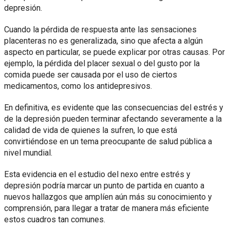
depresión.
Cuando la pérdida de respuesta ante las sensaciones
placenteras no es generalizada, sino que afecta a algún
aspecto en particular, se puede explicar por otras causas. Por
ejemplo, la pérdida del placer sexual o del gusto por la
comida puede ser causada por el uso de ciertos
medicamentos, como los antidepresivos.
En definitiva, es evidente que las consecuencias del estrés y
de la depresión pueden terminar afectando severamente a la
calidad de vida de quienes la sufren, lo que está
convirtiéndose en un tema preocupante de salud pública a
nivel mundial.
Esta evidencia en el estudio del nexo entre estrés y
depresión podría marcar un punto de partida en cuanto a
nuevos hallazgos que amplíen aún más su conocimiento y
comprensión, para llegar a tratar de manera más eficiente
estos cuadros tan comunes.