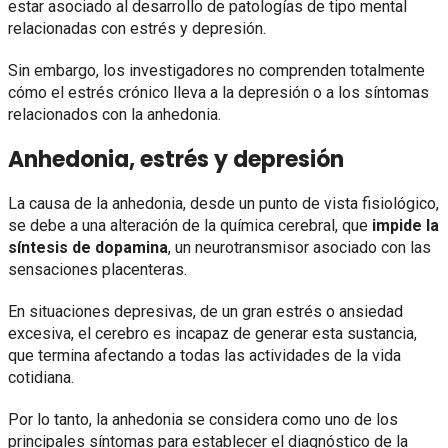
estar asociado al desarrollo de patologías de tipo mental
relacionadas con estrés y depresión.
Sin embargo, los investigadores no comprenden totalmente
cómo el estrés crónico lleva a la depresión o a los síntomas
relacionados con la anhedonia.
Anhedonia, estrés y depresión
La causa de la anhedonia, desde un punto de vista fisiológico,
se debe a una alteración de la química cerebral, que
impide la
síntesis de dopamina
, un neurotransmisor asociado con las
sensaciones placenteras.
En situaciones depresivas, de un gran estrés o ansiedad
excesiva, el cerebro es incapaz de generar esta sustancia,
que termina afectando a todas las actividades de la vida
cotidiana.
Por lo tanto, la anhedonia se considera como uno de los
principales síntomas para establecer el diagnóstico de la