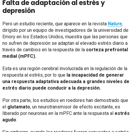
Falta de adaptación al estrés y
depresión
Pero un estudio reciente, que aparece en la revista
Nature
,
dirigido por un equipo de investigadores de la universidad de
Emory en los Estados Unidos, muestra que las personas que
no sufren de depresión se adaptan al elevado estrés diario a
través de cambios en la respuesta de la
corteza prefrontal
medial (mPFC).
Esta es una región cerebral involucrada en la regulación de la
respuesta al estrés, por lo que
la incapacidad de generar
una respuesta adaptativa adecuada a grandes niveles de
estrés diario puede conducir a la depresión.
Por otra parte, los estudios en roedores han demostrado que
el
glutamato
, un neurotransmisor de efecto excitante, es
liberado por neuronas en la mPFC ante la respuesta al
estrés
agudo
.