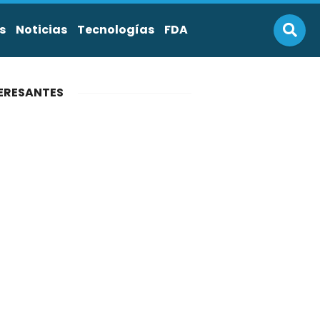
s
Noticias
Tecnologías
FDA
ERESANTES