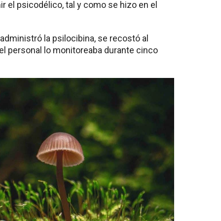
el psicodélico, tal y como se hizo en el
administró la psilocibina, se recostó al
el personal lo monitoreaba durante cinco