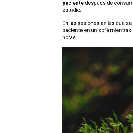
paciente
después de consumir 
estudio.
En las sesiones en las que se 
paciente en un sofá mientras 
horas.