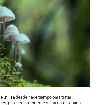
e utiliza desde hace tiempo para tratar
les, pero recientemente se ha comprobado