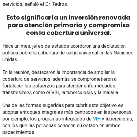
servicios, señaló el Dr. Tedros.
Esto significaría un inversión renovada
para atención primaria y compromiso
con la cobertura universal.
Hace un mes, jefes de estados acordaron una declaración
política sobre la cobertura de salud universal en las Naciones
Unidas.
En la reunión, destacaron la importancia de ampliar la
cobertura de servicios; además se comprometieron a
fortalecer los esfuerzos para atender enfermedades
transmisibles como el VIH, la tuberculosis y la malaria.
Una de las formas sugeridas para cubrir este objetivo es
adoptar enfoques integrales más centrados en las personas;
por ejemplo, los programas integrados de
VIH
y tuberculosis,
con los que las personas conocen su estado en ambos
padecimientos.