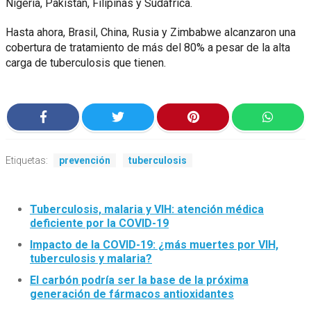
Nigeria, Pakistán, Filipinas y Sudáfrica.
Hasta ahora, Brasil, China, Rusia y Zimbabwe alcanzaron una
cobertura de tratamiento de más del 80% a pesar de la alta
carga de tuberculosis que tienen.
Etiquetas:
prevención
tuberculosis
Tuberculosis, malaria y VIH: atención médica
deficiente por la COVID-19
Impacto de la COVID-19: ¿más muertes por VIH,
tuberculosis y malaria?
El carbón podría ser la base de la próxima
generación de fármacos antioxidantes