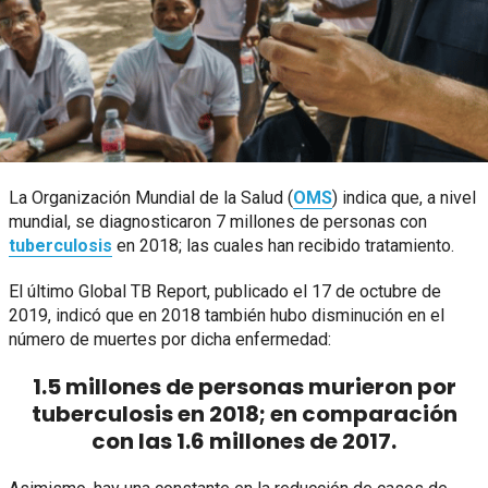
La Organización Mundial de la Salud (
OMS
) indica que, a nivel
mundial, se diagnosticaron 7 millones de personas con
tuberculosis
en 2018; las cuales han recibido tratamiento.
El último Global TB Report, publicado el 17 de octubre de
2019, indicó que en 2018 también hubo disminución en el
número de muertes por dicha enfermedad:
1.5 millones de personas murieron por
tuberculosis en 2018; en comparación
con las 1.6 millones de 2017.