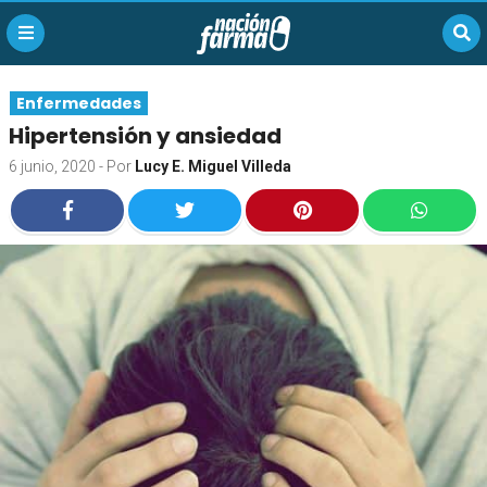
Enfermedades
Hipertensión y ansiedad
6 junio, 2020
- Por
Lucy E. Miguel Villeda