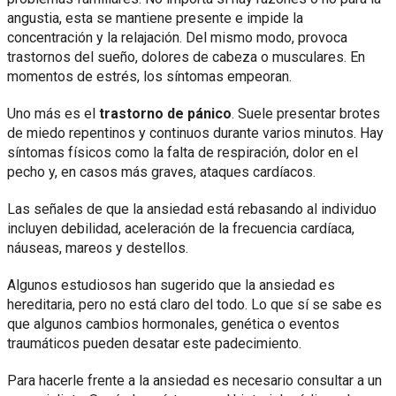
angustia, esta se mantiene presente e impide la
concentración y la relajación. Del mismo modo, provoca
trastornos del sueño, dolores de cabeza o musculares. En
momentos de estrés, los síntomas empeoran.
Uno más es el
trastorno de pánico
. Suele presentar brotes
de miedo repentinos y continuos durante varios minutos. Hay
síntomas físicos como la falta de respiración, dolor en el
pecho y, en casos más graves, ataques cardíacos.
Las señales de que la ansiedad está rebasando al individuo
incluyen debilidad, aceleración de la frecuencia cardíaca,
náuseas, mareos y destellos.
Algunos estudiosos han sugerido que la ansiedad es
hereditaria, pero no está claro del todo. Lo que sí se sabe es
que algunos cambios hormonales, genética o eventos
traumáticos pueden desatar este padecimiento.
Para hacerle frente a la ansiedad es necesario consultar a un