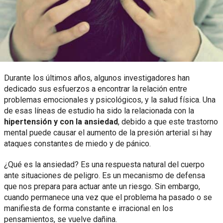
Durante los últimos años, algunos investigadores han
dedicado sus esfuerzos a encontrar la relación entre
problemas emocionales y psicológicos, y la salud física. Una
de esas líneas de estudio ha sido la relacionada con la
hipertensión y con la ansiedad
, debido a que este trastorno
mental puede causar el aumento de la presión arterial si hay
ataques constantes de miedo y de pánico.
¿Qué es la ansiedad? Es una respuesta natural del cuerpo
ante situaciones de peligro. Es un mecanismo de defensa
que nos prepara para actuar ante un riesgo. Sin embargo,
cuando permanece una vez que el problema ha pasado o se
manifiesta de forma constante e irracional en los
pensamientos, se vuelve dañina.