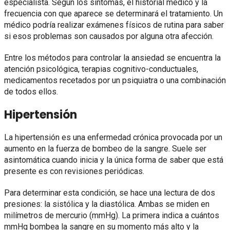
especialista. Según los síntomas, el historial médico y la
frecuencia con que aparece se determinará el tratamiento. Un
médico podría realizar exámenes físicos de rutina para saber
si esos problemas son causados por alguna otra afección.
Entre los métodos para controlar la ansiedad se encuentra la
atención psicológica, terapias cognitivo-conductuales,
medicamentos recetados por un psiquiatra o una combinación
de todos ellos.
Hipertensión
La hipertensión es una enfermedad crónica provocada por un
aumento en la fuerza de bombeo de la sangre. Suele ser
asintomática cuando inicia y la única forma de saber que está
presente es con revisiones periódicas.
Para determinar esta condición, se hace una lectura de dos
presiones: la sistólica y la diastólica. Ambas se miden en
milímetros de mercurio (mmHg). La primera indica a cuántos
mmHg bombea la sangre en su momento más alto y la