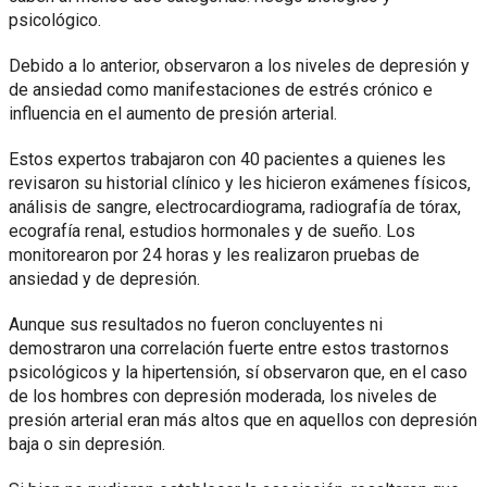
psicológico.
Debido a lo anterior, observaron a los niveles de depresión y
de ansiedad como manifestaciones de estrés crónico e
influencia en el aumento de presión arterial.
Estos expertos trabajaron con 40 pacientes a quienes les
revisaron su historial clínico y les hicieron exámenes físicos,
análisis de sangre, electrocardiograma, radiografía de tórax,
ecografía renal, estudios hormonales y de sueño. Los
monitorearon por 24 horas y les realizaron pruebas de
ansiedad y de depresión.
Aunque sus resultados no fueron concluyentes ni
demostraron una correlación fuerte entre estos trastornos
psicológicos y la hipertensión, sí observaron que, en el caso
de los hombres con depresión moderada, los niveles de
presión arterial eran más altos que en aquellos con depresión
baja o sin depresión.