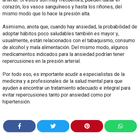
corazón, los vasos sanguíneos y hasta los riñones, del
mismo modo que lo hace la presión alta.
Asimismo, anota que, cuando hay ansiedad, la probabilidad de
adoptar hábitos poco saludables también es mayor y,
usualmente, están relacionados con el tabaquismo, consumo
de alcohol y mala alimentación. Del mismo modo, algunos
medicamentos indicados para la ansiedad podrían tener
repercusiones en la presión arterial.
Por todo eso, es importante acudir a especialistas de la
medicina y a profesionales de la salud mental para que
ayuden a encontrar un tratamiento adecuado e integral para
evitar repercusiones tanto por ansiedad como por
hipertensión.