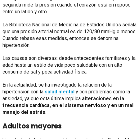
segunda mide la presión cuando el corazón está en reposo
entre un latido y otro.
La Biblioteca Nacional de Medicina de Estados Unidos señala
que una presión arterial normal es de 120/80 mmHg o menos.
Cuando rebasa esas medidas, entonces se denomina
hipertensión.
Las causas son diversas: desde antecedentes familiares y la
edad hasta un estilo de vida poco saludable con un alto
consumo de sal y poca actividad física.
En la actualidad, se ha investigado la relación de la
hipertensión con la
salud mental
y con problemas como la
ansiedad, ya que esta última implica
alteraciones en la
frecuencia cardíaca, en el sistema nervioso y en un mal
manejo del estrés
.
Adultos mayores