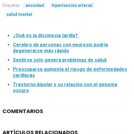
Etiquetas:
ansiedad
hipertensión arterial
salud mental
¿Qué es la discinesia tardía?
Cerebro de personas con neurosis podría
degenerarse más rápido
Sentirse solo genera problemas de salud
Preocuparse aumenta el riesgo de enfermedades
cardíacas
Trastorno bipolar y su relación con el genoma
oscuro
COMENTARIOS
ARTÍCULOS RELACIONADOS