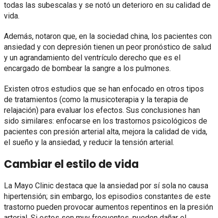
todas las subescalas y se notó un deterioro en su calidad de
vida.
Además, notaron que, en la sociedad china, los pacientes con
ansiedad y con depresión tienen un peor pronóstico de salud
y un agrandamiento del ventrículo derecho que es el
encargado de bombear la sangre a los pulmones.
Existen otros estudios que se han enfocado en otros tipos
de tratamientos (como la musicoterapia y la terapia de
relajación) para evaluar los efectos. Sus conclusiones han
sido similares: enfocarse en los trastornos psicológicos de
pacientes con presión arterial alta, mejora la calidad de vida,
el sueño y la ansiedad, y reducir la tensión arterial.
Cambiar el estilo de vida
La Mayo Clinic destaca que la ansiedad por sí sola no causa
hipertensión; sin embargo, los episodios constantes de este
trastorno pueden provocar aumentos repentinos en la presión
arterial. Si estos son muy frecuentes, pueden dañar el