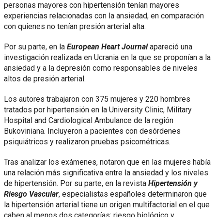
personas mayores con hipertensión tenían mayores
experiencias relacionadas con la ansiedad, en comparación
con quienes no tenían presión arterial alta.
Por su parte, en la
European Heart Journal
apareció una
investigación realizada en Ucrania en la que se proponían a la
ansiedad y a la depresión como responsables de niveles
altos de presión arterial.
Los autores trabajaron con 375 mujeres y 220 hombres
tratados por hipertensión en la University Clinic, Military
Hospital and Cardiological Ambulance de la región
Bukoviniana. Incluyeron a pacientes con desórdenes
psiquiátricos y realizaron pruebas psicométricas.
Tras analizar los exámenes, notaron que en las mujeres había
una relación más significativa entre la ansiedad y los niveles
de hipertensión. Por su parte, en la revista
Hipertensión y
Riesgo Vascular
, especialistas españoles determinaron que
la hipertensión arterial tiene un origen multifactorial en el que
caben al menos dos categorías: riesgo biológico y