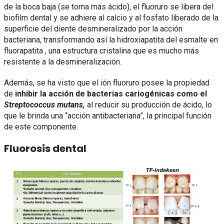
de la boca baja (se torna más ácido), el fluoruro se libera del
biofilm dental y se adhiere al calcio y al fosfato liberado de la
superficie del diente desmineralizado por la acción
bacteriana, transformando así la hidroxiapatita del esmalte en
fluorapatita , una estructura cristalina que es mucho más
resistente a la desmineralización.
Además, se ha visto que el ión fluoruro posee la propiedad
de
inhibir la acción de bacterias cariogénicas como el
Streptococcus mutans
,
al reducir su producción de ácido, lo
que le brinda una “acción antibacteriana”, la principal función
de este componente.
Fluorosis dental