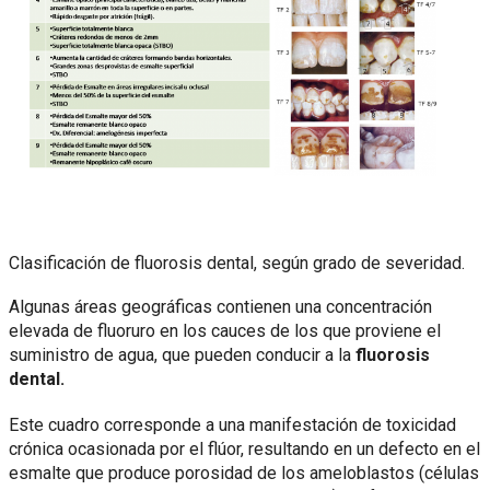
Clasificación de fluorosis dental, según grado de severidad.
Algunas áreas geográficas contienen una concentración
elevada de fluoruro en los cauces de los que proviene el
suministro de agua, que pueden conducir a la
fluorosis
dental.
Este cuadro corresponde a una manifestación de toxicidad
crónica ocasionada por el flúor, resultando en un defecto en el
esmalte que produce porosidad de los ameloblastos (células