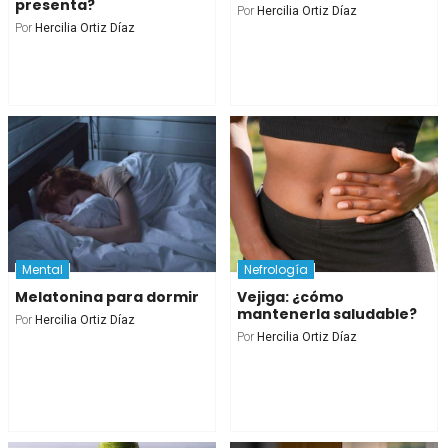
presenta?
Por
Hercilia Ortiz Díaz
Por
Hercilia Ortiz Díaz
Mental
Nefrología
Melatonina para dormir
Vejiga: ¿cómo
mantenerla saludable?
Por
Hercilia Ortiz Díaz
Por
Hercilia Ortiz Díaz