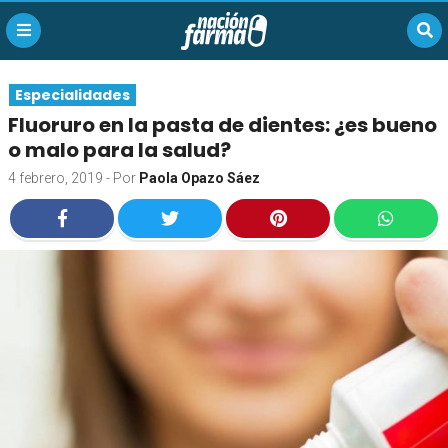
Especialidades
Fluoruro en la pasta de dientes: ¿es bueno
o malo para la salud?
4 febrero, 2019
- Por
Paola Opazo Sáez