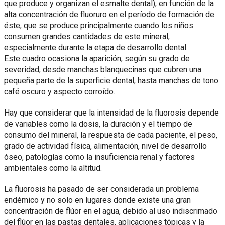
que produce y organizan el esmalte dental), en función de la
alta concentración de fluoruro en el período de formación de
éste, que se produce principalmente cuando los niños
consumen grandes cantidades de este mineral,
especialmente durante la etapa de desarrollo dental.
Este cuadro ocasiona la aparición, según su grado de
severidad, desde manchas blanquecinas que cubren una
pequeña parte de la superficie dental, hasta manchas de tono
café oscuro y aspecto corroído.
Hay que considerar que la intensidad de la fluorosis depende
de variables como la dosis, la duración y el tiempo de
consumo del mineral, la respuesta de cada paciente, el peso,
grado de actividad física, alimentación, nivel de desarrollo
óseo, patologías como la insuficiencia renal y factores
ambientales como la altitud.
La fluorosis ha pasado de ser considerada un problema
endémico y no solo en lugares donde existe una gran
concentración de flúor en el agua, debido al uso indiscrimado
del flúor en las pastas dentales, aplicaciones tópicas y la