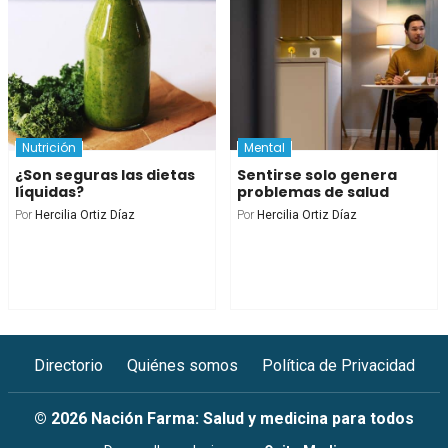
Nutrición
Mental
¿Son seguras las dietas
Sentirse solo genera
líquidas?
problemas de salud
Por
Hercilia Ortiz Díaz
Por
Hercilia Ortiz Díaz
Directorio
Quiénes somos
Política de Privacidad
© 2026 Nación Farma: Salud y medicina para todos