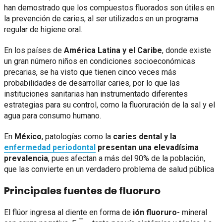
han demostrado que los compuestos fluorados son útiles en
la prevención de caries, al ser utilizados en un programa
regular de higiene oral.
En los países de
América Latina y el Caribe
, donde existe
un gran número niños en condiciones socioeconómicas
precarias, se ha visto que tienen cinco veces más
probabilidades de desarrollar caries, por lo que las
instituciones sanitarias han instrumentado diferentes
estrategias para su control, como la fluoruración de la sal y el
agua para consumo humano.
En
México
, patologías como la
caries dental y la
enfermedad periodontal
presentan una elevadísima
prevalencia
, pues afectan a más del 90% de la población,
que las convierte en un verdadero problema de salud pública
Principales fuentes de fluoruro
El flúor ingresa al diente en forma de
ión fluoruro-
mineral
–