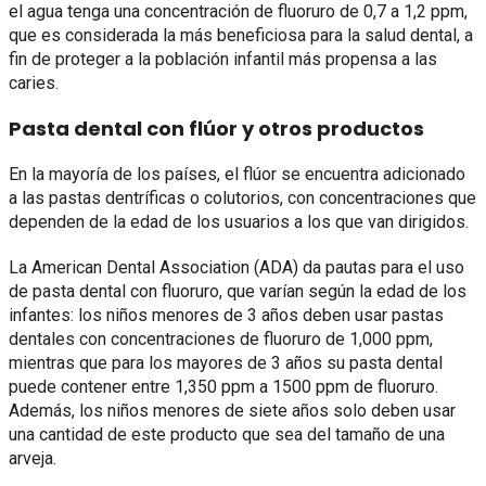
el agua tenga una concentración de fluoruro de 0,7 a 1,2 ppm,
que es considerada la más beneficiosa para la salud dental, a
fin de proteger a la población infantil más propensa a las
caries.
Pasta dental con flúor y otros productos
En la mayoría de los países, el flúor se encuentra adicionado
a las pastas dentríficas o colutorios, con concentraciones que
dependen de la edad de los usuarios a los que van dirigidos.
La American Dental Association (ADA) da pautas para el uso
de pasta dental con fluoruro, que varían según la edad de los
infantes: los niños menores de 3 años deben usar pastas
dentales con concentraciones de fluoruro de 1,000 ppm,
mientras que para los mayores de 3 años su pasta dental
puede contener entre 1,350 ppm a 1500 ppm de fluoruro.
Además, los niños menores de siete años solo deben usar
una cantidad de este producto que sea del tamaño de una
arveja.