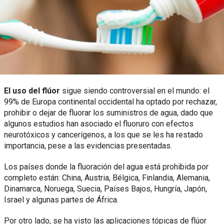
El uso del flúor
sigue siendo controversial en el mundo: el
99% de Europa continental occidental ha optado por rechazar,
prohibir o dejar de fluorar los suministros de agua, dado que
algunos estudios han asociado el fluoruro con efectos
neurotóxicos y cancerígenos, a los que se les ha restado
importancia, pese a las evidencias presentadas.
Los países donde la fluoración del agua está prohibida por
completo están: China, Austria, Bélgica, Finlandia, Alemania,
Dinamarca, Noruega, Suecia, Países Bajos, Hungría, Japón,
Israel y algunas partes de África.
Por otro lado, se ha visto las aplicaciones tópicas de flúor