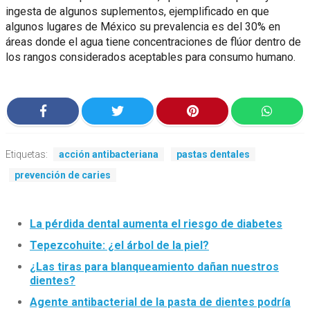
ingesta de algunos suplementos, ejemplificado en que
algunos lugares de México su prevalencia es del 30% en
áreas donde el agua tiene concentraciones de flúor dentro de
los rangos considerados aceptables para consumo humano.
Etiquetas:
acción antibacteriana
pastas dentales
prevención de caries
La pérdida dental aumenta el riesgo de diabetes
Tepezcohuite: ¿el árbol de la piel?
¿Las tiras para blanqueamiento dañan nuestros
dientes?
Agente antibacterial de la pasta de dientes podría