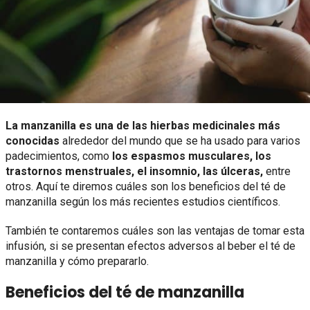
La manzanilla es una de las hierbas medicinales más
conocidas
alrededor del mundo que se ha usado para varios
padecimientos, como
los espasmos musculares, los
trastornos menstruales, el insomnio, las úlceras,
entre
otros. Aquí te diremos cuáles son los beneficios del té de
manzanilla según los más recientes estudios científicos.
También te contaremos cuáles son las ventajas de tomar esta
infusión, si se presentan efectos adversos al beber el té de
manzanilla y cómo prepararlo.
Beneficios del té de manzanilla