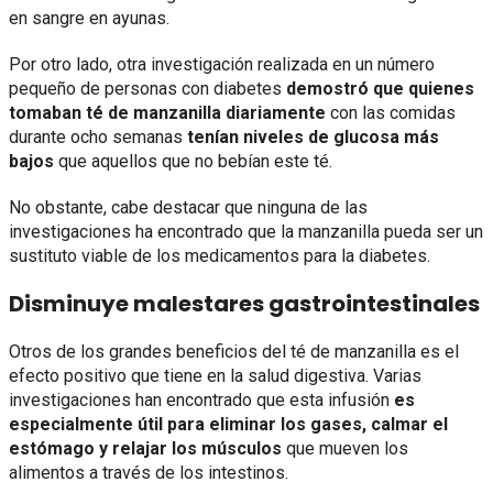
en sangre en ayunas.
Por otro lado, otra investigación realizada en un número
pequeño de personas con diabetes
demostró que quienes
tomaban té de manzanilla diariamente
con las comidas
durante ocho semanas
tenían niveles de glucosa más
bajos
que aquellos que no bebían este té.
No obstante, cabe destacar que ninguna de las
investigaciones ha encontrado que la manzanilla pueda ser un
sustituto viable de los medicamentos para la diabetes.
Disminuye malestares gastrointestinales
Otros de los grandes beneficios del té de manzanilla es el
efecto positivo que tiene en la salud digestiva. Varias
investigaciones han encontrado que esta infusión
es
especialmente útil para eliminar los gases, calmar el
estómago y relajar los músculos
que mueven los
alimentos a través de los intestinos.