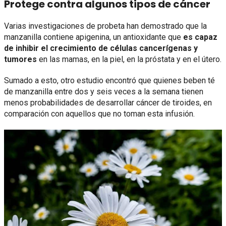
Protege contra algunos tipos de cáncer
Varias investigaciones de probeta han demostrado que la
manzanilla contiene apigenina, un antioxidante que
es capaz
de inhibir el crecimiento de células cancerígenas y
tumores
en las mamas, en la piel, en la próstata y en el útero.
Sumado a esto, otro estudio encontró que quienes beben té
de manzanilla entre dos y seis veces a la semana tienen
menos probabilidades de desarrollar cáncer de tiroides, en
comparación con aquellos que no toman esta infusión.