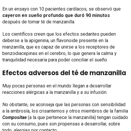
En un ensayo con 10 pacientes cardíacos, se observó que
cayeron en sueño profundo que duró 90 minutos
después de tomar té de manzanilla.
Los científicos creen que los efectos sedantes pueden
deberse a la apigenina, un flavonoide presente en la
manzanilla, que es capaz de unirse a los receptores de
benzodiacepinas en el cerebro, lo que genera la calma y
tranquilidad necesaria para poder conciliar el sueño.
Efectos adversos del té de manzanilla
Muy pocas personas en el mundo llegan a desarrollar
reacciones alérgicas a la manzanilla y a su infusión.
No obstante, se aconseja que las personas con sensibilidad
a la ambrosía, los crisantemos y otros miembros de la familia
Compositae
(a la que pertenece la manzanilla) tengan cuidado
con su consumo, pues son propensas a desarrollar, sobre
todo, alergias por contacto.