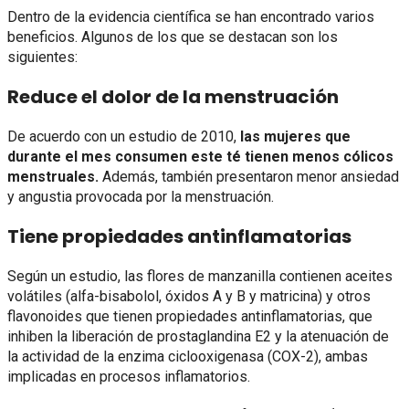
Dentro de la evidencia científica se han encontrado varios
beneficios. Algunos de los que se destacan son los
siguientes:
Reduce el dolor de la menstruación
De acuerdo con un estudio de 2010,
las mujeres que
durante el mes consumen este té tienen menos cólicos
menstruales.
Además, también presentaron menor ansiedad
y angustia provocada por la menstruación.
Tiene propiedades antinflamatorias
Según un estudio, las flores de manzanilla contienen aceites
volátiles (alfa-bisabolol, óxidos A y B y matricina) y otros
flavonoides que tienen propiedades antinflamatorias, que
inhiben la liberación de prostaglandina E2 y la atenuación de
la actividad de la enzima ciclooxigenasa (COX-2), ambas
implicadas en procesos inflamatorios.