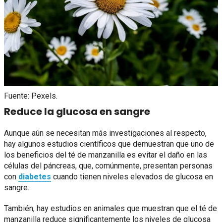
Fuente: Pexels.
Reduce la glucosa en sangre
Aunque aún se necesitan más investigaciones al respecto,
hay algunos estudios científicos que demuestran que uno de
los beneficios del té de manzanilla es evitar el daño en las
células del páncreas, que, comúnmente, presentan personas
con
diabetes
cuando tienen niveles elevados de glucosa en
sangre.
También, hay estudios en animales que muestran que el té de
manzanilla reduce significantemente los niveles de glucosa