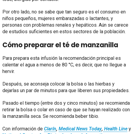
Por otro lado, no se sabe que tan seguro es el consumo en
niños pequeños, mujeres embarazadas o lactantes, y
personas con problemas renales y hepáticos. Aún se carece
de estudios suficientes en estos sectores de la población.
Cómo preparar el té de manzanilla
Para prepara esta infusión la recomendación principal es
calentar el agua a menos de 80 °C, es decir, que no llegue a
hervir.
Después, se aconseja colocar la bolsa o las hierbas y
dejarlas un par de minutos para que liberen sus propiedades.
Pasado el tiempo (entre dos y cinco minutos) se recomienda
retirar la bolsa o colar en caso de que se hayan realizado con
la manzanilla seca. Se recomienda beber tibio.
Con información de
Clarín
,
Medical News Today
,
Health Line
y