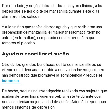
Por otro lado, y según datos de dos ensayos clínicos, a los
bebés que se les dio té de manzanilla durante siete días
eliminaron los cólicos.
Y a los niños que tenían diarrea aguda y que recibieron una
preparación de manzanilla, el malestar estomacal terminó
antes (en tres días), comparado con los pequeños que
tomaron el placebo.
Ayuda a conciliar el sueño
Otro de los grandes beneficios del té de manzanilla es su
efecto en el descanso, debido a que varias investigaciones
han demostrado que promueve la somnolencia y reduce el
insomnio.
De hecho, según una investigación realizada con mujeres que
acaban de tener hijos, quienes bebían este té durante dos
semanas tenían mejor calidad de sueño. Además, reportaban
menos síntomas de depresión.