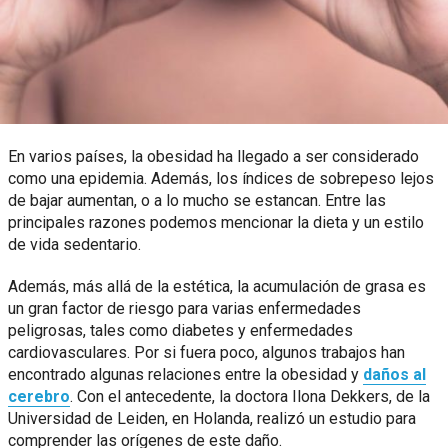
En varios países, la obesidad ha llegado a ser considerado
como una epidemia. Además, los índices de sobrepeso lejos
de bajar aumentan, o a lo mucho se estancan. Entre las
principales razones podemos mencionar la dieta y un estilo
de vida sedentario.
Además, más allá de la estética, la acumulación de grasa es
un gran factor de riesgo para varias enfermedades
peligrosas, tales como diabetes y enfermedades
cardiovasculares. Por si fuera poco, algunos trabajos han
encontrado algunas relaciones entre la obesidad y
daños al
cerebro
. Con el antecedente, la doctora Ilona Dekkers, de la
Universidad de Leiden, en Holanda, realizó un estudio para
comprender las orígenes de este daño.