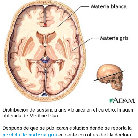
Distribución de sustancia gris y blanca en el cerebro. Imagen
obtenida de Medline Plus.
Después de que se publicaran estudios donde se reporta la
perdida de materia gris
en gente con obesidad, la doctora