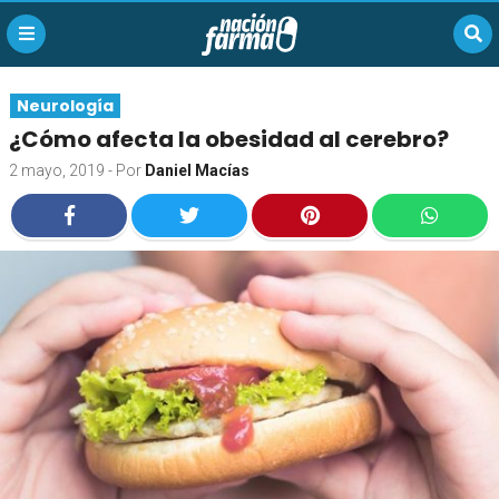
Neurología
¿Cómo afecta la obesidad al cerebro?
2 mayo, 2019
- Por
Daniel Macías