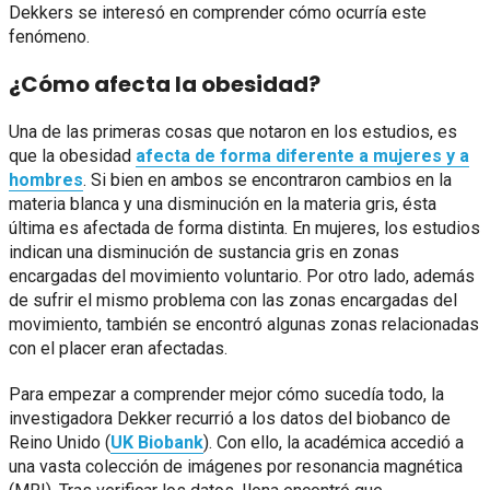
Dekkers se interesó en comprender cómo ocurría este
fenómeno.
¿Cómo afecta la obesidad?
Una de las primeras cosas que notaron en los estudios, es
que la obesidad
afecta de forma diferente a mujeres y a
hombres
. Si bien en ambos se encontraron cambios en la
materia blanca y una disminución en la materia gris, ésta
última es afectada de forma distinta. En mujeres, los estudios
indican una disminución de sustancia gris en zonas
encargadas del movimiento voluntario. Por otro lado, además
de sufrir el mismo problema con las zonas encargadas del
movimiento, también se encontró algunas zonas relacionadas
con el placer eran afectadas.
Para empezar a comprender mejor cómo sucedía todo, la
investigadora Dekker recurrió a los datos del biobanco de
Reino Unido (
UK Biobank
). Con ello, la académica accedió a
una vasta colección de imágenes por resonancia magnética