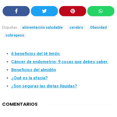
Etiquetas:
alimentación saludable
cerebro
Obesidad
sobrepeso
6 beneficios del té limón
Cáncer de endometrio: 9 cosas que debes saber
Beneficios del almidón
¿Qué es la afasia?
¿Son seguras las dietas líquidas?
COMENTARIOS