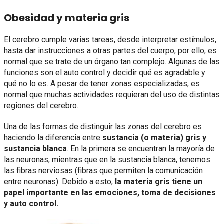
Obesidad y materia gris
El cerebro cumple varias tareas, desde interpretar estímulos,
hasta dar instrucciones a otras partes del cuerpo, por ello, es
normal que se trate de un órgano tan complejo. Algunas de las
funciones son el auto control y decidir qué es agradable y
qué no lo es. A pesar de tener zonas especializadas, es
normal que muchas actividades requieran del uso de distintas
regiones del cerebro.
Una de las formas de distinguir las zonas del cerebro es
haciendo la diferencia entre
sustancia (o materia) gris y
sustancia blanca
. En la primera se encuentran la mayoría de
las neuronas, mientras que en la sustancia blanca, tenemos
las fibras nerviosas (fibras que permiten la comunicación
entre neuronas). Debido a esto,
la materia gris tiene un
papel importante en las emociones, toma de decisiones
y auto control.