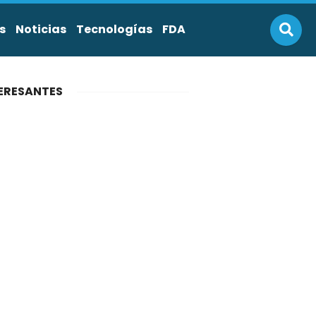
s
Noticias
Tecnologías
FDA
ERESANTES