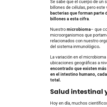
Se sabe que el cuerpo de un 
billones de células, pero este
bacterias que forman parte 
billones a esta cifra
.
Nuestro
microbioma
– que co
microorganismos que portamo
relacionados con nuestro org
del sistema inmunológico
.
La variación en el microbioma 
ubicaciones geográficas a ni
encontrado que existen más 
en el intestino humano, cada
total.
Salud intestinal 
Hoy en día, muchos científico