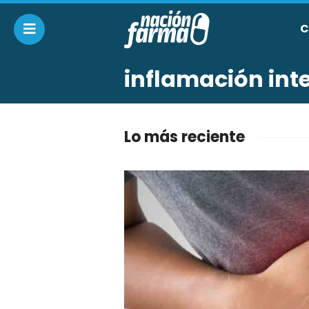
C
inflamación inte
Lo más reciente