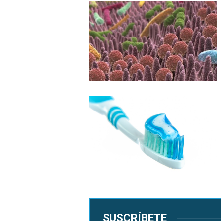
SUSCRÍBETE