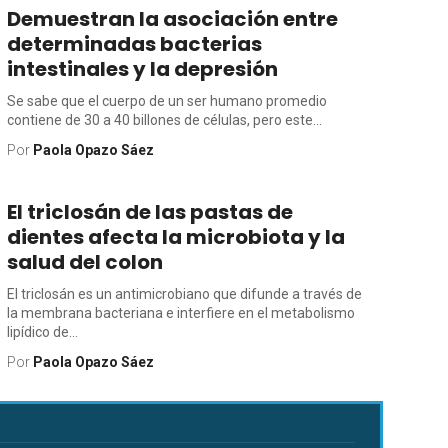
Demuestran la asociación entre
determinadas bacterias
intestinales y la depresión
Se sabe que el cuerpo de un ser humano promedio
contiene de 30 a 40 billones de células, pero este...
Por
Paola Opazo Sáez
El triclosán de las pastas de
dientes afecta la microbiota y la
salud del colon
El triclosán es un antimicrobiano que difunde a través de
la membrana bacteriana e interfiere en el metabolismo
lipídico de...
Por
Paola Opazo Sáez