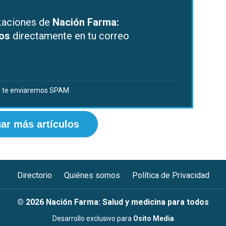
izaciones de
Nación Farma:
dos
directamente en tu correo
 te enviaremos SPAM
ar más artículos
Directorio
Quiénes somos
Política de Privacidad
© 2026 Nación Farma: Salud y medicina para todos
Desarrollo exclusivo para
Osito Media