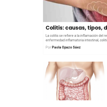
Colitis: causas, tipos,
La colitis se refiere a la inflamación del
enfermedad inflamatoria intestinal, colitis
Por
Paola Opazo Sáez