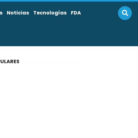
s
Noticias
Tecnologías
FDA
ULARES