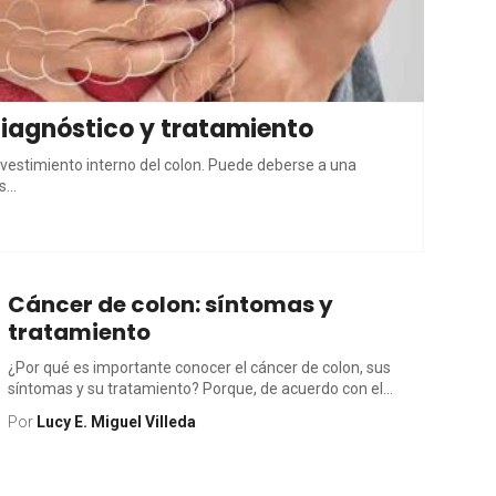
 diagnóstico y tratamiento
 revestimiento interno del colon. Puede deberse a una
...
Cáncer de colon: síntomas y
tratamiento
¿Por qué es importante conocer el cáncer de colon, sus
síntomas y su tratamiento? Porque, de acuerdo con el...
Por
Lucy E. Miguel Villeda