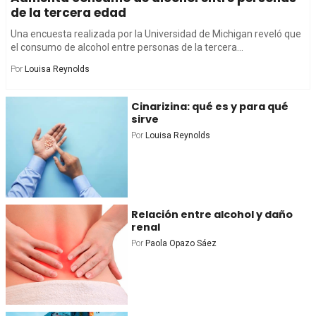
de la tercera edad
Una encuesta realizada por la Universidad de Michigan reveló que
el consumo de alcohol entre personas de la tercera...
Por
Louisa Reynolds
Cinarizina: qué es y para qué
sirve
Por
Louisa Reynolds
Relación entre alcohol y daño
renal
Por
Paola Opazo Sáez