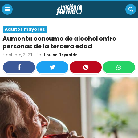
Adultos mayores
Aumenta consumo de alcohol entre
personas de la tercera edad
4 octubre, 2021
- Por
Louisa Reynolds