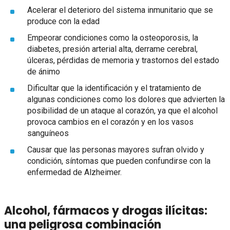
Acelerar el deterioro del sistema inmunitario que se
produce con la edad
Empeorar condiciones como la osteoporosis, la
diabetes, presión arterial alta, derrame cerebral,
úlceras, pérdidas de memoria y trastornos del estado
de ánimo
Dificultar que la identificación y el tratamiento de
algunas condiciones como los dolores que advierten la
posibilidad de un ataque al corazón, ya que el alcohol
provoca cambios en el corazón y en los vasos
sanguíneos
Causar que las personas mayores sufran olvido y
condición, síntomas que pueden confundirse con la
enfermedad de Alzheimer.
Alcohol, fármacos y drogas ilícitas:
una peligrosa combinación