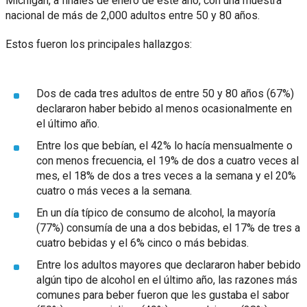
Michigan, a finales de enero de este año, con una muestra
nacional de más de 2,000 adultos entre 50 y 80 años.
Estos fueron los principales hallazgos:
Dos de cada tres adultos de entre 50 y 80 años (67%)
declararon haber bebido al menos ocasionalmente en
el último año.
Entre los que bebían, el 42% lo hacía mensualmente o
con menos frecuencia, el 19% de dos a cuatro veces al
mes, el 18% de dos a tres veces a la semana y el 20%
cuatro o más veces a la semana.
En un día típico de consumo de alcohol, la mayoría
(77%) consumía de una a dos bebidas, el 17% de tres a
cuatro bebidas y el 6% cinco o más bebidas.
Entre los adultos mayores que declararon haber bebido
algún tipo de alcohol en el último año, las razones más
comunes para beber fueron que les gustaba el sabor