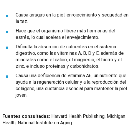
Causa arrugas en la piel, enrojecimiento y sequedad en
la tez.
Hace que el organismo libere más hormonas del
estrés, lo cual acelera el envejecimiento.
Dificulta la absorción de nutrientes en el sistema
digestivo, como las vitaminas A, B, D y E, además de
minerales como el calcio, el magnesio, el hierro y el
zinc, e incluso proteínas y carbohidratos.
Causa una deficiencia de vitamina A6, un nutriente que
ayuda a la regeneración celular y a la reproducción del
colágeno, una sustancia esencial para mantener la piel
joven.
Fuentes consultadas:
Harvard Health Publishing, Michigan
Health, National Institute on Aging.