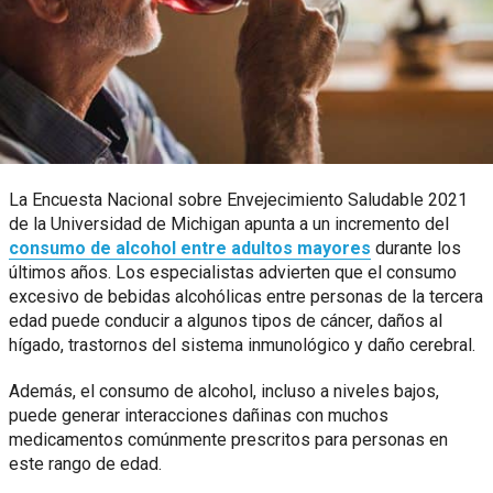
La Encuesta Nacional sobre Envejecimiento Saludable 2021
de la Universidad de Michigan apunta a un incremento del
consumo de alcohol entre adultos mayores
durante los
últimos años. Los especialistas advierten que el consumo
excesivo de bebidas alcohólicas entre personas de la tercera
edad puede conducir a algunos tipos de cáncer, daños al
hígado, trastornos del sistema inmunológico y daño cerebral.
Además, el consumo de alcohol, incluso a niveles bajos,
puede generar interacciones dañinas con muchos
medicamentos comúnmente prescritos para personas en
este rango de edad.