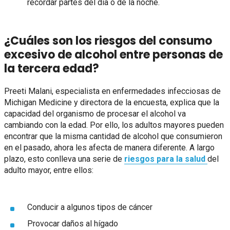
recordar partes del día o de la noche.
¿Cuáles son los riesgos del consumo
excesivo de alcohol entre personas de
la tercera edad?
Preeti Malani, especialista en enfermedades infecciosas de
Michigan Medicine y directora de la encuesta, explica que la
capacidad del organismo de procesar el alcohol va
cambiando con la edad. Por ello, los adultos mayores pueden
encontrar que la misma cantidad de alcohol que consumieron
en el pasado, ahora les afecta de manera diferente. A largo
plazo, esto conlleva una serie de
riesgos para la salud
del
adulto mayor, entre ellos:
Conducir a algunos tipos de cáncer
Provocar daños al hígado