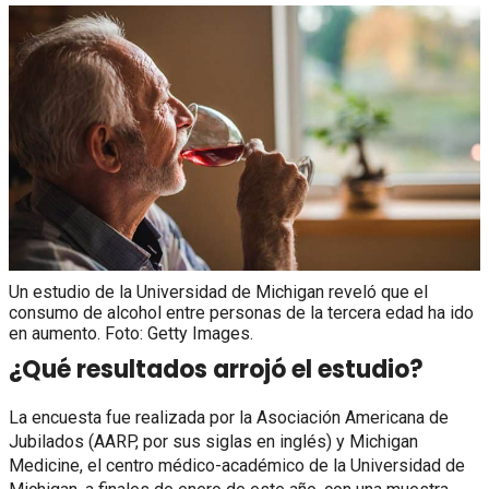
Un estudio de la Universidad de Michigan reveló que el
consumo de alcohol entre personas de la tercera edad ha ido
en aumento. Foto: Getty Images.
¿Qué resultados arrojó el estudio?
La encuesta fue realizada por la Asociación Americana de
Jubilados (AARP, por sus siglas en inglés) y Michigan
Medicine, el centro médico-académico de la Universidad de