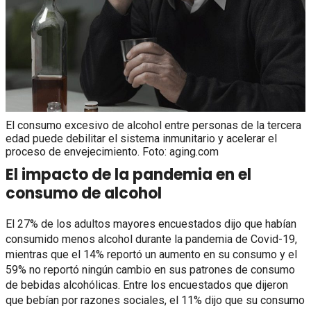
El consumo excesivo de alcohol entre personas de la tercera
edad puede debilitar el sistema inmunitario y acelerar el
proceso de envejecimiento. Foto: aging.com
El impacto de la pandemia en el
consumo de alcohol
El 27% de los adultos mayores encuestados dijo que habían
consumido menos alcohol durante la pandemia de Covid-19,
mientras que el 14% reportó un aumento en su consumo y el
59% no reportó ningún cambio en sus patrones de consumo
de bebidas alcohólicas. Entre los encuestados que dijeron
que bebían por razones sociales, el 11% dijo que su consumo