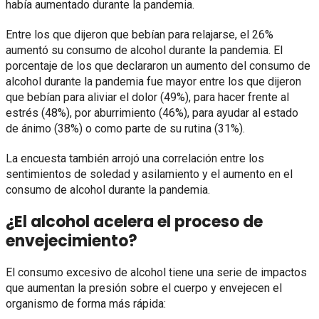
había aumentado durante la pandemia.
Entre los que dijeron que bebían para relajarse, el 26%
aumentó su consumo de alcohol durante la pandemia. El
porcentaje de los que declararon un aumento del consumo de
alcohol durante la pandemia fue mayor entre los que dijeron
que bebían para aliviar el dolor (49%), para hacer frente al
estrés (48%), por aburrimiento (46%), para ayudar al estado
de ánimo (38%) o como parte de su rutina (31%).
La encuesta también arrojó una correlación entre los
sentimientos de soledad y asilamiento y el aumento en el
consumo de alcohol durante la pandemia.
¿El alcohol acelera el proceso de
envejecimiento?
El consumo excesivo de alcohol tiene una serie de impactos
que aumentan la presión sobre el cuerpo y envejecen el
organismo de forma más rápida: