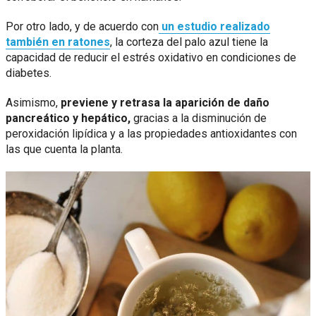
Por otro lado, y de acuerdo con
un estudio realizado
también en ratones
, la corteza del palo azul tiene la
capacidad de reducir el estrés oxidativo en condiciones de
diabetes.
Asimismo,
previene y retrasa la aparición de daño
pancreático y hepático,
gracias a la disminución de
peroxidación lipídica y a las propiedades antioxidantes con
las que cuenta la planta.