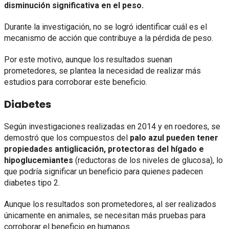
disminución significativa en el peso.
Durante la investigación, no se logró identificar cuál es el
mecanismo de acción que contribuye a la pérdida de peso.
Por este motivo, aunque los resultados suenan
prometedores, se plantea la necesidad de realizar más
estudios para corroborar este beneficio.
Diabetes
Según investigaciones realizadas en 2014 y en roedores, se
demostró que los compuestos del
palo azul pueden tener
propiedades antiglicación, protectoras del hígado e
hipoglucemiantes
(reductoras de los niveles de glucosa), lo
que podría significar un beneficio para quienes padecen
diabetes tipo 2.
Aunque los resultados son prometedores, al ser realizados
únicamente en animales, se necesitan más pruebas para
corroborar el beneficio en humanos.