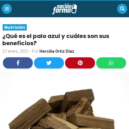
Nutrición
¿Qué es el palo azul y cuáles son sus
beneficios?
27 enero, 2021
- Por
Hercilia Ortiz Díaz