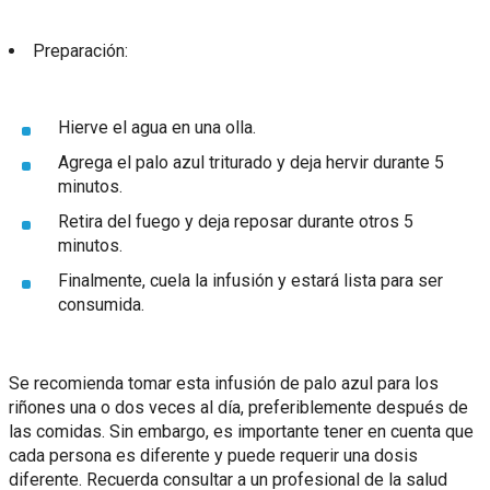
Preparación:
Hierve el agua en una olla.
Agrega el palo azul triturado y deja hervir durante 5
minutos.
Retira del fuego y deja reposar durante otros 5
minutos.
Finalmente, cuela la infusión y estará lista para ser
consumida.
Se recomienda tomar esta infusión de palo azul para los
riñones una o dos veces al día, preferiblemente después de
las comidas. Sin embargo, es importante tener en cuenta que
cada persona es diferente y puede requerir una dosis
diferente. Recuerda consultar a un profesional de la salud