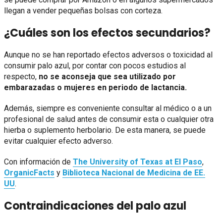
llegan a vender pequeñas bolsas con corteza.
¿Cuáles son los efectos secundarios?
Aunque no se han reportado efectos adversos o toxicidad al
consumir palo azul, por contar con pocos estudios al
respecto,
no se aconseja que sea utilizado por
embarazadas o mujeres en periodo de lactancia.
Además, siempre es conveniente consultar al médico o a un
profesional de salud antes de consumir esta o cualquier otra
hierba o suplemento herbolario. De esta manera, se puede
evitar cualquier efecto adverso.
Con información de
The University of Texas at El Paso
,
OrganicFacts
y
Biblioteca Nacional de Medicina de EE.
UU
.
Contraindicaciones del palo azul