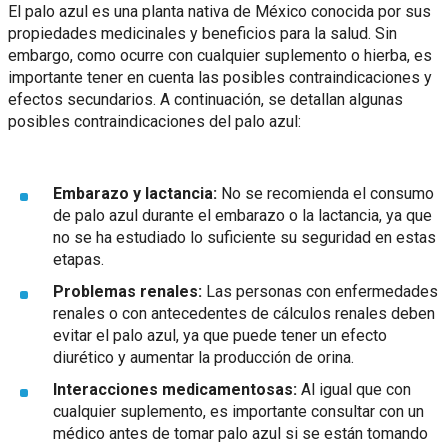
El palo azul es una planta nativa de México conocida por sus
propiedades medicinales y beneficios para la salud. Sin
embargo, como ocurre con cualquier suplemento o hierba, es
importante tener en cuenta las posibles contraindicaciones y
efectos secundarios. A continuación, se detallan algunas
posibles contraindicaciones del palo azul:
Embarazo y lactancia:
No se recomienda el consumo
de palo azul durante el embarazo o la lactancia, ya que
no se ha estudiado lo suficiente su seguridad en estas
etapas.
Problemas renales:
Las personas con enfermedades
renales o con antecedentes de cálculos renales deben
evitar el palo azul, ya que puede tener un efecto
diurético y aumentar la producción de orina.
Interacciones medicamentosas:
Al igual que con
cualquier suplemento, es importante consultar con un
médico antes de tomar palo azul si se están tomando