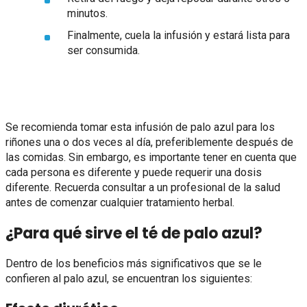
minutos.
Finalmente, cuela la infusión y estará lista para
ser consumida.
Se recomienda tomar esta infusión de palo azul para los
riñones una o dos veces al día, preferiblemente después de
las comidas. Sin embargo, es importante tener en cuenta que
cada persona es diferente y puede requerir una dosis
diferente. Recuerda consultar a un profesional de la salud
antes de comenzar cualquier tratamiento herbal.
¿Para qué sirve el té de palo azul?
Dentro de los beneficios más significativos que se le
confieren al palo azul, se encuentran los siguientes: