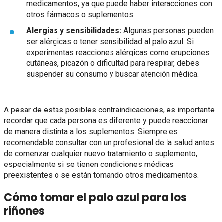
medicamentos, ya que puede haber interacciones con
otros fármacos o suplementos.
Alergias y sensibilidades:
Algunas personas pueden
ser alérgicas o tener sensibilidad al palo azul. Si
experimentas reacciones alérgicas como erupciones
cutáneas, picazón o dificultad para respirar, debes
suspender su consumo y buscar atención médica.
A pesar de estas posibles contraindicaciones, es importante
recordar que cada persona es diferente y puede reaccionar
de manera distinta a los suplementos. Siempre es
recomendable consultar con un profesional de la salud antes
de comenzar cualquier nuevo tratamiento o suplemento,
especialmente si se tienen condiciones médicas
preexistentes o se están tomando otros medicamentos.
Cómo tomar el palo azul para los
riñones