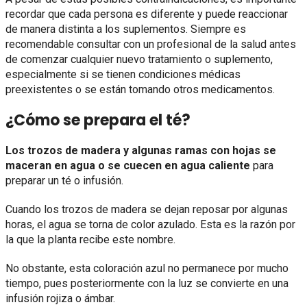
recordar que cada persona es diferente y puede reaccionar
de manera distinta a los suplementos. Siempre es
recomendable consultar con un profesional de la salud antes
de comenzar cualquier nuevo tratamiento o suplemento,
especialmente si se tienen condiciones médicas
preexistentes o se están tomando otros medicamentos.
¿Cómo se prepara el té?
Los trozos de madera y algunas ramas con hojas se
maceran en agua o se cuecen en agua caliente
para
preparar un té o infusión.
Cuando los trozos de madera se dejan reposar por algunas
horas, el agua se torna de color azulado. Esta es la razón por
la que la planta recibe este nombre.
No obstante, esta coloración azul no permanece por mucho
tiempo, pues posteriormente con la luz se convierte en una
infusión rojiza o ámbar.