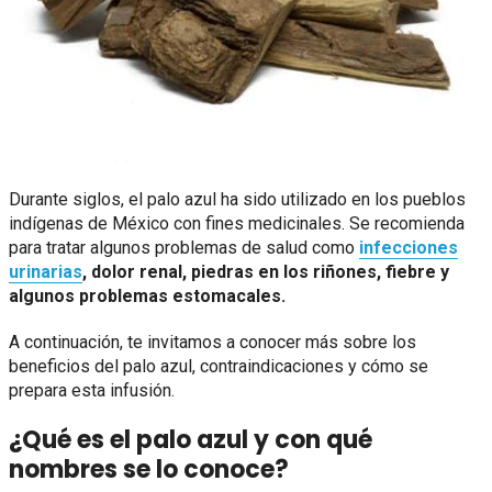
Durante siglos, el palo azul ha sido utilizado en los pueblos
indígenas de México con fines medicinales. Se recomienda
para tratar algunos problemas de salud como
infecciones
urinarias
, dolor renal, piedras en los riñones, fiebre y
algunos problemas estomacales.
A continuación, te invitamos a conocer más sobre los
beneficios del palo azul, contraindicaciones y cómo se
prepara esta infusión.
¿Qué es el palo azul y con qué
nombres se lo conoce?