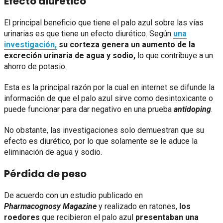
Efecto diurético
El principal beneficio que tiene el palo azul sobre las vías
urinarias es que tiene un efecto diurético. Según
una
investigación,
su corteza genera un aumento de la
excreción urinaria de agua y sodio,
lo que contribuye a un
ahorro de potasio.
Esta es la principal razón por la cual en internet se difunde la
información de que el palo azul sirve como desintoxicante o
puede funcionar para dar negativo en una prueba
antidoping
.
No obstante, las investigaciones solo demuestran que su
efecto es diurético, por lo que solamente se le aduce la
eliminación de agua y sodio.
Pérdida de peso
De acuerdo con un estudio publicado en
Pharmacognosy Magazine
y realizado en ratones,
los
roedores
que recibieron el palo azul
presentaban una