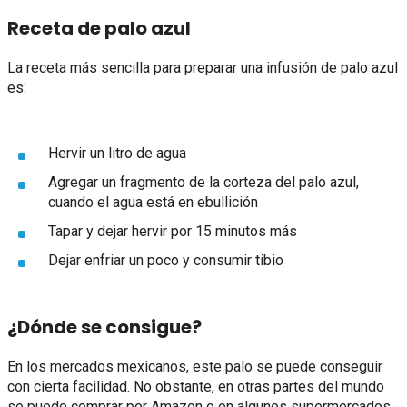
Receta de palo azul
La receta más sencilla para preparar una infusión de palo azul
es:
Hervir un litro de agua
Agregar un fragmento de la corteza del palo azul,
cuando el agua está en ebullición
Tapar y dejar hervir por 15 minutos más
Dejar enfriar un poco y consumir tibio
¿Dónde se consigue?
En los mercados mexicanos, este palo se puede conseguir
con cierta facilidad. No obstante, en otras partes del mundo
se puede comprar por Amazon o en algunos supermercados