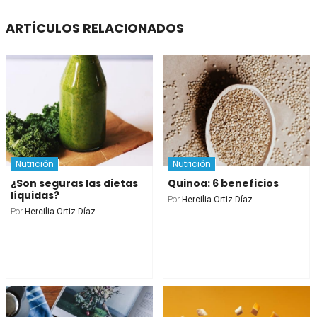
ARTÍCULOS RELACIONADOS
Nutrición
Nutrición
¿Son seguras las dietas
Quinoa: 6 beneficios
líquidas?
Por
Hercilia Ortiz Díaz
Por
Hercilia Ortiz Díaz