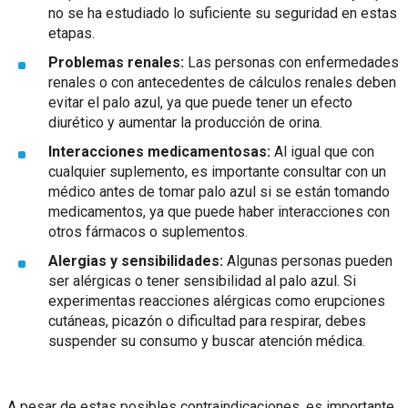
no se ha estudiado lo suficiente su seguridad en estas
etapas.
Problemas renales:
Las personas con enfermedades
renales o con antecedentes de cálculos renales deben
evitar el palo azul, ya que puede tener un efecto
diurético y aumentar la producción de orina.
Interacciones medicamentosas:
Al igual que con
cualquier suplemento, es importante consultar con un
médico antes de tomar palo azul si se están tomando
medicamentos, ya que puede haber interacciones con
otros fármacos o suplementos.
Alergias y sensibilidades:
Algunas personas pueden
ser alérgicas o tener sensibilidad al palo azul. Si
experimentas reacciones alérgicas como erupciones
cutáneas, picazón o dificultad para respirar, debes
suspender su consumo y buscar atención médica.
A pesar de estas posibles contraindicaciones, es importante