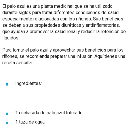
El palo azul es una planta medicinal que se ha utilizado
durante siglos para tratar diferentes condiciones de salud,
especialmente relacionadas con los riñones. Sus beneficios
se deben a sus propiedades diuréticas y antiinflamatorias,
que ayudan a promover la salud renal y reducir la retención de
líquidos.
Para tomar el palo azul y aprovechar sus beneficios para los
riñones, se recomienda preparar una infusión. Aquí tienes una
receta sencilla:
Ingredientes:
1 cucharada de palo azul triturado
1 taza de agua