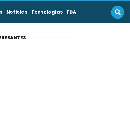
s
Noticias
Tecnologías
FDA
ERESANTES