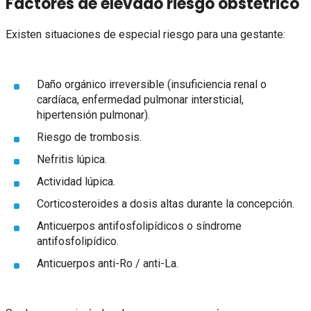
Factores de elevado riesgo obstétrico
Existen situaciones de especial riesgo para una gestante:
Daño orgánico irreversible (insuficiencia renal o
cardíaca, enfermedad pulmonar intersticial,
hipertensión pulmonar).
Riesgo de trombosis.
Nefritis lúpica.
Actividad lúpica.
Corticosteroides a dosis altas durante la concepción.
Anticuerpos antifosfolipídicos o síndrome
antifosfolipídico.
Anticuerpos anti-Ro / anti-La.