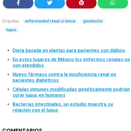
Etiquetas:
enfermedad renal crónica
gestación
lupus
Dieta basada en plantas para pacientes con diálisis
En estos lugares de México los enfermos renales no
son atendidos
Nuevo fármaco contra la insuficiencia renal en
pacientes diabéticos
Células inmunes modificadas genéticamente podrían
curar lupus en humanos
Bacterias intestinales, un estudio muestra su
relación con el lupus
COMENTARIOS