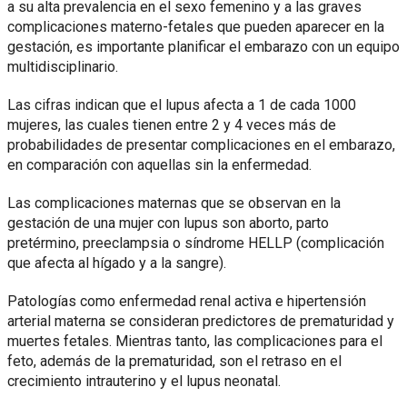
a su alta prevalencia en el sexo femenino y a las graves
complicaciones materno-fetales que pueden aparecer en la
gestación, es importante planificar el embarazo con un equipo
multidisciplinario.
Las cifras indican que el lupus afecta a 1 de cada 1000
mujeres, las cuales tienen entre 2 y 4 veces más de
probabilidades de presentar complicaciones en el embarazo,
en comparación con aquellas sin la enfermedad.
Las complicaciones maternas que se observan en la
gestación de una mujer con lupus son aborto, parto
pretérmino, preeclampsia o síndrome HELLP (complicación
que afecta al hígado y a la sangre).
Patologías como enfermedad renal activa e hipertensión
arterial materna se consideran predictores de prematuridad y
muertes fetales. Mientras tanto, las complicaciones para el
feto, además de la prematuridad, son el retraso en el
crecimiento intrauterino y el lupus neonatal.