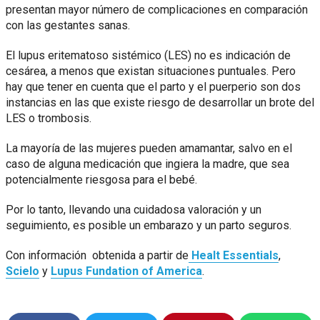
presentan mayor número de complicaciones en comparación
con las gestantes sanas.
El lupus eritematoso sistémico (LES) no es indicación de
cesárea, a menos que existan situaciones puntuales. Pero
hay que tener en cuenta que el parto y el puerperio son dos
instancias en las que existe riesgo de desarrollar un brote del
LES o trombosis.
La mayoría de las mujeres pueden amamantar, salvo en el
caso de alguna medicación que ingiera la madre, que sea
potencialmente riesgosa para el bebé.
Por lo tanto, llevando una cuidadosa valoración y un
seguimiento, es posible un embarazo y un parto seguros.
Con información obtenida a partir de
Healt Essentials
,
Scielo
y
Lupus Fundation of America
.