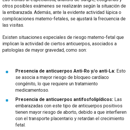
otros posibles exámenes se realizarán según la situación de
la embarazada. Además, ante la evidente actividad lúpica o
complicaciones materno-fetales, se ajustará la frecuencia de
las visitas.
Existen situaciones especiales de riesgo materno-fetal que
implican la actividad de ciertos anticuerpos, asociados a
patologías de mayor gravedad, como son:
Presencia de anticuerpos Anti-Ro y/o anti-La:
Esto
se asocia a mayor riesgo de bloqueo cardíaco
congénito, lo que requiere un tratamiento
medicamentoso.
Presencia de anticuerpos antifosfolipídicos:
Las
embarazadas con este tipo de anticuerpos positivos
tienen mayor riesgo de aborto, debido a que interfieren
con el transporte placentario y retardan el crecimiento
fetal.