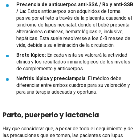
Presencia de anticuerpos anti-SSA / Ro y anti-SSB
/ La:
Estos anticuerpos son adquiridos de forma
pasiva por el feto a través de la placenta, causando el
síndrome de lupus neonatal, donde el bebé presenta
alteraciones cutáneas, hematológicas e, inclusive,
hepáticas. Esta suele resolverse a los 6-8 meses de
vida, debida a su eliminación de la circulación.
Brote lúpico:
En cada visita se valorará la actividad
clínica y los resultados inmunológicos de los niveles
de complemento y anticuerpos.
Nefritis lúpica y preeclampsia
: El médico debe
diferenciar entre ambos cuadros para su valoración y
para una terapia adecuada y oportuna.
Parto, puerperio y lactancia
Hay que considerar que, a pesar de todo el seguimiento y de
las precauciones que se tomen, las pacientes con lupus