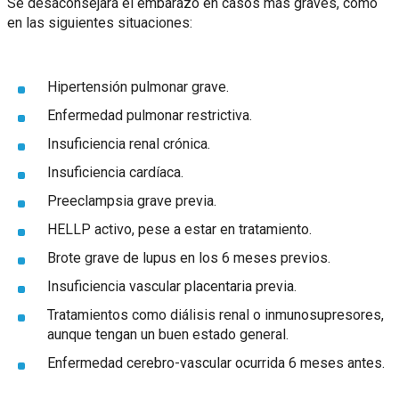
Se desaconsejará el embarazo en casos más graves, como
en las siguientes situaciones:
Hipertensión pulmonar grave.
Enfermedad pulmonar restrictiva.
Insuficiencia renal crónica.
Insuficiencia cardíaca.
Preeclampsia grave previa.
HELLP activo, pese a estar en tratamiento.
Brote grave de lupus en los 6 meses previos.
Insuficiencia vascular placentaria previa.
Tratamientos como diálisis renal o inmunosupresores,
aunque tengan un buen estado general.
Enfermedad cerebro-vascular ocurrida 6 meses antes.