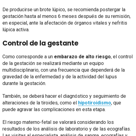
De producirse un brote lúpico, se recomienda postergar la
gestación hasta al menos 6 meses después de su remisión,
en especial, ante la afectación de órganos vitales y nefritis
lúpica activa.
Control de la gestante
Como corresponde a un
embarazo de alto riesgo
, el control
de la gestación se realizará mediante un equipo
multidisciplinario, con una frecuencia que dependerá de la
gravedad de la enfermedad y de la actividad del lupus
durante la gestación.
También, se deberá hacer el diagnóstico y seguimiento de
alteraciones de la tiroides, como el
hipotiroidismo
, que
puede agravar las complicaciones en esta etapa.
El riesgo materno-fetal se valorará considerando los
resultados de los análisis de laboratorio y de las ecografías.
Las visitas al especialista, análisis de sangre, ecografías y