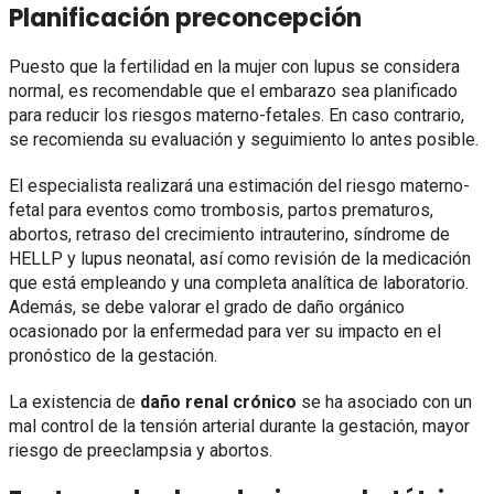
Planificación preconcepción
Puesto que la fertilidad en la mujer con lupus se considera
normal, es recomendable que el embarazo sea planificado
para reducir los riesgos materno-fetales. En caso contrario,
se recomienda su evaluación y seguimiento lo antes posible.
El especialista realizará una estimación del riesgo materno-
fetal para eventos como trombosis, partos prematuros,
abortos, retraso del crecimiento intrauterino, síndrome de
HELLP y lupus neonatal, así como revisión de la medicación
que está empleando y una completa analítica de laboratorio.
Además, se debe valorar el grado de daño orgánico
ocasionado por la enfermedad para ver su impacto en el
pronóstico de la gestación.
La existencia de
daño renal crónico
se ha asociado con un
mal control de la tensión arterial durante la gestación, mayor
riesgo de preeclampsia y abortos.