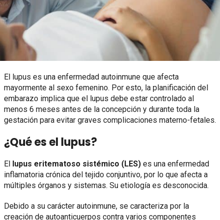
El lupus es una enfermedad autoinmune que afecta
mayormente al sexo femenino. Por esto, la planificación del
embarazo implica que el lupus debe estar controlado al
menos 6 meses antes de la concepción y durante toda la
gestación para evitar graves complicaciones materno-fetales.
¿Qué es el lupus?
El
lupus eritematoso sistémico (LES)
es una enfermedad
inflamatoria crónica del tejido conjuntivo, por lo que afecta a
múltiples órganos y sistemas. Su etiología es desconocida.
Debido a su carácter autoinmune, se caracteriza por la
creación de autoanticuerpos contra varios componentes