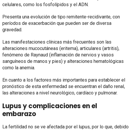
celulares, como los fosfolípidos y el ADN.
Presenta una evolución de tipo remitente-recidivante, con
períodos de exacerbación que pueden ser de diversa
gravedad.
Las manifestaciones clínicas más frecuentes son las
alteraciones mucocutáneas (eritema), articulares (artritis),
fenómeno de Raynaud (inflamación de nervios y vasos
sanguíneos de manos y pies) y alteraciones hematológicas
como la anemia.
En cuanto a los factores más importantes para establecer el
pronóstico de esta enfermedad se encuentran el daño renal,
las alteraciones a nivel neurológico, cardíaco y pulmonar.
Lupus y complicaciones en el
embarazo
La fertilidad no se ve afectada por el lupus, por lo que, debido