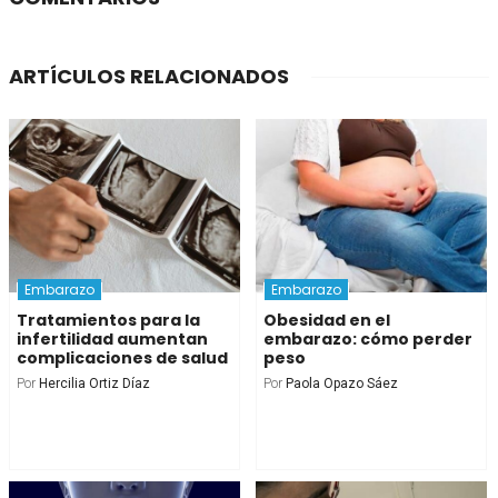
ARTÍCULOS RELACIONADOS
Embarazo
Embarazo
Tratamientos para la
Obesidad en el
infertilidad aumentan
embarazo: cómo perder
complicaciones de salud
peso
Por
Hercilia Ortiz Díaz
Por
Paola Opazo Sáez