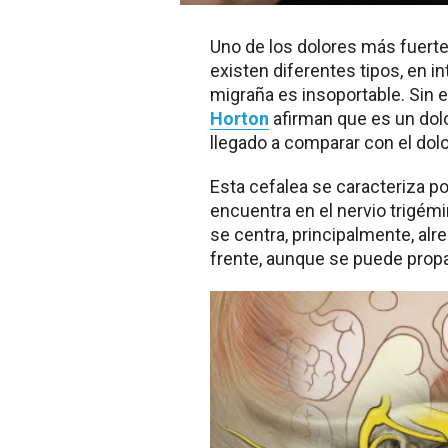
Uno de los dolores más fuerte
existen diferentes tipos, en i
migraña es insoportable. Sin
Horton
afirman que es un dol
llegado a comparar con el dolo
Esta cefalea se caracteriza po
encuentra en el nervio trigémi
se centra, principalmente, alre
frente, aunque se puede prop