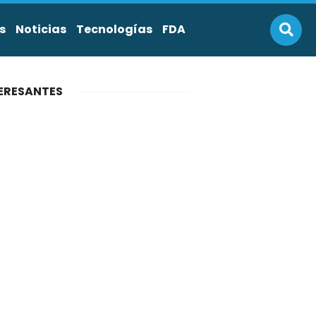
s
Noticias
Tecnologías
FDA
ERESANTES