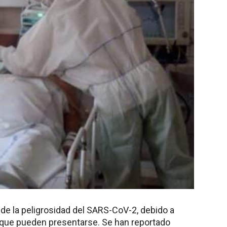
 de la peligrosidad del SARS-CoV-2, debido a
 que pueden presentarse. Se han reportado