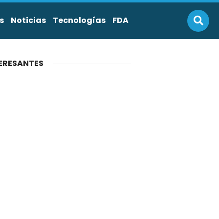
s
Noticias
Tecnologías
FDA
ERESANTES