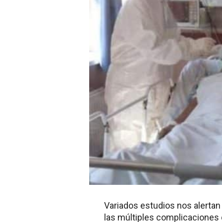
Variados estudios nos alertan
las múltiples complicaciones