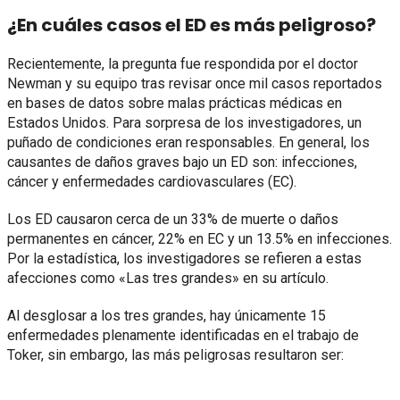
¿En cuáles casos el ED es más peligroso?
Recientemente, la pregunta fue respondida por el doctor
Newman y su equipo tras revisar once mil casos reportados
en bases de datos sobre malas prácticas médicas en
Estados Unidos. Para sorpresa de los investigadores, un
puñado de condiciones eran responsables. En general, los
causantes de daños graves bajo un ED son: infecciones,
cáncer y enfermedades cardiovasculares (EC).
Los ED causaron cerca de un 33% de muerte o daños
permanentes en cáncer, 22% en EC y un 13.5% en infecciones.
Por la estadística, los investigadores se refieren a estas
afecciones como «Las tres grandes» en su artículo.
Al desglosar a los tres grandes, hay únicamente 15
enfermedades plenamente identificadas en el trabajo de
Toker, sin embargo, las más peligrosas resultaron ser: