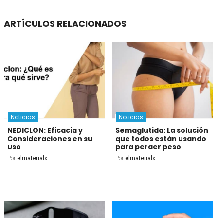
ARTÍCULOS RELACIONADOS
Noticias
Noticias
NEDICLON: Eficacia y
Semaglutida: La solución
Consideraciones en su
que todos están usando
Uso
para perder peso
Por
elmaterialx
Por
elmaterialx