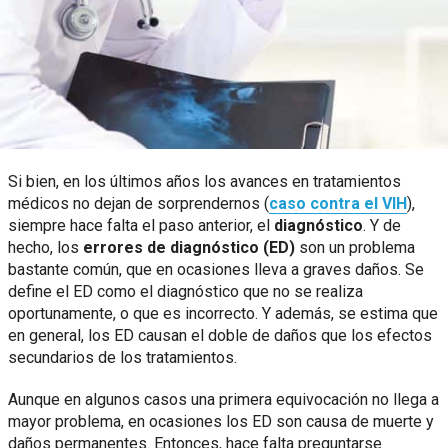
Si bien, en los últimos años los avances en tratamientos
médicos no dejan de sorprendernos (
caso contra el VIH
),
siempre hace falta el paso anterior, el
diagnóstico
. Y de
hecho, los
errores de diagnóstico (ED)
son un problema
bastante común, que en ocasiones lleva a graves daños. Se
define el ED como el diagnóstico que no se realiza
oportunamente, o que es incorrecto. Y además, se estima que
en general, los ED causan el doble de daños que los efectos
secundarios de los tratamientos.
Aunque en algunos casos una primera equivocación no llega a
mayor problema, en ocasiones los ED son causa de muerte y
daños permanentes. Entonces, hace falta preguntarse