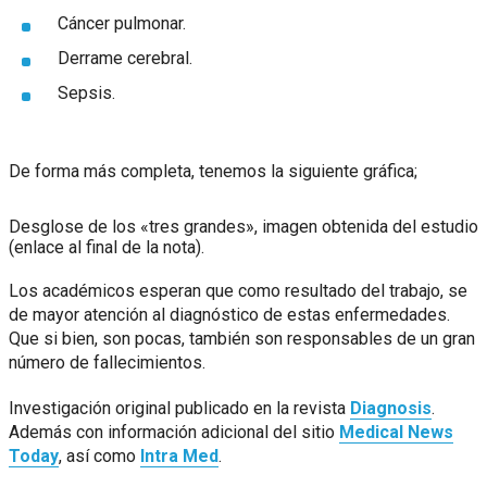
Cáncer pulmonar.
Derrame cerebral.
Sepsis.
De forma más completa, tenemos la siguiente gráfica;
Desglose de los «tres grandes», imagen obtenida del estudio
(enlace al final de la nota).
Los académicos esperan que como resultado del trabajo, se
de mayor atención al diagnóstico de estas enfermedades.
Que si bien, son pocas, también son responsables de un gran
número de fallecimientos.
Investigación original publicado en la revista
Diagnosis
.
Además con información adicional del sitio
Medical News
Today
, así como
Intra Med
.