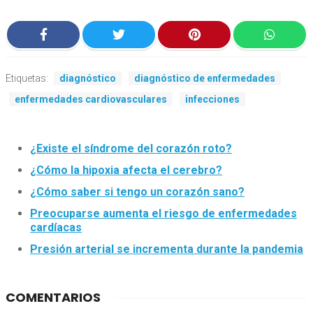
Etiquetas:
diagnóstico
diagnóstico de enfermedades
enfermedades cardiovasculares
infecciones
¿Existe el síndrome del corazón roto?
¿Cómo la hipoxia afecta el cerebro?
¿Cómo saber si tengo un corazón sano?
Preocuparse aumenta el riesgo de enfermedades
cardíacas
Presión arterial se incrementa durante la pandemia
COMENTARIOS