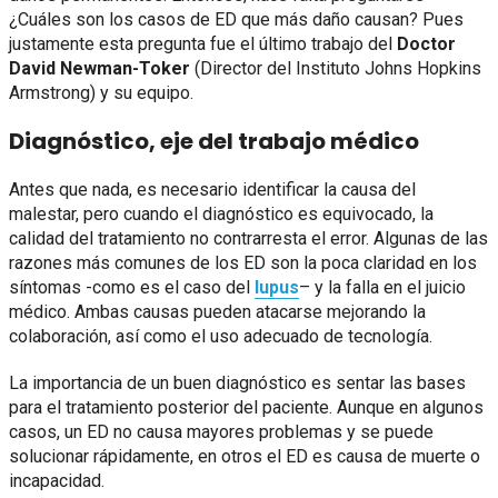
¿Cuáles son los casos de ED que más daño causan? Pues
justamente esta pregunta fue el último trabajo del
Doctor
David Newman-Toker
(Director del Instituto Johns Hopkins
Armstrong) y su equipo.
Diagnóstico, eje del trabajo médico
Antes que nada, es necesario identificar la causa del
malestar, pero cuando el diagnóstico es equivocado, la
calidad del tratamiento no contrarresta el error. Algunas de las
razones más comunes de los ED son la poca claridad en los
síntomas -como es el caso del
lupus
– y la falla en el juicio
médico. Ambas causas pueden atacarse mejorando la
colaboración, así como el uso adecuado de tecnología.
La importancia de un buen diagnóstico es sentar las bases
para el tratamiento posterior del paciente. Aunque en algunos
casos, un ED no causa mayores problemas y se puede
solucionar rápidamente, en otros el ED es causa de muerte o
incapacidad.