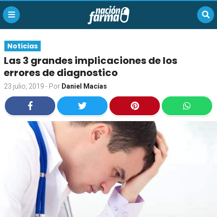
Noticias
Las 3 grandes implicaciones de los
errores de diagnostico
23 julio, 2019
- Por
Daniel Macías