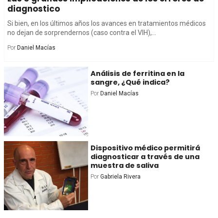
diagnostico
Si bien, en los últimos años los avances en tratamientos médicos
no dejan de sorprendernos (caso contra el VIH),...
Por
Daniel Macías
Análisis de ferritina en la
sangre, ¿Qué indica?
Por
Daniel Macías
Dispositivo médico permitirá
diagnosticar a través de una
muestra de saliva
Por
Gabriela Rivera