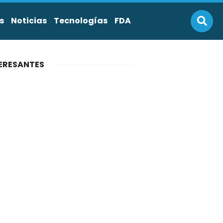
s
Noticias
Tecnologías
FDA
ERESANTES