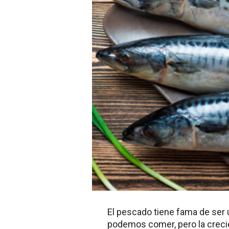
El pescado tiene fama de ser
podemos comer, pero la crecie