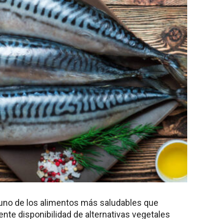
 uno de los alimentos más saludables que
nte disponibilidad de alternativas vegetales