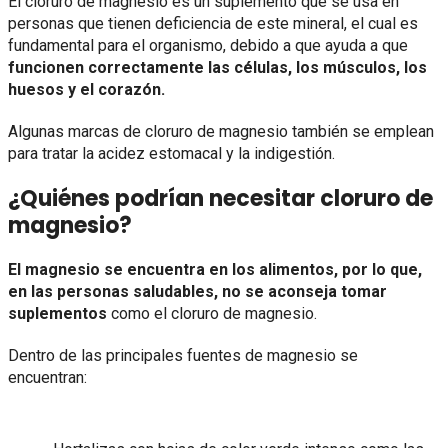
El cloruro de magnesio es un suplemento que se usa en
personas que tienen deficiencia de este mineral, el cual es
fundamental para el organismo, debido a que ayuda a que
funcionen correctamente las células, los músculos, los
huesos y el corazón.
Algunas marcas de cloruro de magnesio también se emplean
para tratar la acidez estomacal y la indigestión.
¿Quiénes podrían necesitar cloruro de
magnesio?
El magnesio se encuentra en los alimentos, por lo que,
en las personas saludables, no se aconseja tomar
suplementos
como el cloruro de magnesio.
Dentro de las principales fuentes de magnesio se
encuentran: