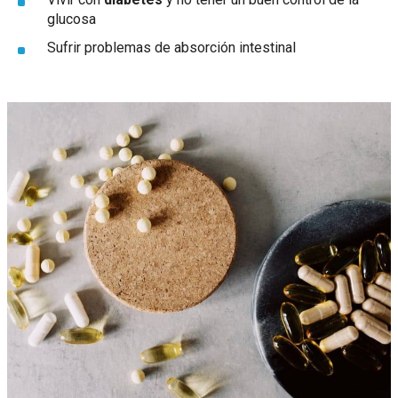
glucosa
Sufrir problemas de absorción intestinal