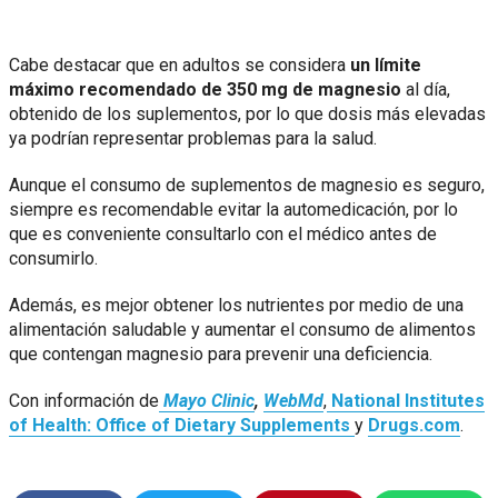
Cabe destacar que en adultos se considera
un límite
máximo recomendado de 350 mg de magnesio
al día,
obtenido de los suplementos, por lo que dosis más elevadas
ya podrían representar problemas para la salud.
Aunque el consumo de suplementos de magnesio es seguro,
siempre es recomendable evitar la automedicación, por lo
que es conveniente consultarlo con el médico antes de
consumirlo.
Además, es mejor obtener los nutrientes por medio de una
alimentación saludable y aumentar el consumo de alimentos
que contengan magnesio para prevenir una deficiencia.
Con información de
Mayo Clinic
,
WebMd
,
National Institutes
of Health: Office of Dietary Supplements
y
Drugs.com
.