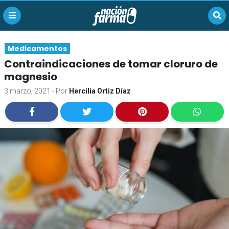
Medicamentos
Contraindicaciones de tomar cloruro de
magnesio
3 marzo, 2021
- Por
Hercilia Ortiz Díaz