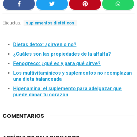
Etiquetas:
suplementos dietéticos
Dietas detox: ¿sirven o no?
¿Cuáles son las propiedades de la alfalfa?
Fenogreco: ¿qué es y para qué sirve?
Los multivitamínicos y suplementos no reemplazan
una dieta balanceada
Higenamina: el suplemento para adelgazar que
puede dañar tu corazón
COMENTARIOS