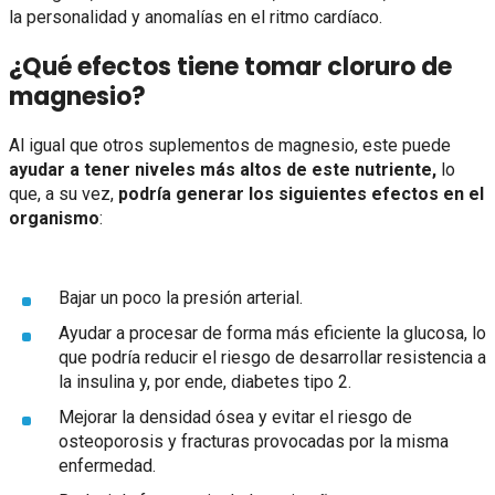
la personalidad y anomalías en el ritmo cardíaco.
¿Qué efectos tiene tomar cloruro de
magnesio?
Al igual que otros suplementos de magnesio, este puede
ayudar a tener niveles más altos de este nutriente,
lo
que, a su vez,
podría generar los siguientes efectos en el
organismo
:
Bajar un poco la presión arterial.
Ayudar a procesar de forma más eficiente la glucosa, lo
que podría reducir el riesgo de desarrollar resistencia a
la insulina y, por ende, diabetes tipo 2.
Mejorar la densidad ósea y evitar el riesgo de
osteoporosis y fracturas provocadas por la misma
enfermedad.