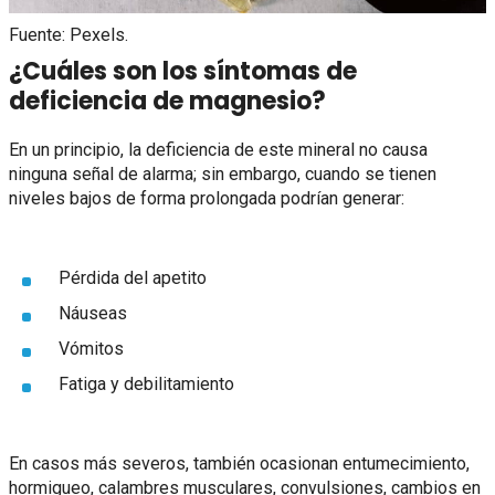
Fuente: Pexels.
¿Cuáles son los síntomas de
deficiencia de magnesio?
En un principio, la deficiencia de este mineral no causa
ninguna señal de alarma; sin embargo, cuando se tienen
niveles bajos de forma prolongada podrían generar:
Pérdida del apetito
Náuseas
Vómitos
Fatiga y debilitamiento
En casos más severos, también ocasionan entumecimiento,
hormigueo, calambres musculares, convulsiones, cambios en