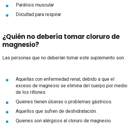
Parálisis muscular
Diicultad para respirar
¿Quién no debería tomar cloruro de
magnesio?
Las personas que no deberían tomar este suplemento son:
Aquellas con enfermedad renal, debido a que el
exceso de magnesio se elimina del cuerpo por medio
de los riñones.
Quienes tienen úlceras o problemas gástricos.
Aquellos que sufren de deshidratación.
Quienes son alérgicos al cloruro de magnesio.