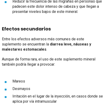
Reducir la frecuencia de las migrañas en personas que
padecen este dolor intenso de cabeza y que llegan a
presentar niveles bajos de este mineral.
Efectos secundarios
Entre los efectos adversos más comunes de este
suplemento se encuentran la
diarrea leve, náuseas y
malestares estomacales
.
Aunque de forma rara, el uso de este suplemento mineral
también podría llegar a provocar:
Mareos
Desmayos
Irritación en el lugar de la inyección, en casos donde se
aplica por vía intramuscular