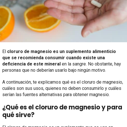
El
cloruro de magnesio es un suplemento alimenticio
que se recomienda consumir cuando existe una
deficiencia de este mineral
en la sangre. No obstante, hay
personas que no deberían usarlo bajo ningún motivo.
A continuación, te explicamos qué es el cloruro de magnesio,
cuáles son sus usos, quienes no deben consumirlo y cuáles
serían las fuentes alternativas para obtener magnesio.
¿Qué es el cloruro de magnesio y para
qué sirve?