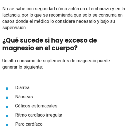
No se sabe con seguridad cómo actúa en el embarazo y en la
lactancia, por lo que se recomienda que solo se consuma en
casos donde el médico lo considere necesario y bajo su
supervisión.
¿Qué sucede si hay exceso de
magnesio en el cuerpo?
Un alto consumo de suplementos de magnesio puede
generar lo siguiente:
Diarrea
Náuseas
Cólicos estomacales
Ritmo cardíaco irregular
Paro cardíaco