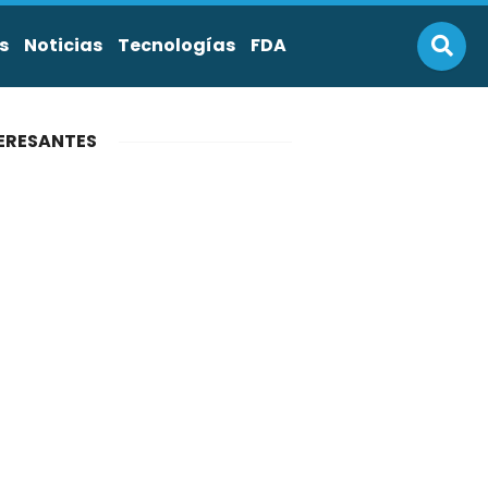
s
Noticias
Tecnologías
FDA
ERESANTES